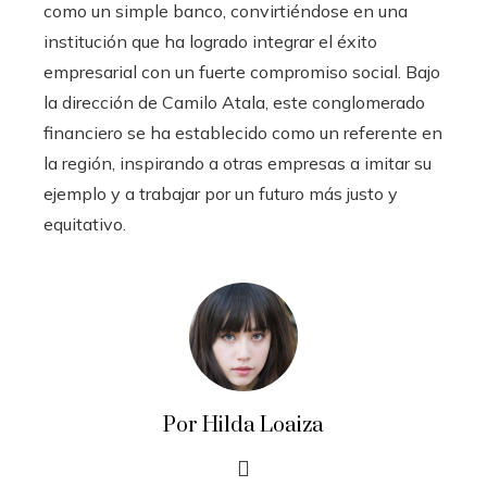
como un simple banco, convirtiéndose en una
institución que ha logrado integrar el éxito
empresarial con un fuerte compromiso social. Bajo
la dirección de Camilo Atala, este conglomerado
financiero se ha establecido como un referente en
la región, inspirando a otras empresas a imitar su
ejemplo y a trabajar por un futuro más justo y
equitativo.
Por Hilda Loaiza