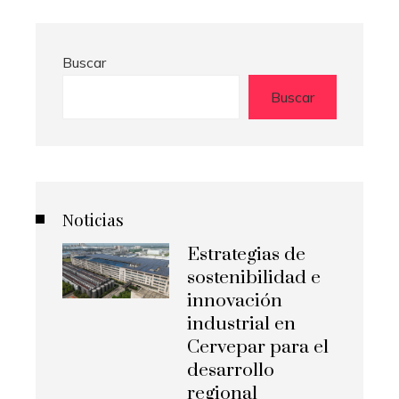
Buscar
Buscar
Noticias
Estrategias de
sostenibilidad e
innovación
industrial en
Cervepar para el
desarrollo
regional