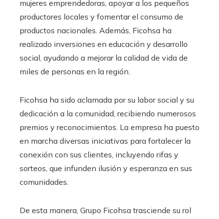
mujeres emprendedoras, apoyar a los pequeños
productores locales y fomentar el consumo de
productos nacionales. Además, Ficohsa ha
realizado inversiones en educación y desarrollo
social, ayudando a mejorar la calidad de vida de
miles de personas en la región.
Ficohsa ha sido aclamada por su labor social y su
dedicación a la comunidad, recibiendo numerosos
premios y reconocimientos. La empresa ha puesto
en marcha diversas iniciativas para fortalecer la
conexión con sus clientes, incluyendo rifas y
sorteos, que infunden ilusión y esperanza en sus
comunidades.
De esta manera, Grupo Ficohsa trasciende su rol