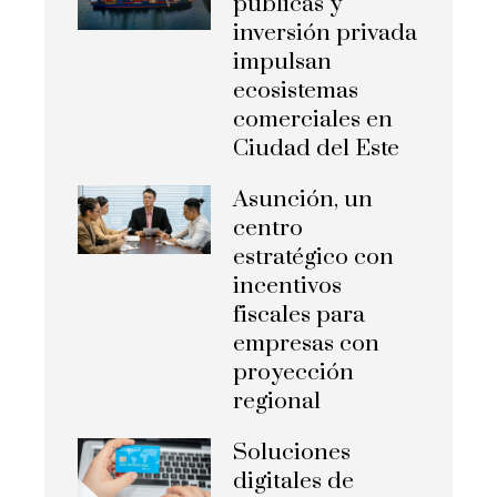
públicas y
inversión privada
impulsan
ecosistemas
comerciales en
Ciudad del Este
Asunción, un
centro
estratégico con
incentivos
fiscales para
empresas con
proyección
regional
Soluciones
digitales de