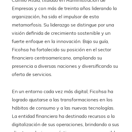
Camilo Atala, titulado en Administración de
Empresas y con más de treinta años liderando la
organización, ha sido el impulsor de esta
metamorfosis. Su liderazgo se distingue por una
visión definida de crecimiento sostenible y un
fuerte enfoque en la innovación. Bajo su guía,
Ficohsa ha fortalecido su posición en el sector
financiero centroamericano, ampliando su
presencia a diversas naciones y diversificando su
oferta de servicios.
En un entorno cada vez más digital, Ficohsa ha
logrado ajustarse a las transformaciones en los
hábitos de consumo y a las nuevas tecnologías.
La entidad financiera ha destinado recursos a la
digitalización de sus operaciones, brindando a sus