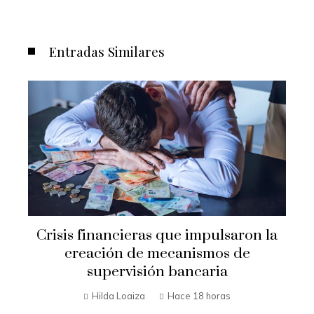
Entradas Similares
r
Crisis financieras que impulsaron la
creación de mecanismos de
supervisión bancaria
Hilda Loaiza
Hace 18 horas