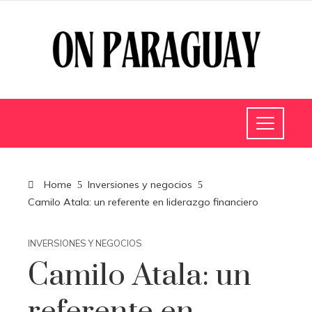
Home
Inversiones y negocios
Camilo Atala: un referente en liderazgo financiero
INVERSIONES Y NEGOCIOS
Camilo Atala: un
referente en