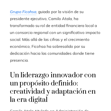
Grupo Ficohsa
, guiado por la visión de su
presidente ejecutivo, Camilo Atala, ha
transformado su rol de entidad financiera local a
un consorcio regional con un significativo impacto
social. Más allá de las cifras y el crecimiento
económico, Ficohsa ha sobresalido por su
dedicación hacia las comunidades donde tiene
presencia.
Un liderazgo innovador con
un propósito definido:
creatividad y adaptación en
la era digital