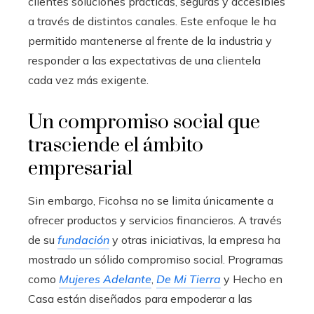
clientes soluciones prácticas, seguras y accesibles
a través de distintos canales. Este enfoque le ha
permitido mantenerse al frente de la industria y
responder a las expectativas de una clientela
cada vez más exigente.
Un compromiso social que
trasciende el ámbito
empresarial
Sin embargo, Ficohsa no se limita únicamente a
ofrecer productos y servicios financieros. A través
de su
fundación
y otras iniciativas, la empresa ha
mostrado un sólido compromiso social. Programas
como
Mujeres Adelante
,
De Mi Tierra
y Hecho en
Casa están diseñados para empoderar a las