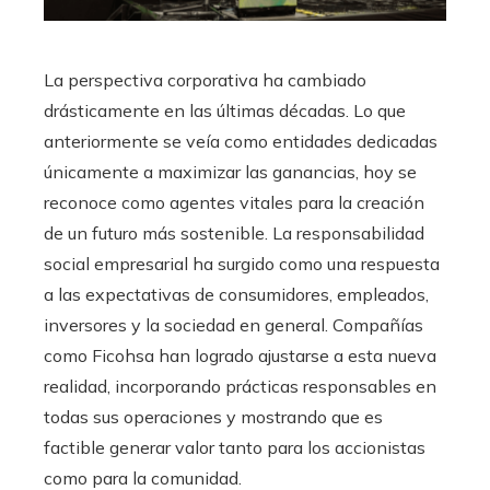
La perspectiva corporativa ha cambiado
drásticamente en las últimas décadas. Lo que
anteriormente se veía como entidades dedicadas
únicamente a maximizar las ganancias, hoy se
reconoce como agentes vitales para la creación
de un futuro más sostenible. La responsabilidad
social empresarial ha surgido como una respuesta
a las expectativas de consumidores, empleados,
inversores y la sociedad en general. Compañías
como Ficohsa han logrado ajustarse a esta nueva
realidad, incorporando prácticas responsables en
todas sus operaciones y mostrando que es
factible generar valor tanto para los accionistas
como para la comunidad.