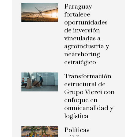
Paraguay
fortalece
oportunidades
de inversión
vinculadas a
agroindustria y
nearshoring
estratégico
Transformación
estructural de
Grupo Vierci con
enfoque en
omnicanalidad y
logística
Políticas