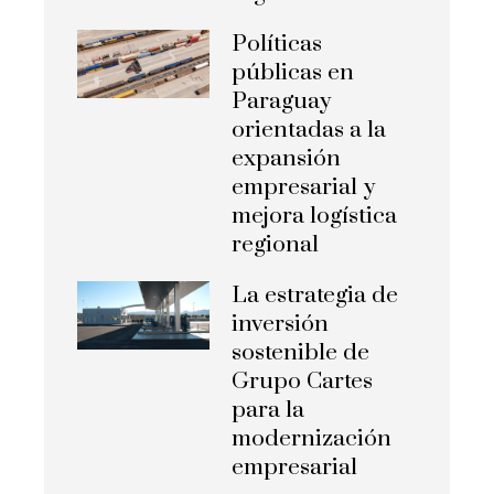
Políticas
públicas en
Paraguay
orientadas a la
expansión
empresarial y
mejora logística
regional
La estrategia de
inversión
sostenible de
Grupo Cartes
para la
modernización
empresarial