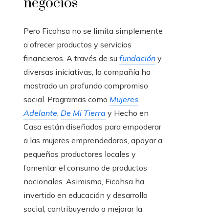
negocios
Pero Ficohsa no se limita simplemente
a ofrecer productos y servicios
financieros. A través de su
fundación
y
diversas iniciativas, la compañía ha
mostrado un profundo compromiso
social. Programas como
Mujeres
Adelante
,
De Mi Tierra
y Hecho en
Casa están diseñados para empoderar
a las mujeres emprendedoras, apoyar a
pequeños productores locales y
fomentar el consumo de productos
nacionales. Asimismo, Ficohsa ha
invertido en educación y desarrollo
social, contribuyendo a mejorar la