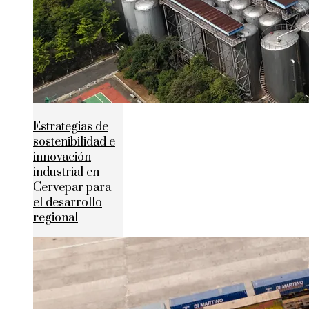
Estrategias de
sostenibilidad e
innovación
industrial en
Cervepar para
el desarrollo
regional