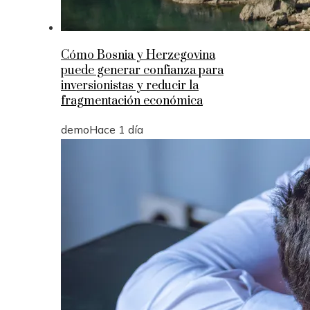
Cómo Bosnia y Herzegovina
puede generar confianza para
inversionistas y reducir la
fragmentación económica
demo
Hace 1 día