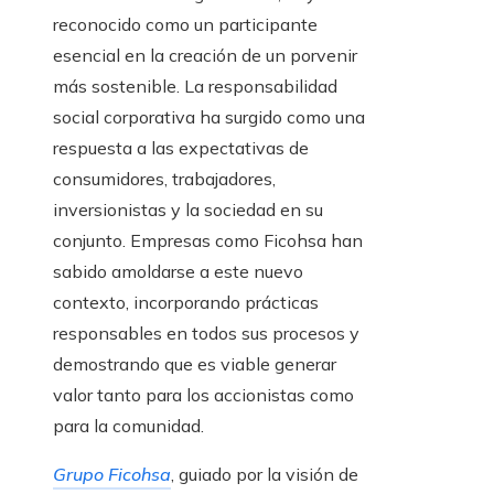
reconocido como un participante
esencial en la creación de un porvenir
más sostenible. La responsabilidad
social corporativa ha surgido como una
respuesta a las expectativas de
consumidores, trabajadores,
inversionistas y la sociedad en su
conjunto. Empresas como Ficohsa han
sabido amoldarse a este nuevo
contexto, incorporando prácticas
responsables en todos sus procesos y
demostrando que es viable generar
valor tanto para los accionistas como
para la comunidad.
Grupo Ficohsa
, guiado por la visión de