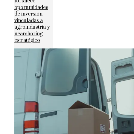
fortalece
oportunidades
de inversión
vinculadas a
agroindustria y
nearshoring
estratégico