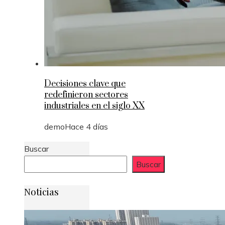
Decisiones clave que
redefinieron sectores
industriales en el siglo XX
demo
Hace 4 días
Buscar
Buscar
Noticias