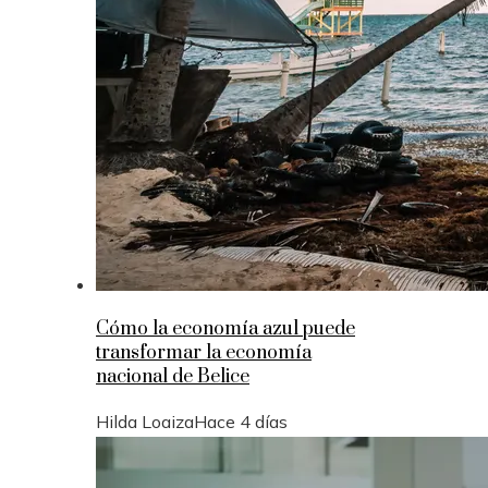
Cómo la economía azul puede
transformar la economía
nacional de Belice
Hilda Loaiza
Hace 4 días