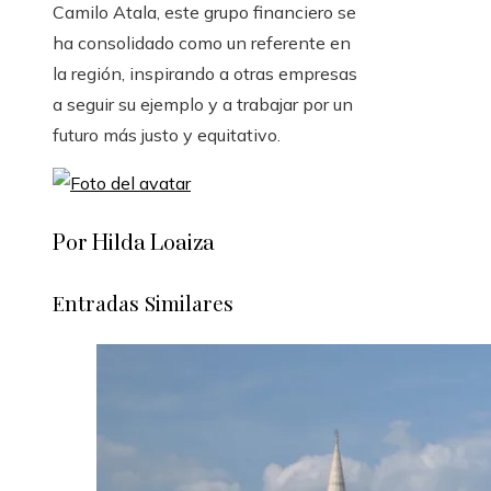
Camilo Atala, este grupo financiero se
ha consolidado como un referente en
la región, inspirando a otras empresas
a seguir su ejemplo y a trabajar por un
futuro más justo y equitativo.
Por Hilda Loaiza
Entradas Similares