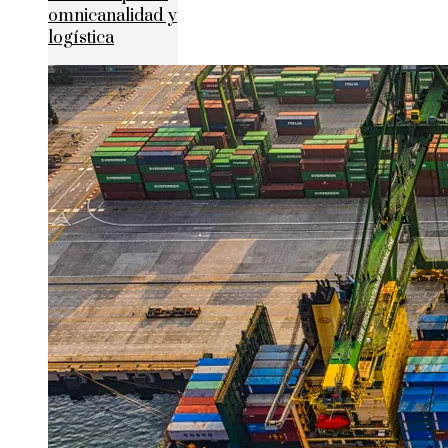
omnicanalidad y
logística