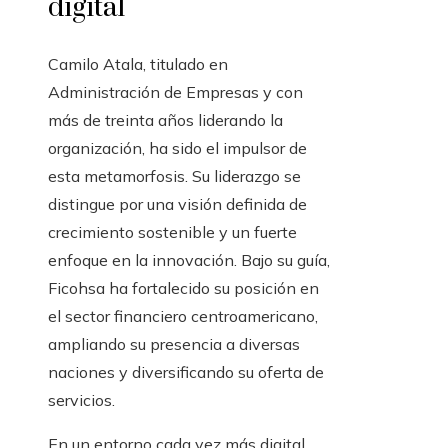
digital
Camilo Atala, titulado en
Administración de Empresas y con
más de treinta años liderando la
organización, ha sido el impulsor de
esta metamorfosis. Su liderazgo se
distingue por una visión definida de
crecimiento sostenible y un fuerte
enfoque en la innovación. Bajo su guía,
Ficohsa ha fortalecido su posición en
el sector financiero centroamericano,
ampliando su presencia a diversas
naciones y diversificando su oferta de
servicios.
En un entorno cada vez más digital,