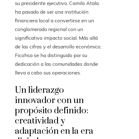
su presidente ejecutivo, Camilo Atala,
ha pasado de ser una institución
financiera local a convertirse en un
conglomerado regional con un
significativo impacto social. Más allá
de las cifras y el desarrollo económico,
Ficohsa se ha distinguido por su
dedicación a las comunidades donde
lleva a cabo sus operaciones.
Un liderazgo
innovador con un
propósito definido:
creatividad y
adaptación en la era