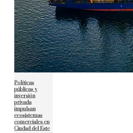
Políticas
públicas y
inversión
privada
impulsan
ecosistemas
comerciales en
Ciudad del Este