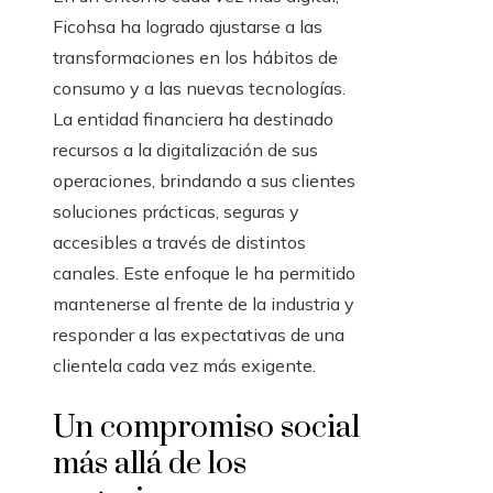
Ficohsa ha logrado ajustarse a las
transformaciones en los hábitos de
consumo y a las nuevas tecnologías.
La entidad financiera ha destinado
recursos a la digitalización de sus
operaciones, brindando a sus clientes
soluciones prácticas, seguras y
accesibles a través de distintos
canales. Este enfoque le ha permitido
mantenerse al frente de la industria y
responder a las expectativas de una
clientela cada vez más exigente.
Un compromiso social
más allá de los