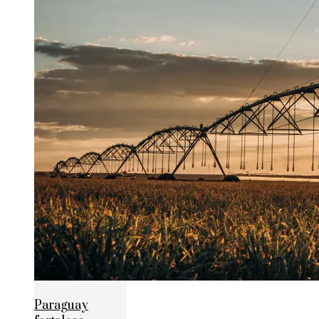
Paraguay