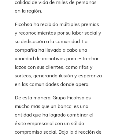
calidad de vida de miles de personas
en la región.
Ficohsa ha recibido múltiples premios
y reconocimientos por su labor social y
su dedicación a la comunidad. La
compañía ha llevado a cabo una
variedad de iniciativas para estrechar
lazos con sus clientes, como rifas y
sorteos, generando ilusión y esperanza
en las comunidades donde opera.
De esta manera, Grupo Ficohsa es
mucho más que un banco; es una
entidad que ha logrado combinar el
éxito empresarial con un sólido
compromiso social. Bajo la dirección de