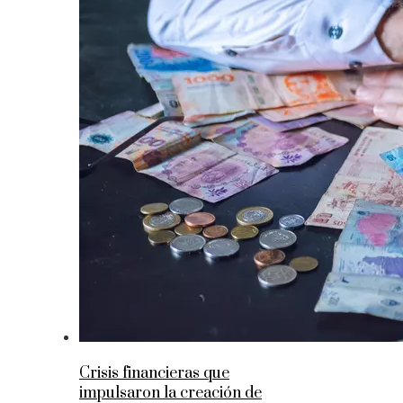
Crisis financieras que
impulsaron la creación de