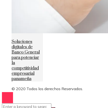
Soluciones
digitales de
Banco General
para potenciar
la
competitividad
empresarial
panameña
© 2020 Todos los derechos Reservados.