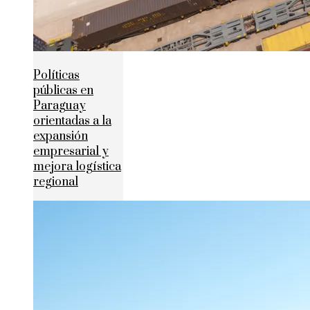
Políticas
públicas en
Paraguay
orientadas a la
expansión
empresarial y
mejora logística
regional