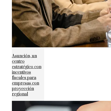
Asunción, un
centro
estratégico con
incentivos
fiscales para
empresas con
proyección
regional