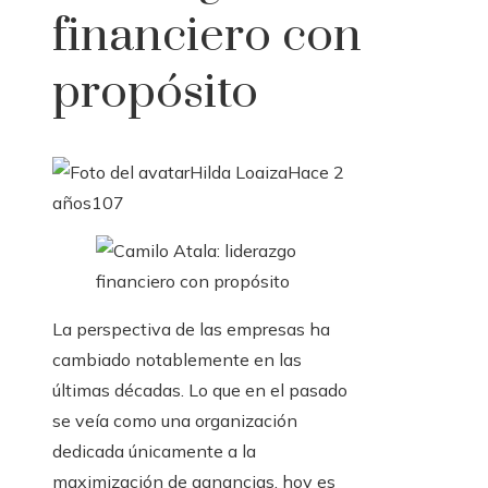
financiero con
propósito
Hilda Loaiza
Hace 2
años
107
La perspectiva de las empresas ha
cambiado notablemente en las
últimas décadas. Lo que en el pasado
se veía como una organización
dedicada únicamente a la
maximización de ganancias, hoy es