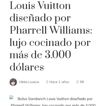
Louis Vuitton
diseñado por
Pharrell Williams:
lujo cocinado por
más de 3.000
dólares
Hilda Loaiza
Hace 2 años
98