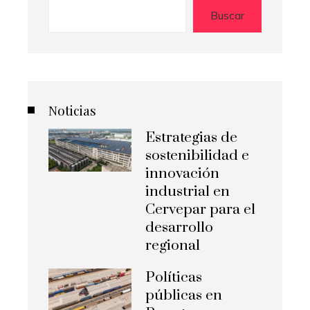
Buscar
Noticias
Estrategias de
sostenibilidad e
innovación
industrial en
Cervepar para el
desarrollo
regional
Políticas
públicas en