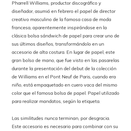
Pharrell Williams, productor discográfico y
diseñador, asumió en febrero el papel de director
creativo masculino de la famosa casa de moda
francesa, aparentemente inspirándose en la
clásica bolsa sándwich de papel para crear uno de
sus últimos diseños, transformándolo en un
accesorio de alta costura. En lugar de papel, este
gran bolso de mano, que fue visto en las pasarelas
durante la presentación del debut de la colección
de Williams en el Pont Neuf de Paris, cuando era
niño, está empaquetado en cuero vaca del mismo
color que el famosa bolsa de papel. Papel utilizado
para realizar mandatos, según la etiqueta.
Las similitudes nunca terminan, por desgracia.
Este accesorio es necesario para combinar con su