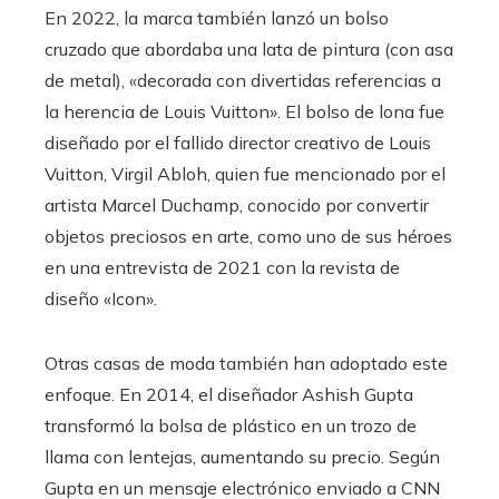
En 2022, la marca también lanzó un bolso
cruzado que abordaba una lata de pintura (con asa
de metal), «decorada con divertidas referencias a
la herencia de Louis Vuitton». El bolso de lona fue
diseñado por el fallido director creativo de Louis
Vuitton, Virgil Abloh, quien fue mencionado por el
artista Marcel Duchamp, conocido por convertir
objetos preciosos en arte, como uno de sus héroes
en una entrevista de 2021 con la revista de
diseño «Icon».
Otras casas de moda también han adoptado este
enfoque. En 2014, el diseñador Ashish Gupta
transformó la bolsa de plástico en un trozo de
llama con lentejas, aumentando su precio. Según
Gupta en un mensaje electrónico enviado a CNN