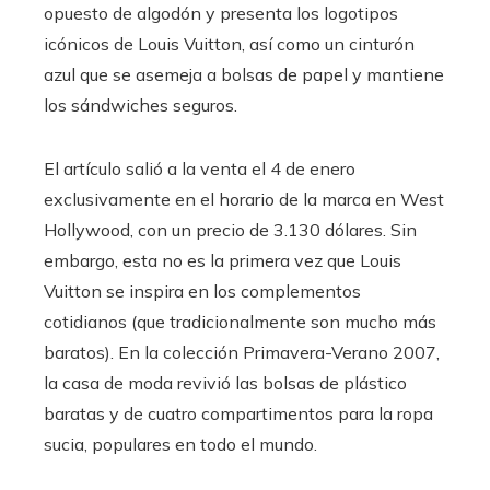
opuesto de algodón y presenta los logotipos
icónicos de Louis Vuitton, así como un cinturón
azul que se asemeja a bolsas de papel y mantiene
los sándwiches seguros.
El artículo salió a la venta el 4 de enero
exclusivamente en el horario de la marca en West
Hollywood, con un precio de 3.130 dólares. Sin
embargo, esta no es la primera vez que Louis
Vuitton se inspira en los complementos
cotidianos (que tradicionalmente son mucho más
baratos). En la colección Primavera-Verano 2007,
la casa de moda revivió las bolsas de plástico
baratas y de cuatro compartimentos para la ropa
sucia, populares en todo el mundo.