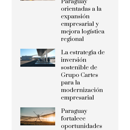
Paraguay
orientadas a la
expansión
empresarial y
mejora logística
regional
La estrategia de
inversión
sostenible de
Grupo Cartes
para la
modernización
empresarial
Paraguay
fortalece
oportunidades