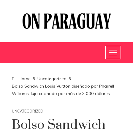
Home
Uncategorized
Bolso Sandwich Louis Vuitton diseñado por Pharrell
Williams: lujo cocinado por más de 3.000 dólares
UNCATEGORIZED
Bolso Sandwich