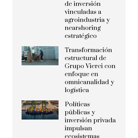
de inversión
vinculadas a
agroindustria y
nearshoring
estratégico
Transformación
estructural de
Grupo Vierci con
enfoque en
omnicanalidad y
logística
Políticas
públicas y
inversión privada
impulsan
ecosistemas