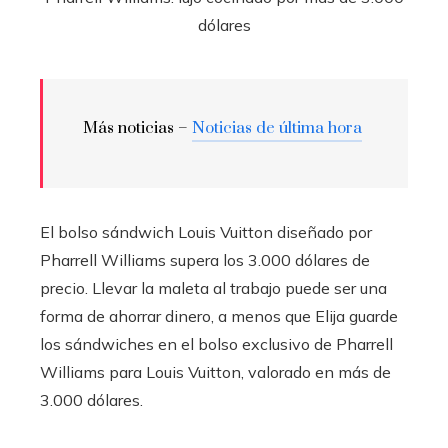
Más noticias –
Noticias de última hora
El bolso sándwich Louis Vuitton diseñado por
Pharrell Williams supera los 3.000 dólares de
precio. Llevar la maleta al trabajo puede ser una
forma de ahorrar dinero, a menos que Elija guarde
los sándwiches en el bolso exclusivo de Pharrell
Williams para Louis Vuitton, valorado en más de
3.000 dólares.