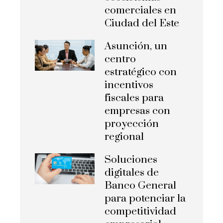
comerciales en
Ciudad del Este
Asunción, un
centro
estratégico con
incentivos
fiscales para
empresas con
proyección
regional
Soluciones
digitales de
Banco General
para potenciar la
competitividad