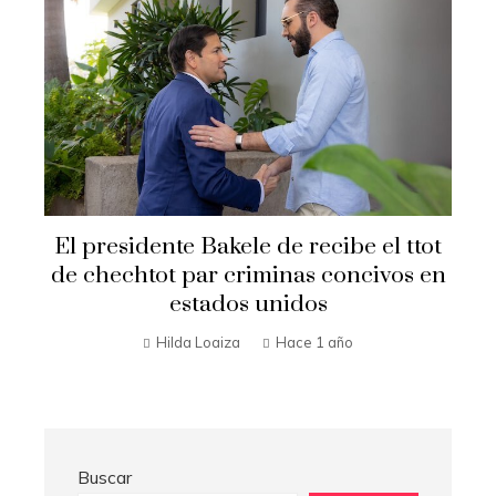
El presidente Bakele de recibe el ttot
de chechtot par criminas concivos en
estados unidos
Hilda Loaiza
Hace 1 año
Buscar