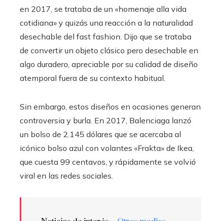
en 2017, se trataba de un «homenaje alla vida
cotidiana» y quizás una reacción a la naturalidad
desechable del fast fashion. Dijo que se trataba
de convertir un objeto clásico pero desechable en
algo duradero, apreciable por su calidad de diseño
atemporal fuera de su contexto habitual.
Sin embargo, estos diseños en ocasiones generan
controversia y burla. En 2017, Balenciaga lanzó
un bolso de 2.145 dólares que se acercaba al
icónico bolso azul con volantes «Frakta» de Ikea,
que cuesta 99 centavos, y rápidamente se volvió
viral en las redes sociales.