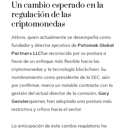
Un cambio esperado en la
regulación de las
criptomonedas
Atkins, quien actualmente se desempeña como
fundador y director ejecutivo de
Patomak Global
Partners LLC
fue reconocido por su postura a
favor de un enfoque más flexible hacia las
criptomonedas y la tecnología blockchain. Su
nombramiento como presidente de la SEC, aún
por confirmar, marca un notable contraste con la
gestión del actual director de la comisión,
Gary
Gensler
quienes han adoptado una postura más
restrictiva y crítica hacia el sector.
La anticipación de este cambio regulatorio ha