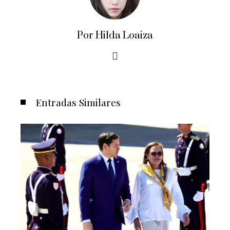
Por Hilda Loaiza
Entradas Similares