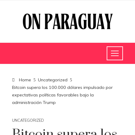
Home
Uncategorized
Bitcoin supera los 100.000 dólares impulsado por
expectativas políticas favorables bajo la
administración Trump
UNCATEGORIZED
Bitcoin supera los