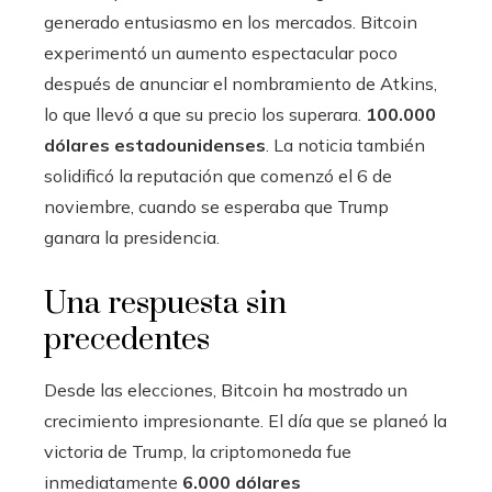
generado entusiasmo en los mercados. Bitcoin
experimentó un aumento espectacular poco
después de anunciar el nombramiento de Atkins,
lo que llevó a que su precio los superara.
100.000
dólares estadounidenses
. La noticia también
solidificó la reputación que comenzó el 6 de
noviembre, cuando se esperaba que Trump
ganara la presidencia.
Una respuesta sin
precedentes
Desde las elecciones, Bitcoin ha mostrado un
crecimiento impresionante. El día que se planeó la
victoria de Trump, la criptomoneda fue
inmediatamente
6.000 dólares