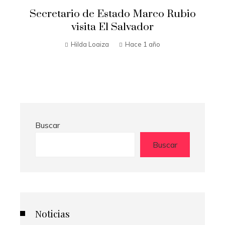
Secretario de Estado Marco Rubio
t
visita El Salvador
n
Hilda Loaiza
Hace 1 año
Buscar
Buscar
Noticias