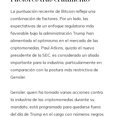
La puntuación reciente de Bitcoin refleja una
combinación de factores. Por un lado, las
expectativas de un enfoque regulatorio más
favorable bajo la administración Trump han
alimentado el optimismo en el mercado de las
criptomonedas. Paul Atkins, quizás el nuevo
presidente de la SEC, es considerado un aliado
importante para la industria, particularmente en
comparación con la postura más restrictiva de
Gensler.
Gensler, quien ha tomado varias acciones contra
la industria de las criptomonedas durante su
mandato, está programado para quedarse fuera
del día de Trump en el cargo con números negros.