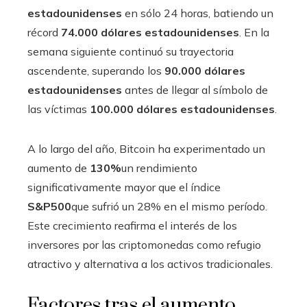
estadounidenses
en sólo 24 horas, batiendo un
récord
74.000 dólares estadounidenses
. En la
semana siguiente continuó su trayectoria
ascendente, superando los
90.000 dólares
estadounidenses
antes de llegar al símbolo de
las víctimas
100.000 dólares estadounidenses
.
A lo largo del año, Bitcoin ha experimentado un
aumento de
130%
un rendimiento
significativamente mayor que el índice
S&P500
que sufrió un 28% en el mismo período.
Este crecimiento reafirma el interés de los
inversores por las criptomonedas como refugio
atractivo y alternativa a los activos tradicionales.
Factores tras el aumento