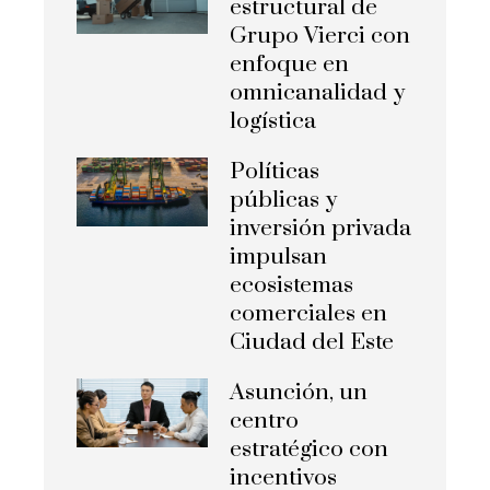
estructural de
Grupo Vierci con
enfoque en
omnicanalidad y
logística
Políticas
públicas y
inversión privada
impulsan
ecosistemas
comerciales en
Ciudad del Este
Asunción, un
centro
estratégico con
incentivos