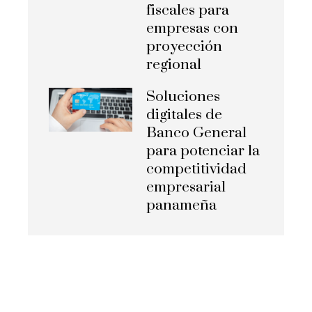
fiscales para
empresas con
proyección
regional
Soluciones
digitales de
Banco General
para potenciar la
competitividad
empresarial
panameña