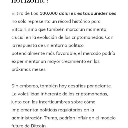
horizonte?
El tiro de Los
100.000 dólares estadounidenses
no sólo representa un récord histórico para
Bitcoin, sino que también marca un momento
crucial en la evolución de las criptomonedas. Con
la respuesta de un entorno político
potencialmente más favorable, el mercado podría
experimentar un mayor crecimiento en los
próximos meses.
Sin embargo, también hay desafíos por delante.
La volatilidad inherente de las criptomonedas,
junto con las incertidumbres sobre cómo
implementar políticas regulatorias en la
administración Trump, podrían influir en el modelo
futuro de Bitcoin.