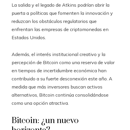
La salida y el legado de Atkins podrían abrir la
puerta a políticas que fomenten la innovación y
reduzcan los obstáculos regulatorios que
enfrentan las empresas de criptomonedas en
Estados Unidos.
Además, el interés institucional creativo y la
percepción de Bitcoin como una reserva de valor
en tiempos de incertidumbre económica han
contribuido a su fuerte desconexión este año. A
medida que más inversores buscan activos
alternativos, Bitcoin continúa consolidándose
como una opción atractiva.
Bitcoin: ¿un nuevo