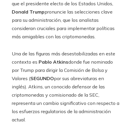
que el presidente electo de los Estados Unidos,
Donald Trump
pronuncie las selecciones clave
para su administración, que los analistas
consideran cruciales para implementar políticas
más amigables con las criptomonedas.
Una de las figuras más desestabilizadas en este
contexto es
Pablo Atkins
donde fue nominado
por Trump para dirigir la Comisión de Bolsa y
Valores (
SEGUNDO
por sus abreviaturas en
inglés). Atkins, un conocido defensor de las
criptomonedas y comisionado de la SEC,
representa un cambio significativo con respecto a
los esfuerzos regulatorios de la administración
actual.