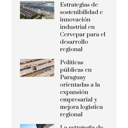
Estrategias de
sostenibilidad e
innovación
industrial en
Cervepar para el
desarrollo
regional
Políticas
públicas en
Paraguay
orientadas a la
expansión
empresarial y
mejora logística
regional
La estrategia de