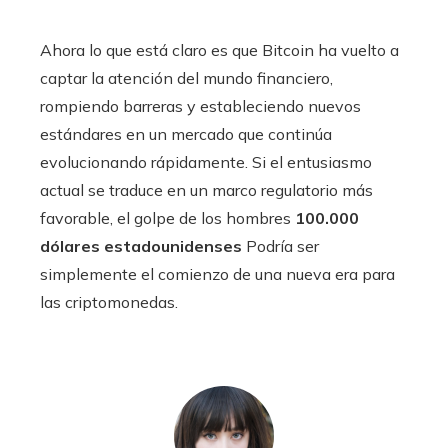
Ahora lo que está claro es que Bitcoin ha vuelto a
captar la atención del mundo financiero,
rompiendo barreras y estableciendo nuevos
estándares en un mercado que continúa
evolucionando rápidamente. Si el entusiasmo
actual se traduce en un marco regulatorio más
favorable, el golpe de los hombres
100.000
dólares estadounidenses
Podría ser
simplemente el comienzo de una nueva era para
las criptomonedas.