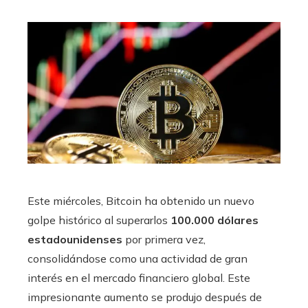
Este miércoles, Bitcoin ha obtenido un nuevo
golpe histórico al superarlos
100.000 dólares
estadounidenses
por primera vez,
consolidándose como una actividad de gran
interés en el mercado financiero global. Este
impresionante aumento se produjo después de