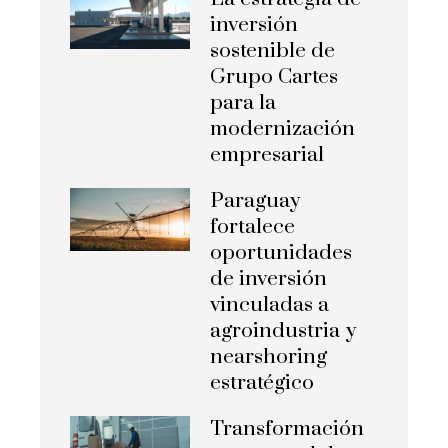
inversión
sostenible de
Grupo Cartes
para la
modernización
empresarial
Paraguay
fortalece
oportunidades
de inversión
vinculadas a
agroindustria y
nearshoring
estratégico
Transformación