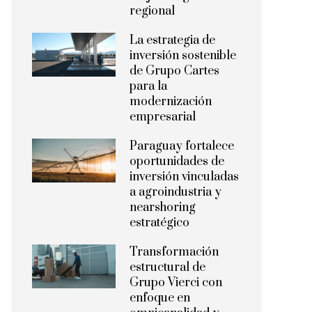
regional
La estrategia de
inversión sostenible
de Grupo Cartes
para la
modernización
empresarial
Paraguay fortalece
oportunidades de
inversión vinculadas
a agroindustria y
nearshoring
estratégico
Transformación
estructural de
Grupo Vierci con
enfoque en