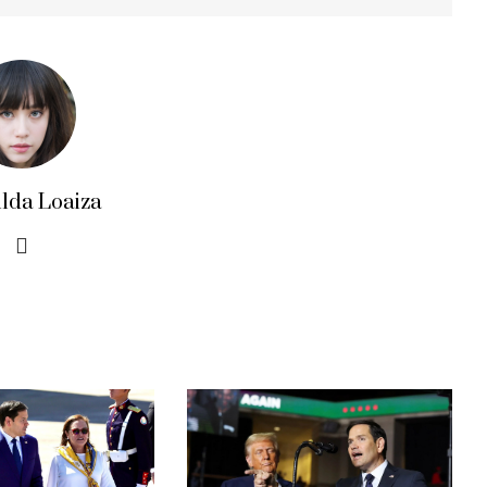
ilda Loaiza