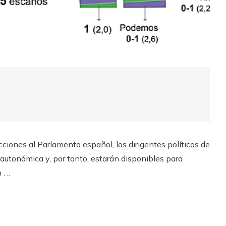
ciones al Parlamento español, los dirigentes políticos de
autonómica y, por tanto, estarán disponibles para
 ..