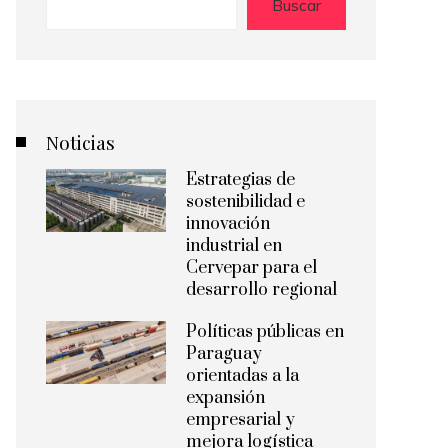
Buscar
Noticias
Estrategias de
sostenibilidad e
innovación
industrial en
Cervepar para el
desarrollo regional
Políticas públicas en
Paraguay
orientadas a la
expansión
empresarial y
mejora logística