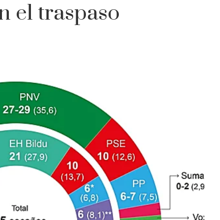
n el traspaso