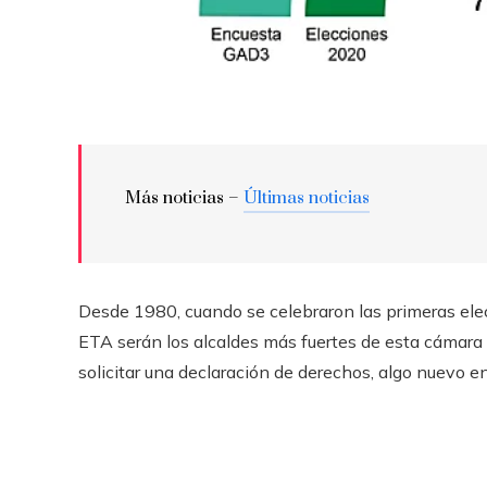
Más noticias –
Últimas noticias
Desde 1980, cuando se celebraron las primeras elec
ETA serán los alcaldes más fuertes de esta cámara 
solicitar una declaración de derechos, algo nuevo en .