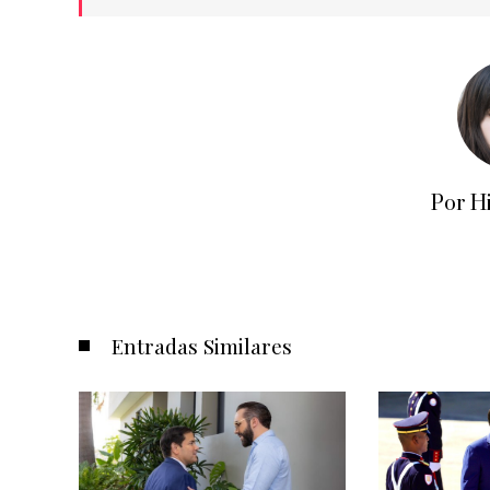
Por H
Entradas Similares