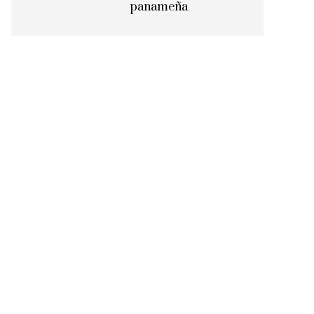
panameña