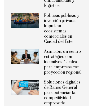
omnicanalidad y
logística
Políticas públicas y
inversión privada
impulsan
ecosistemas
comerciales en
Ciudad del Este
Asunción, un centro
estratégico con
incentivos fiscales
para empresas con
proyección regional
Soluciones digitales
de Banco General
para potenciar la
competitividad
empresarial