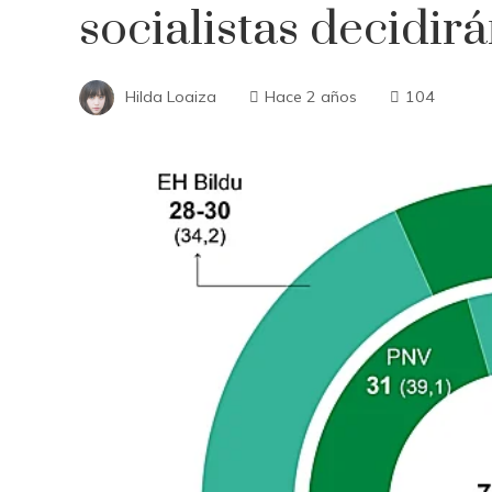
socialistas decidirá
Hilda Loaiza
Hace 2 años
104