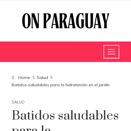
Home
Salud
Batidos saludables para la hidratación en el jardín
SALUD
Batidos saludables
para la