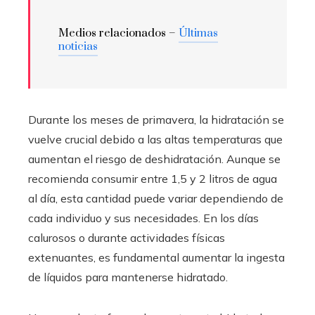
Medios relacionados –
Últimas
noticias
Durante los meses de primavera, la hidratación se
vuelve crucial debido a las altas temperaturas que
aumentan el riesgo de deshidratación. Aunque se
recomienda consumir entre 1,5 y 2 litros de agua
al día, esta cantidad puede variar dependiendo de
cada individuo y sus necesidades. En los días
calurosos o durante actividades físicas
extenuantes, es fundamental aumentar la ingesta
de líquidos para mantenerse hidratado.