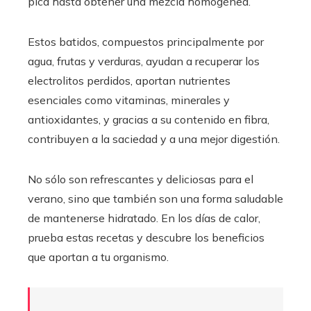
pica hasta obtener una mezcla homogénea.
Estos batidos, compuestos principalmente por
agua, frutas y verduras, ayudan a recuperar los
electrolitos perdidos, aportan nutrientes
esenciales como vitaminas, minerales y
antioxidantes, y gracias a su contenido en fibra,
contribuyen a la saciedad y a una mejor digestión.
No sólo son refrescantes y deliciosas para el
verano, sino que también son una forma saludable
de mantenerse hidratado. En los días de calor,
prueba estas recetas y descubre los beneficios
que aportan a tu organismo.