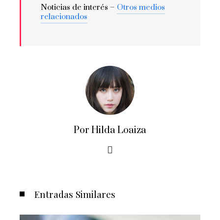
Noticias de interés –
Otros medios
relacionados
Por Hilda Loaiza
Entradas Similares