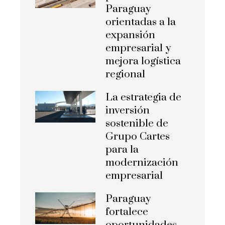
Paraguay
orientadas a la
expansión
empresarial y
mejora logística
regional
La estrategia de
inversión
sostenible de
Grupo Cartes
para la
modernización
empresarial
Paraguay
fortalece