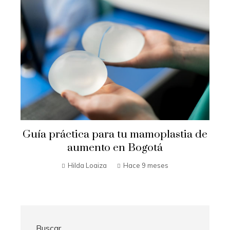
Guía práctica para tu mamoplastia de
aumento en Bogotá
Hilda Loaiza
Hace 9 meses
Buscar