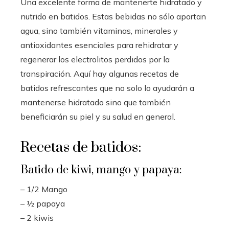
Una excelente forma de mantenerte hidratado y
nutrido en batidos. Estas bebidas no sólo aportan
agua, sino también vitaminas, minerales y
antioxidantes esenciales para rehidratar y
regenerar los electrolitos perdidos por la
transpiración. Aquí hay algunas recetas de
batidos refrescantes que no solo lo ayudarán a
mantenerse hidratado sino que también
beneficiarán su piel y su salud en general.
Recetas de batidos:
Batido de kiwi, mango y papaya:
– 1/2 Mango
– ½ papaya
– 2 kiwis