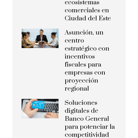
ecosistemas
comerciales en
Ciudad del Este
Asunción, un
centro
estratégico con
incentivos
fiscales para
empresas con
proyección
regional
Soluciones
digitales de
Banco General
para potenciar la
competitividad