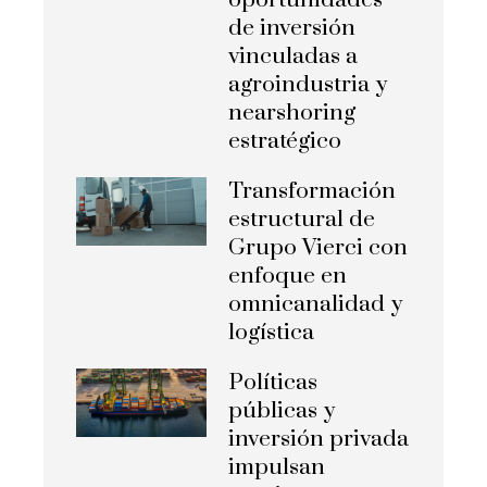
oportunidades
de inversión
vinculadas a
agroindustria y
nearshoring
estratégico
Transformación
estructural de
Grupo Vierci con
enfoque en
omnicanalidad y
logística
Políticas
públicas y
inversión privada
impulsan