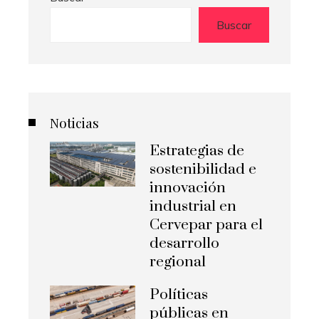
Buscar
Noticias
Estrategias de
sostenibilidad e
innovación
industrial en
Cervepar para el
desarrollo
regional
Políticas
públicas en