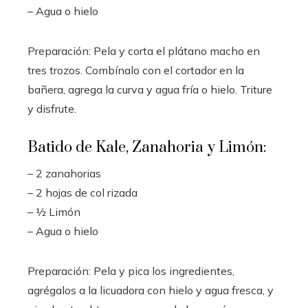
– Agua o hielo
Preparación: Pela y corta el plátano macho en
tres trozos. Combínalo con el cortador en la
bañera, agrega la curva y agua fría o hielo. Triture
y disfrute.
Batido de Kale, Zanahoria y Limón:
– 2 zanahorias
– 2 hojas de col rizada
– ½ Limón
– Agua o hielo
Preparación: Pela y pica los ingredientes,
agrégalos a la licuadora con hielo y agua fresca, y