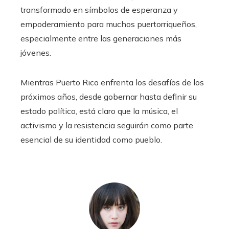
transformado en símbolos de esperanza y
empoderamiento para muchos puertorriqueños,
especialmente entre las generaciones más
jóvenes.
Mientras Puerto Rico enfrenta los desafíos de los
próximos años, desde gobernar hasta definir su
estado político, está claro que la música, el
activismo y la resistencia seguirán como parte
esencial de su identidad como pueblo.