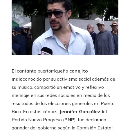
El cantante puertorriqueño
conejito
malo
conocido por su activismo social además de
su música, compartió un emotivo y reflexivo
mensaje en sus redes sociales en medio de los
resultados de las elecciones generales en Puerto
Rico. En estos cómics,
Jennifer González
del
Partido Nuevo Progreso (
PNP
), fue declarado
ganador del gobierno según la Comisión Estatal