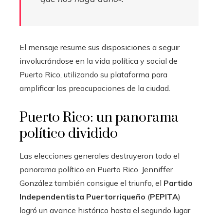
El mensaje resume sus disposiciones a seguir
involucrándose en la vida política y social de
Puerto Rico, utilizando su plataforma para
amplificar las preocupaciones de la ciudad.
Puerto Rico: un panorama
político dividido
Las elecciones generales destruyeron todo el
panorama político en Puerto Rico. Jenniffer
González también consigue el triunfo, el
Partido
Independentista Puertorriqueño
(
PEPITA
)
logró un avance histórico hasta el segundo lugar