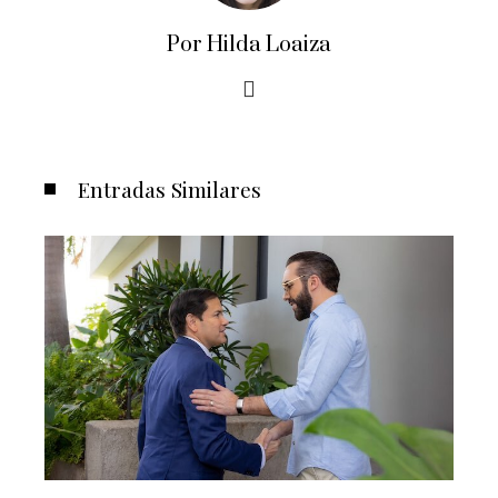
Por Hilda Loaiza
Entradas Similares
Secretario de Estado Marco Rubio