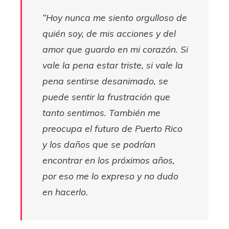
“Hoy nunca me siento orgulloso de
quién soy, de mis acciones y del
amor que guardo en mi corazón. Si
vale la pena estar triste, si vale la
pena sentirse desanimado, se
puede sentir la frustración que
tanto sentimos. También me
preocupa el futuro de Puerto Rico
y los daños que se podrían
encontrar en los próximos años,
por eso me lo expreso y no dudo
en hacerlo.