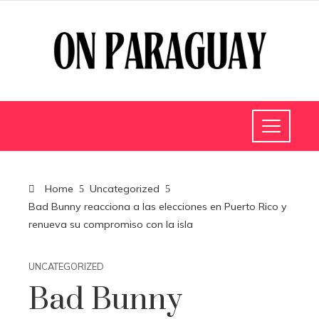
Home
Uncategorized
Bad Bunny reacciona a las elecciones en Puerto Rico y
renueva su compromiso con la isla
UNCATEGORIZED
Bad Bunny