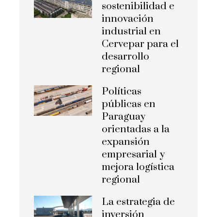
sostenibilidad e
innovación
industrial en
Cervepar para el
desarrollo
regional
Políticas
públicas en
Paraguay
orientadas a la
expansión
empresarial y
mejora logística
regional
La estrategia de
inversión