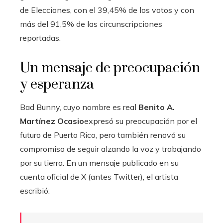
de Elecciones, con el 39,45% de los votos y con
más del 91,5% de las circunscripciones
reportadas.
Un mensaje de preocupación
y esperanza
Bad Bunny, cuyo nombre es real
Benito A.
Martínez Ocasio
expresó su preocupación por el
futuro de Puerto Rico, pero también renovó su
compromiso de seguir alzando la voz y trabajando
por su tierra. En un mensaje publicado en su
cuenta oficial de X (antes Twitter), el artista
escribió: