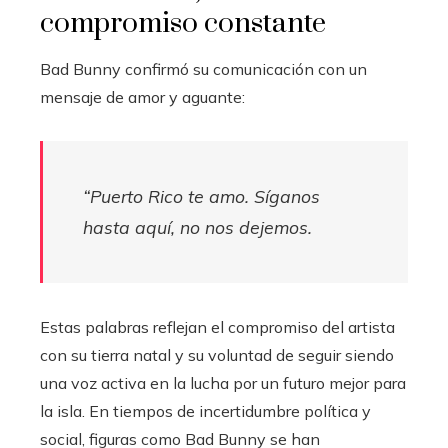
compromiso constante
Bad Bunny confirmó su comunicación con un
mensaje de amor y aguante:
“Puerto Rico te amo. Síganos
hasta aquí, no nos dejemos.
Estas palabras reflejan el compromiso del artista
con su tierra natal y su voluntad de seguir siendo
una voz activa en la lucha por un futuro mejor para
la isla. En tiempos de incertidumbre política y
social, figuras como Bad Bunny se han