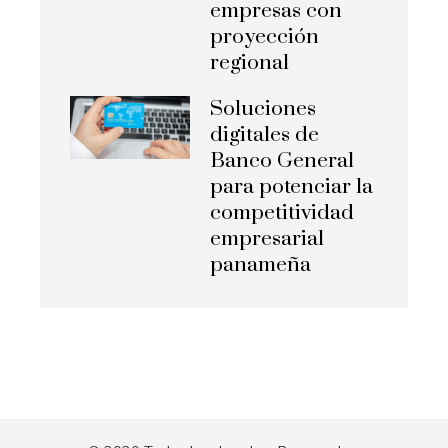
empresas con
proyección
regional
Soluciones
digitales de
Banco General
para potenciar la
competitividad
empresarial
panameña