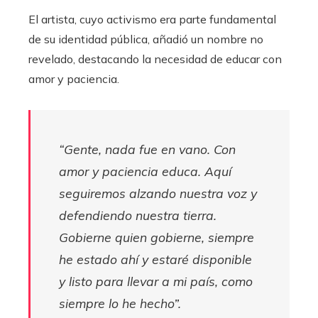
El artista, cuyo activismo era parte fundamental
de su identidad pública, añadió un nombre no
revelado, destacando la necesidad de educar con
amor y paciencia.
“Gente, nada fue en vano. Con
amor y paciencia educa. Aquí
seguiremos alzando nuestra voz y
defendiendo nuestra tierra.
Gobierne quien gobierne, siempre
he estado ahí y estaré disponible
y listo para llevar a mi país, como
siempre lo he hecho”.