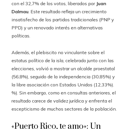
con el 32,7% de los votos, liberados por
Juan
Dalmau
. Este resultado refleja un crecimiento
insatisfecho de los partidos tradicionales (PNP y
PPD) y un renovado interés en alternativas
políticas.
Además, el plebiscito no vinculante sobre el
estatus político de la isla, celebrado junto con las
elecciones, volvió a mostrar un alcalde proestatal
(56,8%), seguido de la independencia (30,85%) y
la libre asociación con Estados Unidos (12,33%).
%). Sin embargo, como en consultas anteriores, el
resultado carece de validez jurídica y enfrenta el
escepticismo de muchos sectores de la población.
«Puerto Rico, te amo»: Un