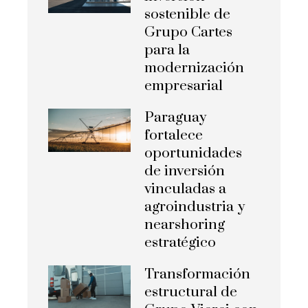
sostenible de
Grupo Cartes
para la
modernización
empresarial
Paraguay
fortalece
oportunidades
de inversión
vinculadas a
agroindustria y
nearshoring
estratégico
Transformación
estructural de