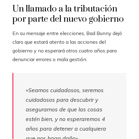
Un llamado a la tributación
por parte del nuevo gobierno
En su mensaje entre elecciones, Bad Bunny dejó
claro que estará atento a las acciones del
gobierno y no esperará otros cuatro años para
denunciar errores o mala gestión.
«Seamos cuidadosos, seremos
cuidadosos para descubrir y
asegurarnos de que las cosas
estén bien, y no esperaremos 4
años para detener a cualquiera
que nos haga daño».