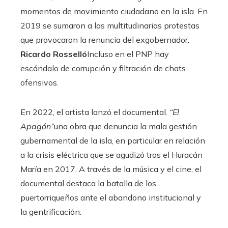
momentos de movimiento ciudadano en la isla. En
2019 se sumaron a las multitudinarias protestas
que provocaron la renuncia del exgobernador.
Ricardo Rosselló
Incluso en el PNP hay
escándalo de corrupción y filtración de chats
ofensivos.
En 2022, el artista lanzó el documental.
“El
Apagón”
una obra que denuncia la mala gestión
gubernamental de la isla, en particular en relación
a la crisis eléctrica que se agudizó tras el Huracán
María en 2017. A través de la música y el cine, el
documental destaca la batalla de los
puertorriqueños ante el abandono institucional y
la gentrificación.