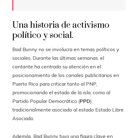
Una historia de activismo
político y social.
Bad Bunny no se involucra en temas políticos y
sociales. Durante las últimas semanas, el
cantante ha centrado su atención en el
posicionamiento de los canales publicitarios en
Puerto Rico para criticar tanto al PNP,
promocionando el estado de la isla, como al
Partido Popular Democrático (
PPD
),
tradicionalmente asociado al estado Estado Libre
Asociado.
Además, Bad Bunny tuvo una figura clave en