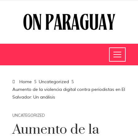
Home
Uncategorized
Aumento de la violencia digital contra periodistas en El
Salvador: Un análisis
UNCATEGORIZED
Aumento de la