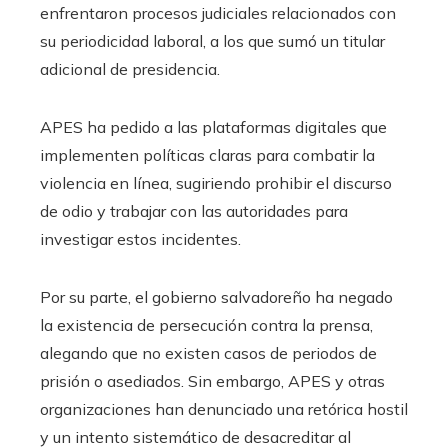
enfrentaron procesos judiciales relacionados con
su periodicidad laboral, a los que sumó un titular
adicional de presidencia.
APES ha pedido a las plataformas digitales que
implementen políticas claras para combatir la
violencia en línea, sugiriendo prohibir el discurso
de odio y trabajar con las autoridades para
investigar estos incidentes.
Por su parte, el gobierno salvadoreño ha negado
la existencia de persecución contra la prensa,
alegando que no existen casos de periodos de
prisión o asediados. Sin embargo, APES y otras
organizaciones han denunciado una retórica hostil
y un intento sistemático de desacreditar al