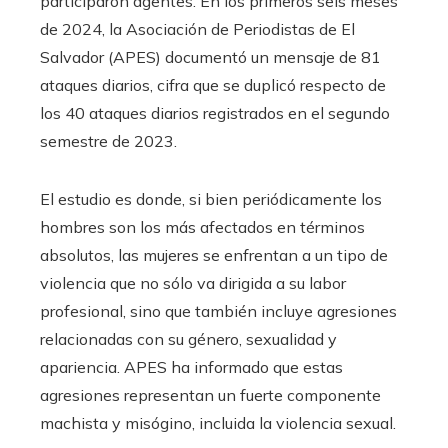
participaron agentes. En los primeros seis meses
de 2024, la Asociación de Periodistas de El
Salvador (APES) documentó un mensaje de 81
ataques diarios, cifra que se duplicó respecto de
los 40 ataques diarios registrados en el segundo
semestre de 2023.
El estudio es donde, si bien periódicamente los
hombres son los más afectados en términos
absolutos, las mujeres se enfrentan a un tipo de
violencia que no sólo va dirigida a su labor
profesional, sino que también incluye agresiones
relacionadas con su género, sexualidad y
apariencia. APES ha informado que estas
agresiones representan un fuerte componente
machista y misógino, incluida la violencia sexual.