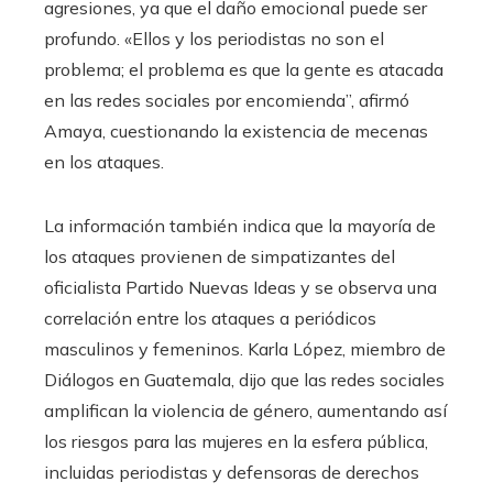
agresiones, ya que el daño emocional puede ser
profundo. «Ellos y los periodistas no son el
problema; el problema es que la gente es atacada
en las redes sociales por encomienda”, afirmó
Amaya, cuestionando la existencia de mecenas
en los ataques.
La información también indica que la mayoría de
los ataques provienen de simpatizantes del
oficialista Partido Nuevas Ideas y se observa una
correlación entre los ataques a periódicos
masculinos y femeninos. Karla López, miembro de
Diálogos en Guatemala, dijo que las redes sociales
amplifican la violencia de género, aumentando así
los riesgos para las mujeres en la esfera pública,
incluidas periodistas y defensoras de derechos