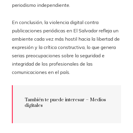
periodismo independiente.
En conclusión, la violencia digital contra
publicaciones periódicas en El Salvador refleja un
ambiente cada vez más hostil hacia la libertad de
expresión y la crítica constructiva, lo que genera
serias preocupaciones sobre la seguridad e
integridad de los profesionales de las
comunicaciones en el país.
También te puede interesar – Medios
digitales