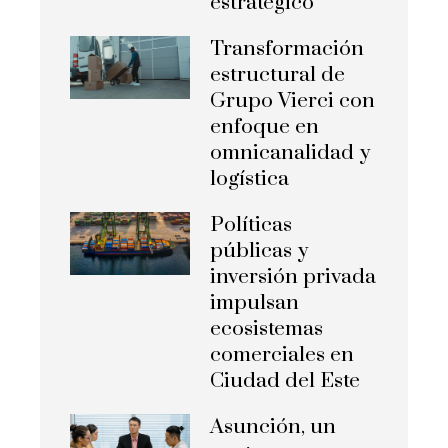
estratégico
Transformación
estructural de
Grupo Vierci con
enfoque en
omnicanalidad y
logística
Políticas
públicas y
inversión privada
impulsan
ecosistemas
comerciales en
Ciudad del Este
Asunción, un