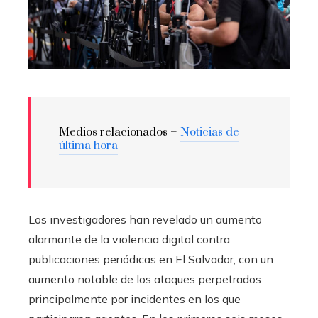
Medios relacionados –
Noticias de
última hora
Los investigadores han revelado un aumento
alarmante de la violencia digital contra
publicaciones periódicas en El Salvador, con un
aumento notable de los ataques perpetrados
principalmente por incidentes en los que