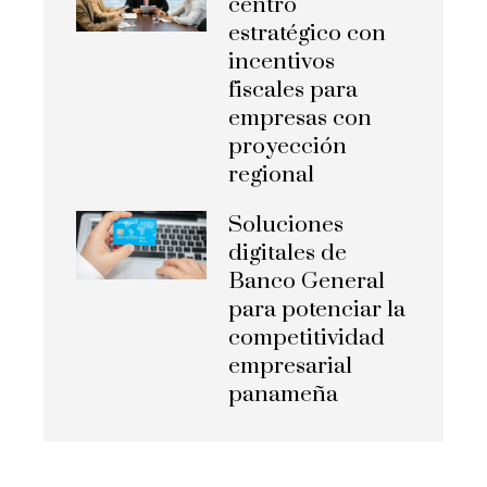
centro
estratégico con
incentivos
fiscales para
empresas con
proyección
regional
Soluciones
digitales de
Banco General
para potenciar la
competitividad
empresarial
panameña