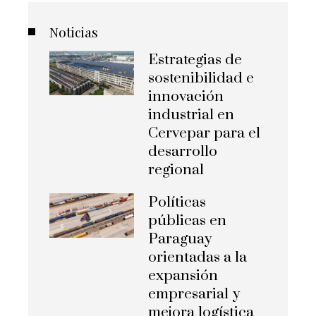
Noticias
Estrategias de
sostenibilidad e
innovación
industrial en
Cervepar para el
desarrollo
regional
Políticas
públicas en
Paraguay
orientadas a la
expansión
empresarial y
mejora logística