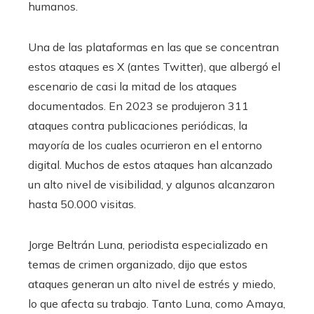
humanos.
Una de las plataformas en las que se concentran
estos ataques es X (antes Twitter), que albergó el
escenario de casi la mitad de los ataques
documentados. En 2023 se produjeron 311
ataques contra publicaciones periódicas, la
mayoría de los cuales ocurrieron en el entorno
digital. Muchos de estos ataques han alcanzado
un alto nivel de visibilidad, y algunos alcanzaron
hasta 50.000 visitas.
Jorge Beltrán Luna, periodista especializado en
temas de crimen organizado, dijo que estos
ataques generan un alto nivel de estrés y miedo,
lo que afecta su trabajo. Tanto Luna, como Amaya,