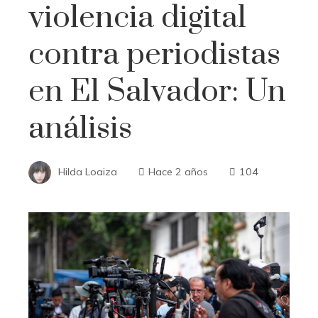
violencia digital
contra periodistas
en El Salvador: Un
análisis
Hilda Loaiza
Hace 2 años
104