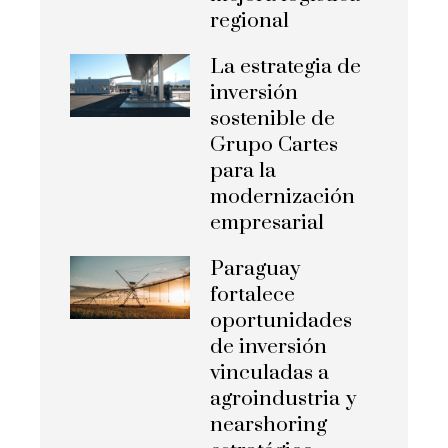
regional
La estrategia de
inversión
sostenible de
Grupo Cartes
para la
modernización
empresarial
Paraguay
fortalece
oportunidades
de inversión
vinculadas a
agroindustria y
nearshoring