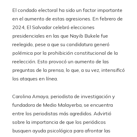
El condado electoral ha sido un factor importante
en el aumento de estas agresiones. En febrero de
2024, El Salvador celebró elecciones
presidenciales en las que Nayib Bukele fue
reelegido, pese a que su candidatura generó
polémica por la prohibición constitucional de la
reelección. Esto provocó un aumento de las
preguntas de la prensa, lo que, a su vez, intensificó
los ataques en línea.
Carolina Amaya, periodista de investigación y
fundadora de Medio Malayerba, se encuentra
entre los periodistas más agredidos. Advirtió
sobre la importancia de que los periódicos
busquen ayuda psicológica para afrontar las