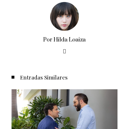
Por Hilda Loaiza
Entradas Similares