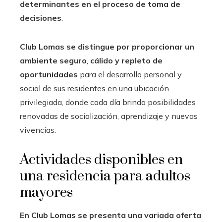
determinantes en el proceso de toma de
decisiones
.
Club Lomas se distingue por proporcionar un
ambiente seguro
,
cálido y repleto de
oportunidades
para el desarrollo personal y
social de sus residentes en una ubicación
privilegiada, donde cada día brinda posibilidades
renovadas de socialización, aprendizaje y nuevas
vivencias.
Actividades disponibles en
una residencia para adultos
mayores
En Club Lomas se presenta una variada oferta