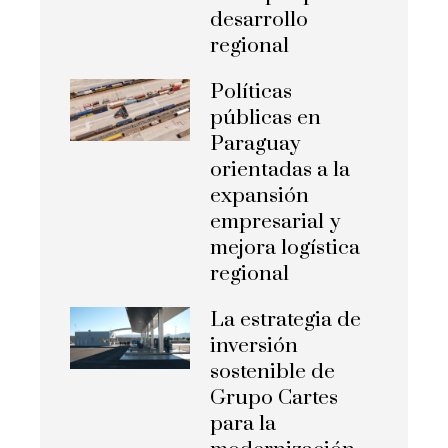
desarrollo
regional
Políticas
públicas en
Paraguay
orientadas a la
expansión
empresarial y
mejora logística
regional
La estrategia de
inversión
sostenible de
Grupo Cartes
para la