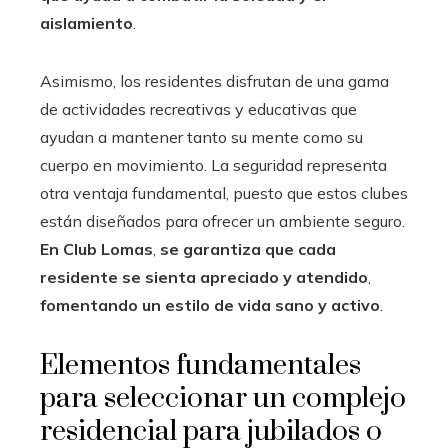
aislamiento
.
Asimismo, los residentes disfrutan de una gama
de actividades recreativas y educativas que
ayudan a mantener tanto su mente como su
cuerpo en movimiento. La seguridad representa
otra ventaja fundamental, puesto que estos clubes
están diseñados para ofrecer un ambiente seguro.
En Club Lomas
,
se garantiza que cada
residente se sienta apreciado y atendido
,
fomentando un estilo de vida sano y activo
.
Elementos fundamentales
para seleccionar un complejo
residencial para jubilados o