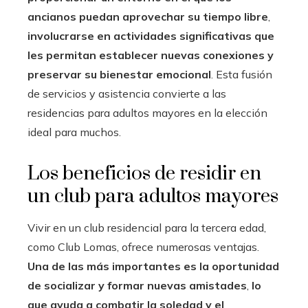
ancianos puedan aprovechar su tiempo libre
,
involucrarse en actividades significativas que
les permitan establecer nuevas conexiones y
preservar su bienestar emocional
. Esta fusión
de servicios y asistencia convierte a las
residencias para adultos mayores en la elección
ideal para muchos.
Los beneficios de residir en
un club para adultos mayores
Vivir en un club residencial para la tercera edad,
como Club Lomas, ofrece numerosas ventajas.
Una de las más importantes es la oportunidad
de socializar y formar nuevas amistades
,
lo
que ayuda a combatir la soledad y el