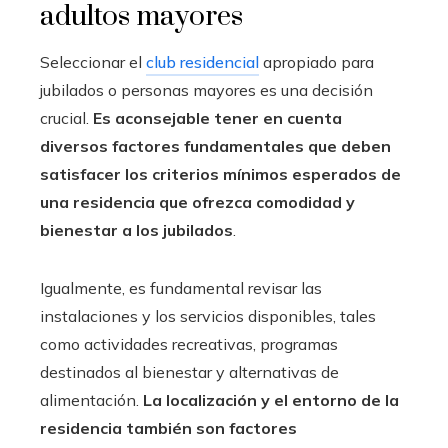
adultos mayores
Seleccionar el
club residencial
apropiado para
jubilados o personas mayores es una decisión
crucial.
Es aconsejable tener en cuenta
diversos factores fundamentales que deben
satisfacer los criterios mínimos esperados de
una residencia que ofrezca comodidad y
bienestar a los jubilados
.
Igualmente, es fundamental revisar las
instalaciones y los servicios disponibles, tales
como actividades recreativas, programas
destinados al bienestar y alternativas de
alimentación.
La localización y el entorno de la
residencia también son factores