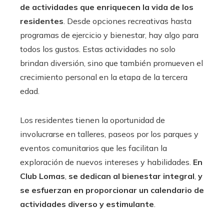
de actividades que enriquecen la vida de los
residentes
. Desde opciones recreativas hasta
programas de ejercicio y bienestar, hay algo para
todos los gustos. Estas actividades no solo
brindan diversión, sino que también promueven el
crecimiento personal en la etapa de la tercera
edad.
Los residentes tienen la oportunidad de
involucrarse en talleres, paseos por los parques y
eventos comunitarios que les facilitan la
exploración de nuevos intereses y habilidades.
En
Club Lomas
,
se dedican al bienestar integral
,
y
se esfuerzan en proporcionar un calendario de
actividades diverso y estimulante
.