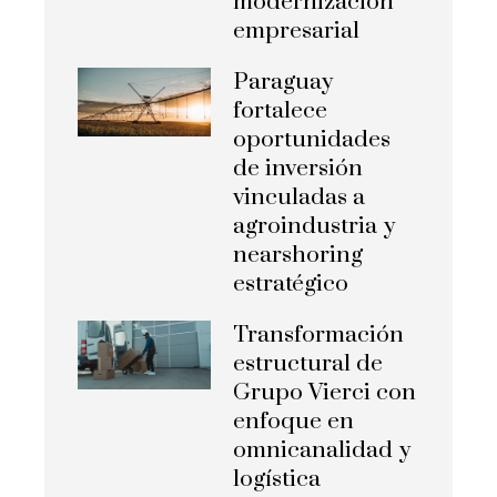
modernización
empresarial
Paraguay
fortalece
oportunidades
de inversión
vinculadas a
agroindustria y
nearshoring
estratégico
Transformación
estructural de
Grupo Vierci con
enfoque en
omnicanalidad y
logística