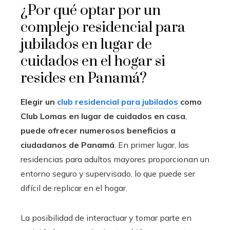
¿Por qué optar por un
complejo residencial para
jubilados en lugar de
cuidados en el hogar si
resides en Panamá?
Elegir un
club residencial para jubilados
como
Club Lomas en lugar de cuidados en casa
,
puede ofrecer numerosos beneficios a
ciudadanos de
Panamá
. En primer lugar, las
residencias para adultos mayores proporcionan un
entorno seguro y supervisado, lo que puede ser
difícil de replicar en el hogar.
La posibilidad de interactuar y tomar parte en