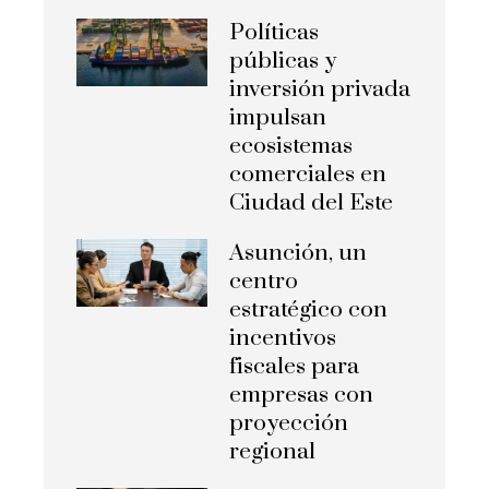
Políticas
públicas y
inversión privada
impulsan
ecosistemas
comerciales en
Ciudad del Este
Asunción, un
centro
estratégico con
incentivos
fiscales para
empresas con
proyección
regional