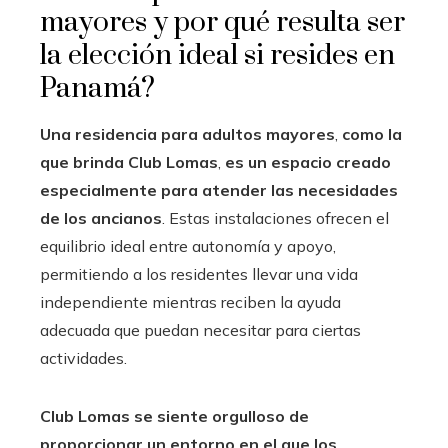
mayores y por qué resulta ser
la elección ideal si resides en
Panamá?
Una residencia para adultos mayores
,
como la
que brinda Club Lomas
,
es un espacio creado
especialmente para atender las necesidades
de los ancianos
. Estas instalaciones ofrecen el
equilibrio ideal entre autonomía y apoyo,
permitiendo a los residentes llevar una vida
independiente mientras reciben la ayuda
adecuada que puedan necesitar para ciertas
actividades.
Club Lomas se siente orgulloso de
proporcionar un entorno en el que los