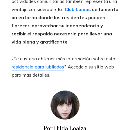
actividades comunitarias también representa una
ventaja considerable.
En
Club Lomas
se fomenta
un entorno donde los residentes pueden
florecer
,
aprovechar su independencia y
recibir el respaldo necesario para llevar una
vida plena y gratificante
.
¿Te gustaría obtener más información sobre esta
residencia para jubilados
? Accede a su sitio web
para más detalles.
Por Hilda Loaiza