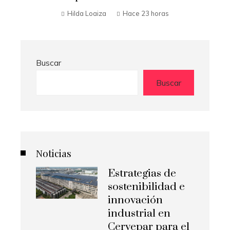
Hilda Loaiza
Hace 3 días
Buscar
Buscar
Noticias
Estrategias de
sostenibilidad e
innovación
industrial en
Cervepar para el