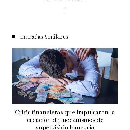
Entradas Similares
Cómo la economía azul puede
transformar la economía nacional de
Belice