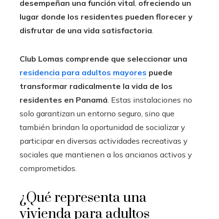
desempeñan una función vital
,
ofreciendo un
lugar donde los residentes pueden florecer y
disfrutar de una vida satisfactoria
.
Club Lomas comprende que seleccionar una
residencia para adultos mayores
puede
transformar radicalmente la vida de los
residentes en
Panamá
. Estas instalaciones no
solo garantizan un entorno seguro, sino que
también brindan la oportunidad de socializar y
participar en diversas actividades recreativas y
sociales que mantienen a los ancianos activos y
comprometidos.
¿Qué representa una
vivienda para adultos