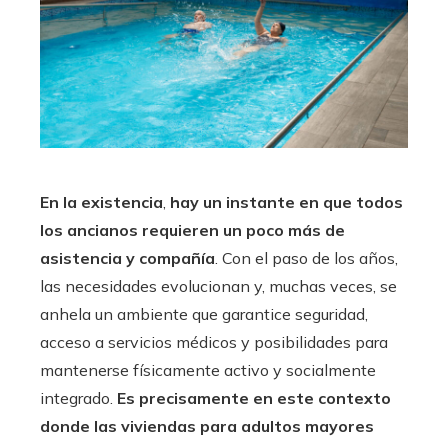
En la existencia
,
hay un instante en que todos
los ancianos requieren un poco más de
asistencia y compañía
. Con el paso de los años,
las necesidades evolucionan y, muchas veces, se
anhela un ambiente que garantice seguridad,
acceso a servicios médicos y posibilidades para
mantenerse físicamente activo y socialmente
integrado.
Es precisamente en este contexto
donde las viviendas para adultos mayores