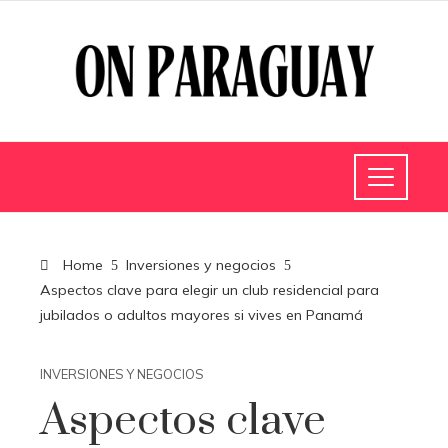
Home
Inversiones y negocios
Aspectos clave para elegir un club residencial para
jubilados o adultos mayores si vives en Panamá
INVERSIONES Y NEGOCIOS
Aspectos clave