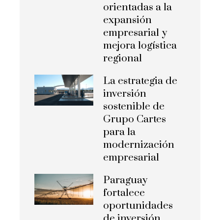
orientadas a la
expansión
empresarial y
mejora logística
regional
La estrategia de
inversión
sostenible de
Grupo Cartes
para la
modernización
empresarial
Paraguay
fortalece
oportunidades
de inversión