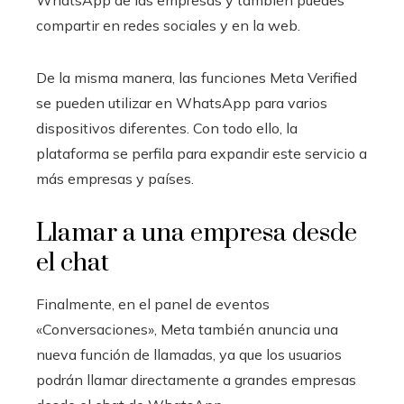
compartir en redes sociales y en la web.
De la misma manera, las funciones Meta Verified
se pueden utilizar en WhatsApp para varios
dispositivos diferentes. Con todo ello, la
plataforma se perfila para expandir este servicio a
más empresas y países.
Llamar a una empresa desde
el chat
Finalmente, en el panel de eventos
«Conversaciones», Meta también anuncia una
nueva función de llamadas, ya que los usuarios
podrán llamar directamente a grandes empresas