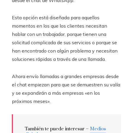
desde el chat de WhatsApp.
Esta opción está diseñada para aquellos
momentos en los que los clientes necesitan
hablar con un trabajador, porque tienen una
solicitud complicada de sus servicios o porque se
han encontrado con algún problema y necesitan
soluciones rápidas a través de una llamada.
Ahora envío llamadas a grandes empresas desde
el chat empiezan para que se demuestren su valía
y se expandirán a más empresas «en los
próximos meses».
También te puede interesar –
Medios