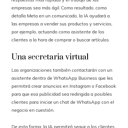
empresas sea más ágil. Como resultado, como
detalla Meta en un comunicado, la IA ayudará a
las empresas a vender sus productos y servicios,
por ejemplo, actuando como asistente de los
clientes a la hora de comprar o buscar artículos.
Una secretaria virtual
Las organizaciones también contactarán con un
asistente dentro de WhatsApp Business que les
permitirá crear anuncios en Instagram o Facebook
para que esa publicidad sea redirigida a posibles
clientes para iniciar un chat de WhatsApp con el
negocio en cuestión.
De esta forma, la IA permitirá seguir a los clientes