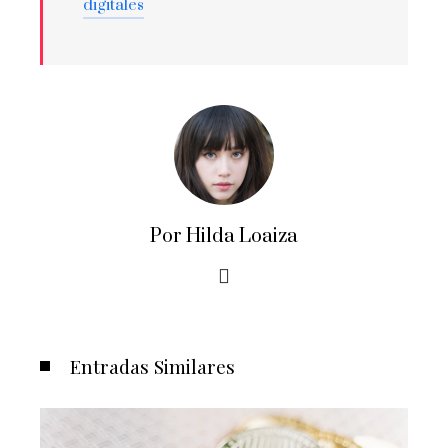
digitales
Por Hilda Loaiza
Entradas Similares