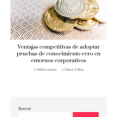
Ventajas competitivas de adoptar
pruebas de conocimiento cero en
entornos corporativos
Hilda Loaiza
Hace 3 días
Buscar