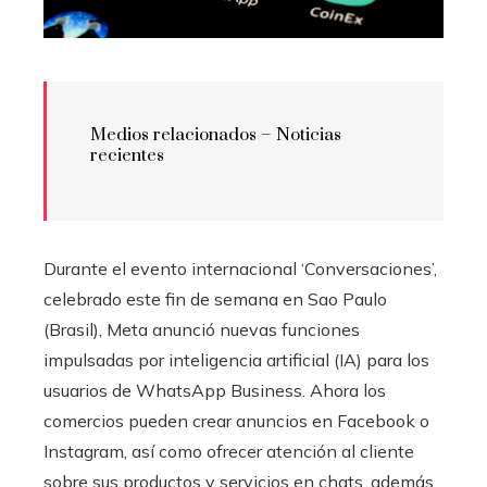
Medios relacionados – Noticias
recientes
Durante el evento internacional ‘Conversaciones’,
celebrado este fin de semana en Sao Paulo
(Brasil), Meta anunció nuevas funciones
impulsadas por inteligencia artificial (IA) para los
usuarios de WhatsApp Business. Ahora los
comercios pueden crear anuncios en Facebook o
Instagram, así como ofrecer atención al cliente
sobre sus productos y servicios en chats, además