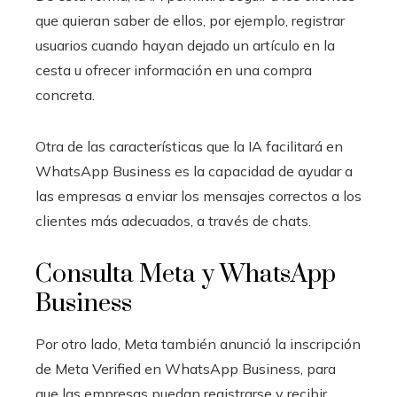
que quieran saber de ellos, por ejemplo, registrar
usuarios cuando hayan dejado un artículo en la
cesta u ofrecer información en una compra
concreta.
Otra de las características que la IA facilitará en
WhatsApp Business es la capacidad de ayudar a
las empresas a enviar los mensajes correctos a los
clientes más adecuados, a través de chats.
Consulta Meta y WhatsApp
Business
Por otro lado, Meta también anunció la inscripción
de Meta Verified en WhatsApp Business, para
que las empresas puedan registrarse y recibir