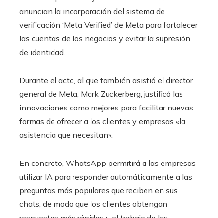
anuncian la incorporación del sistema de
verificación ‘Meta Verified’ de Meta para fortalecer
las cuentas de los negocios y evitar la supresión
de identidad.
Durante el acto, al que también asistió el director
general de Meta, Mark Zuckerberg, justificó las
innovaciones como mejores para facilitar nuevas
formas de ofrecer a los clientes y empresas «la
asistencia que necesitan».
En concreto, WhatsApp permitirá a las empresas
utilizar IA para responder automáticamente a las
preguntas más populares que reciben en sus
chats, de modo que los clientes obtengan
respuestas más rápidas y el trabajo de las