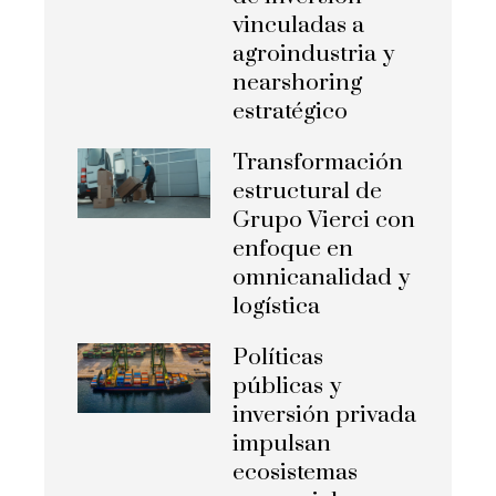
vinculadas a
agroindustria y
nearshoring
estratégico
Transformación
estructural de
Grupo Vierci con
enfoque en
omnicanalidad y
logística
Políticas
públicas y
inversión privada
impulsan
ecosistemas