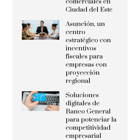
comerciales en
Ciudad del Este
Asunción, un
centro
estratégico con
incentivos
fiscales para
empresas con
proyección
regional
Soluciones
digitales de
Banco General
para potenciar la
competitividad
empresarial