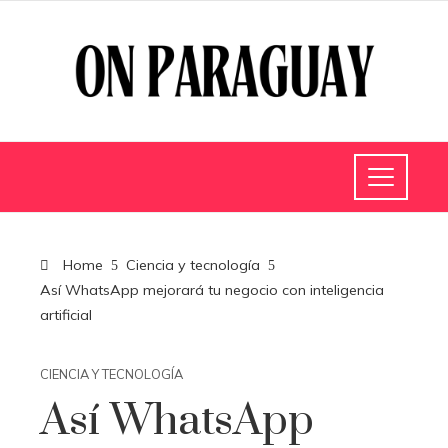
Home
Ciencia y tecnología
Así WhatsApp mejorará tu negocio con inteligencia
artificial
CIENCIA Y TECNOLOGÍA
Así WhatsApp