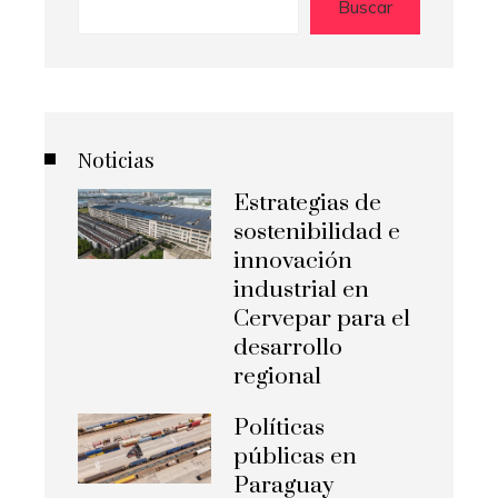
Buscar
Noticias
Estrategias de
sostenibilidad e
innovación
industrial en
Cervepar para el
desarrollo
regional
Políticas
públicas en
Paraguay