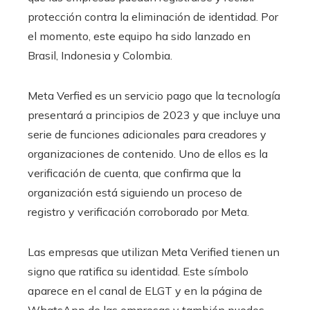
protección contra la eliminación de identidad. Por
el momento, este equipo ha sido lanzado en
Brasil, Indonesia y Colombia.
Meta Verfied es un servicio pago que la tecnología
presentará a principios de 2023 y que incluye una
serie de funciones adicionales para creadores y
organizaciones de contenido. Uno de ellos es la
verificación de cuenta, que confirma que la
organización está siguiendo un proceso de
registro y verificación corroborado por Meta.
Las empresas que utilizan Meta Verified tienen un
signo que ratifica su identidad. Este símbolo
aparece en el canal de ELGT y en la página de
WhatsApp de las empresas y también puedes