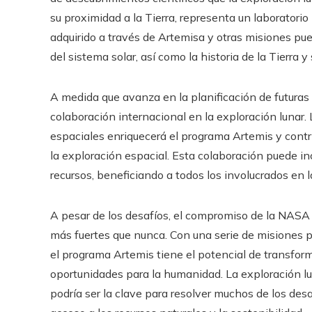
su proximidad a la Tierra, representa un laboratorio
adquirido a través de Artemisa y otras misiones pu
del sistema solar, así como la historia de la Tierra y 
A medida que avanza en la planificación de futura
colaboración internacional en la exploración lunar.
espaciales enriquecerá el programa Artemis y contr
la exploración espacial. Esta colaboración puede in
recursos, beneficiando a todos los involucrados en 
A pesar de los desafíos, el compromiso de la NASA c
más fuertes que nunca. Con una serie de misiones p
el programa Artemis tiene el potencial de transfor
oportunidades para la humanidad. La exploración lu
podría ser la clave para resolver muchos de los de