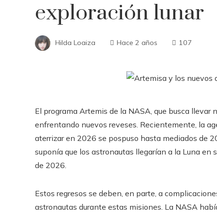
exploración lunar
Hilda Loaiza
Hace 2 años
107
El programa Artemis de la NASA, que busca llevar n
enfrentando nuevos reveses. Recientemente, la ag
aterrizar en 2026 se pospuso hasta mediados de 20
suponía que los astronautas llegarían a la Luna en
de 2026.
Estos regresos se deben, en parte, a complicacione
astronautas durante estas misiones. La NASA habí