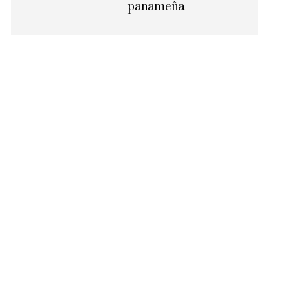
panameña