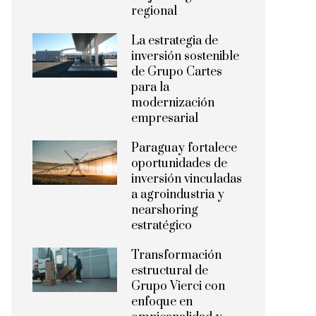
regional
La estrategia de
inversión sostenible
de Grupo Cartes
para la
modernización
empresarial
Paraguay fortalece
oportunidades de
inversión vinculadas
a agroindustria y
nearshoring
estratégico
Transformación
estructural de
Grupo Vierci con
enfoque en