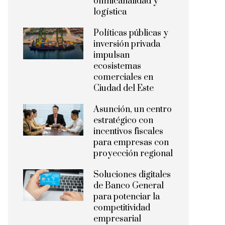
omnicanalidad y
logística
Políticas públicas y
inversión privada
impulsan
ecosistemas
comerciales en
Ciudad del Este
Asunción, un centro
estratégico con
incentivos fiscales
para empresas con
proyección regional
Soluciones digitales
de Banco General
para potenciar la
competitividad
empresarial