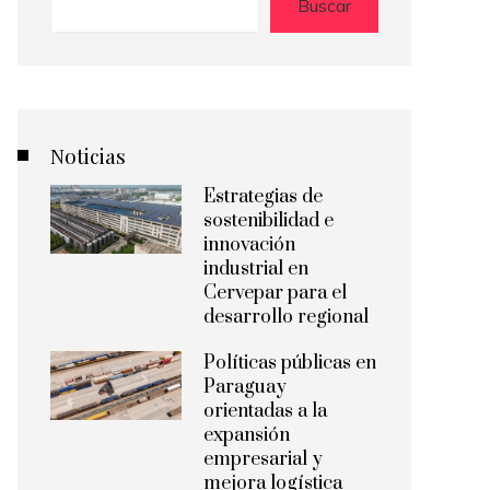
Buscar
Noticias
Estrategias de
sostenibilidad e
innovación
industrial en
Cervepar para el
desarrollo regional
Políticas públicas en
Paraguay
orientadas a la
expansión
empresarial y
mejora logística