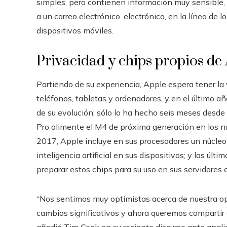
simples, pero contienen información muy sensible, 
a un correo electrónico. electrónica, en la línea de
dispositivos móviles.
Privacidad y chips propios de
Partiendo de su experiencia, Apple espera tener la
teléfonos, tabletas y ordenadores, y en el último a
de su evolución: sólo lo ha hecho seis meses desd
Pro alimente el M4 de próxima generación en los n
2017, Apple incluye en sus procesadores un núcleo
inteligencia artificial en sus dispositivos; y las últ
preparar estos chips para su uso en sus servidores 
“Nos sentimos muy optimistas acerca de nuestra op
cambios significativos y ahora queremos compartir 