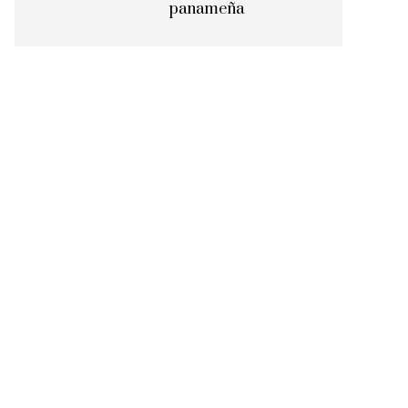
panameña