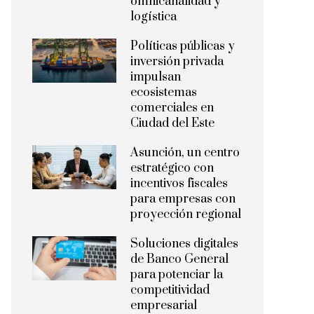
omnicanalidad y
logística
Políticas públicas y
inversión privada
impulsan
ecosistemas
comerciales en
Ciudad del Este
Asunción, un centro
estratégico con
incentivos fiscales
para empresas con
proyección regional
Soluciones digitales
de Banco General
para potenciar la
competitividad
empresarial