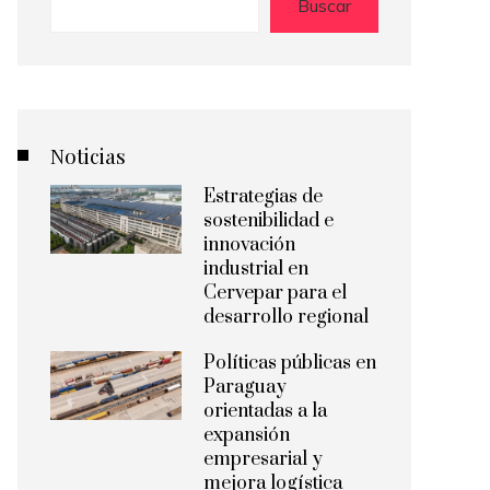
Buscar
Noticias
Estrategias de
sostenibilidad e
innovación
industrial en
Cervepar para el
desarrollo regional
Políticas públicas en
Paraguay
orientadas a la
expansión
empresarial y
mejora logística