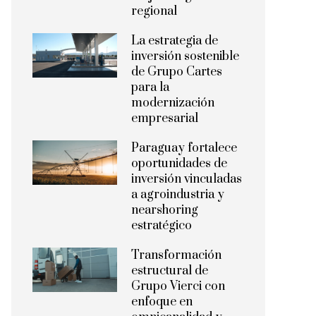
regional
La estrategia de
inversión sostenible
de Grupo Cartes
para la
modernización
empresarial
Paraguay fortalece
oportunidades de
inversión vinculadas
a agroindustria y
nearshoring
estratégico
Transformación
estructural de
Grupo Vierci con
enfoque en