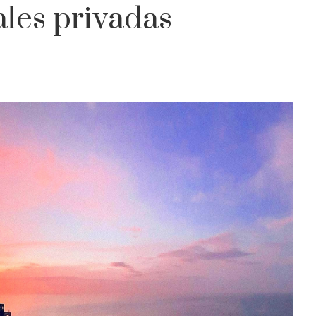
iales privadas