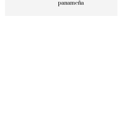
panameña