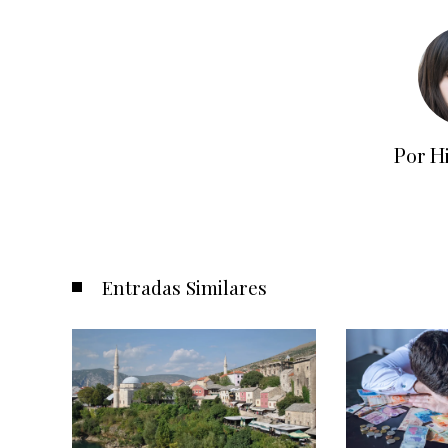
Por H
Entradas Similares