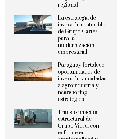
regional
La estrategia de
inversión sostenible
de Grupo Cartes
para la
modernización
empresarial
Paraguay fortalece
oportunidades de
inversión vinculadas
a agroindustria y
nearshoring
estratégico
Transformación
estructural de
Grupo Vierci con
enfoque en