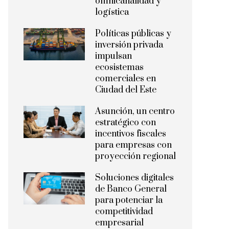
omnicanalidad y
logística
Políticas públicas y
inversión privada
impulsan
ecosistemas
comerciales en
Ciudad del Este
Asunción, un centro
estratégico con
incentivos fiscales
para empresas con
proyección regional
Soluciones digitales
de Banco General
para potenciar la
competitividad
empresarial