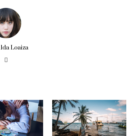
ilda Loaiza