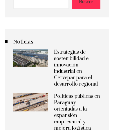
Buscar
Noticias
Estrategias de
sostenibilidad e
innovación
industrial en
Cervepar para el
desarrollo regional
Políticas públicas en
Paraguay
orientadas a la
expansión
empresarial y
mejora logística