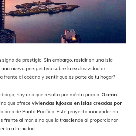
signo de prestigio. Sin embargo, residir en una isla
e una nueva perspectiva sobre la exclusividad en
frente al océano y sentir que es parte de tu hogar?
argo, hay uno que resalta por mérito propio:
Ocean
tina que ofrece
viviendas lujosas en islas creadas por
da área de Punta Pacífica. Este proyecto innovador no
 frente al mar, sino que la trasciende al proporcionar
ecta a la ciudad.