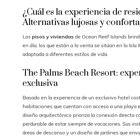
¿Cuál es la experiencia de res
Alternativas lujosas y confort
Los
pisos y viviendas
de Ocean Reef Islands brinda
en día, los que están a la venta se sitúan en la Isla I
adaptada a diferentes estilos de vida.
The Palms Beach Resort: exper
exclusiva
Basado en la experiencia de un exclusivo hotel co
habitaciones que cuentan con acceso a una playa ex
diseño arquitectónico prioriza la conexión directa 
perdurable de estar siempre de vacaciones. Sus ins
áreas de descanso y un diseño de jardines que envu