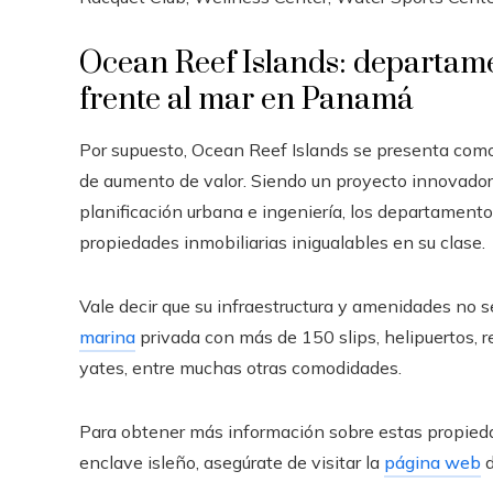
Ocean Reef Islands: departame
frente al mar en Panamá
Por supuesto, Ocean Reef Islands se presenta como 
de aumento de valor. Siendo un proyecto innovador 
planificación urbana e ingeniería, los departamento
propiedades inmobiliarias inigualables en su clase.
Vale decir que su infraestructura y amenidades no s
marina
privada con más de 150 slips, helipuertos, r
yates, entre muchas otras comodidades.
Para obtener más información sobre estas propieda
enclave isleño, asegúrate de visitar la
página web
d