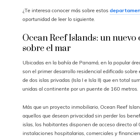
¿Te interesa conocer más sobre estos
departament
oportunidad de leer lo siguiente.
Ocean Reef Islands: un nuevo 
sobre el mar
Ubicadas en la bahía de Panamá, en la popular área 
son el primer desarrollo residencial edificado sobre
de dos islas privadas (Isla I e Isla II) que en total
unidas al continente por un puente de 160 metros.
Más que un proyecto inmobiliario, Ocean Reef Islan
aquellos que desean privacidad sin perder los benefi
islas, los habitantes disponen de acceso directo al
instalaciones hospitalarias, comerciales y financier