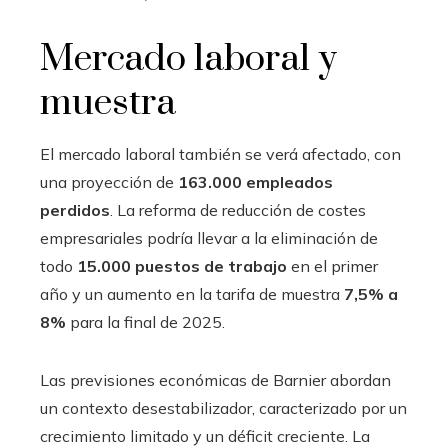
Mercado laboral y
muestra
El mercado laboral también se verá afectado, con
una proyección de
163.000 empleados
perdidos
. La reforma de reducción de costes
empresariales podría llevar a la eliminación de
todo
15.000 puestos de trabajo
en el primer
año y un aumento en la tarifa de muestra
7,5% a
8%
para la final de 2025.
Las previsiones económicas de Barnier abordan
un contexto desestabilizador, caracterizado por un
crecimiento limitado y un déficit creciente. La