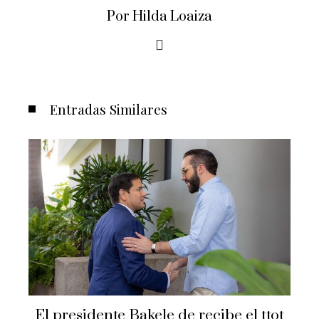
Por Hilda Loaiza
Entradas Similares
Secretario de Estado 
e de recibe el ttot