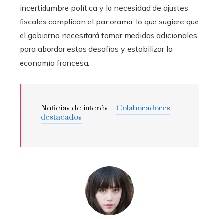
incertidumbre política y la necesidad de ajustes
fiscales complican el panorama, lo que sugiere que
el gobierno necesitará tomar medidas adicionales
para abordar estos desafíos y estabilizar la
economía francesa.
Noticias de interés –
Colaboradores
destacados