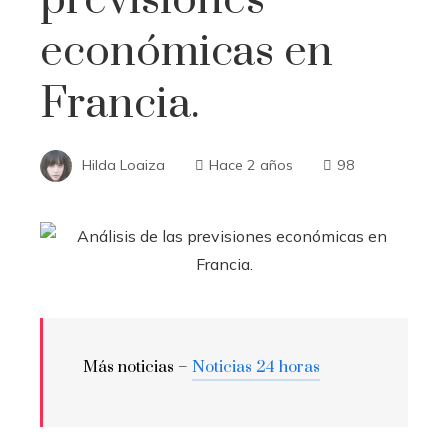
económicas en
Francia.
Hilda Loaiza
Hace 2 años
98
Más noticias –
Noticias 24 horas