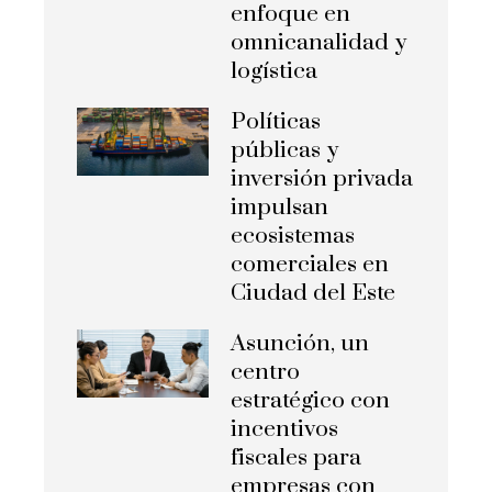
enfoque en
omnicanalidad y
logística
Políticas
públicas y
inversión privada
impulsan
ecosistemas
comerciales en
Ciudad del Este
Asunción, un
centro
estratégico con
incentivos
fiscales para
empresas con