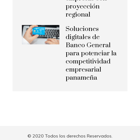
proyección
regional
Soluciones
digitales de
Banco General
para potenciar la
competitividad
empresarial
panameña
© 2020 Todos los derechos Reservados.