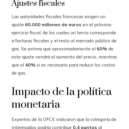
Ajustes fiscales
Las autoridades fiscales francesas exigen un
ajuste
60.000 millones de euros
en el próximo
ejercicio fiscal, de los cuales un tercio corresponde
a facturas fiscales y el resto al mercado público de
gas. Se estima que aproximadamente el
60%
de
este ajuste vendrá el aumento del precio, mientras
que el
40%
si es necesario para reducir los costos
de gas.
Impacto de la política
monetaria
Expertos de la OFCE indicaron que la categoría de
interesados ​​podría contribuir
0,4 puntos
al