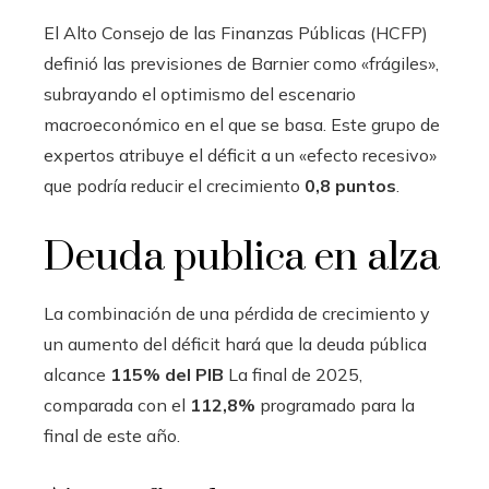
El Alto Consejo de las Finanzas Públicas (HCFP)
definió las previsiones de Barnier como «frágiles»,
subrayando el optimismo del escenario
macroeconómico en el que se basa. Este grupo de
expertos atribuye el déficit a un «efecto recesivo»
que podría reducir el crecimiento
0,8 puntos
.
Deuda publica en alza
La combinación de una pérdida de crecimiento y
un aumento del déficit hará que la deuda pública
alcance
115% del PIB
La final de 2025,
comparada con el
112,8%
programado para la
final de este año.