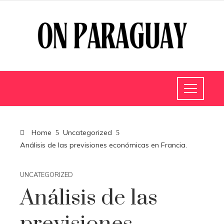
Home
Uncategorized
Análisis de las previsiones económicas en Francia.
UNCATEGORIZED
Análisis de las
previsiones