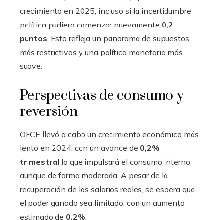
crecimiento en 2025, incluso si la incertidumbre
política pudiera comenzar nuevamente
0,2
puntos
. Esto refleja un panorama de supuestos
más restrictivos y una política monetaria más
suave.
Perspectivas de consumo y
reversión
OFCE llevó a cabo un crecimiento económico más
lento en 2024, con un avance de
0,2%
trimestral
lo que impulsará el consumo interno,
aunque de forma moderada. A pesar de la
recuperación de los salarios reales, se espera que
el poder ganado sea limitado, con un aumento
estimado de
0,2%
.