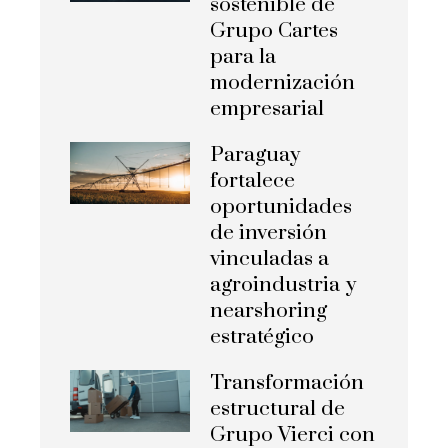
sostenible de
Grupo Cartes
para la
modernización
empresarial
Paraguay
fortalece
oportunidades
de inversión
vinculadas a
agroindustria y
nearshoring
estratégico
Transformación
estructural de
Grupo Vierci con