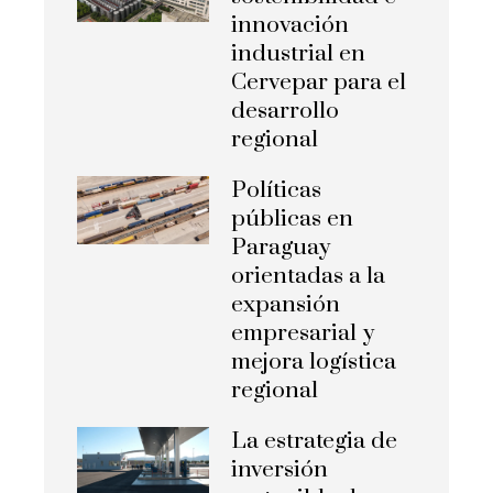
innovación
industrial en
Cervepar para el
desarrollo
regional
Políticas
públicas en
Paraguay
orientadas a la
expansión
empresarial y
mejora logística
regional
La estrategia de
inversión