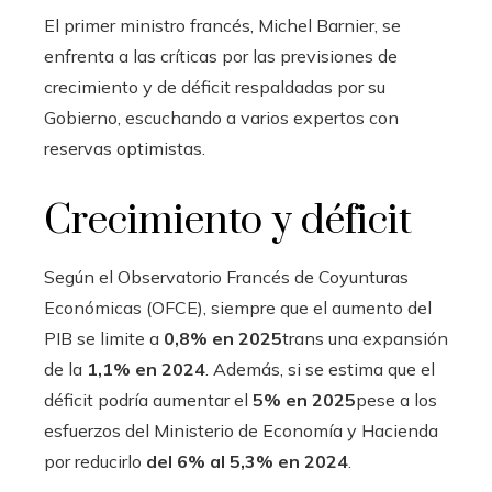
El primer ministro francés, Michel Barnier, se
enfrenta a las críticas por las previsiones de
crecimiento y de déficit respaldadas por su
Gobierno, escuchando a varios expertos con
reservas optimistas.
Crecimiento y déficit
Según el Observatorio Francés de Coyunturas
Económicas (OFCE), siempre que el aumento del
PIB se limite a
0,8% en 2025
trans una expansión
de la
1,1% en 2024
. Además, si se estima que el
déficit podría aumentar el
5% en 2025
pese a los
esfuerzos del Ministerio de Economía y Hacienda
por reducirlo
del 6% al 5,3% en 2024
.