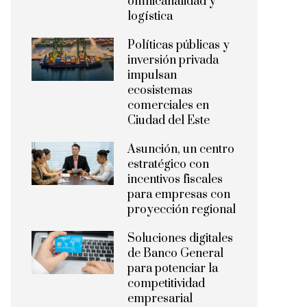
omnicanalidad y
logística
Políticas públicas y
inversión privada
impulsan
ecosistemas
comerciales en
Ciudad del Este
Asunción, un centro
estratégico con
incentivos fiscales
para empresas con
proyección regional
Soluciones digitales
de Banco General
para potenciar la
competitividad
empresarial