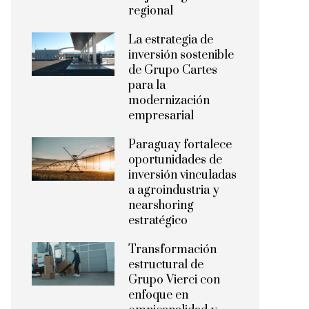
regional
La estrategia de
inversión sostenible
de Grupo Cartes
para la
modernización
empresarial
Paraguay fortalece
oportunidades de
inversión vinculadas
a agroindustria y
nearshoring
estratégico
Transformación
estructural de
Grupo Vierci con
enfoque en