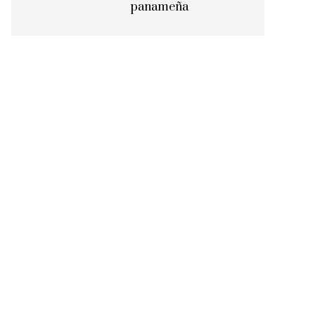
panameña