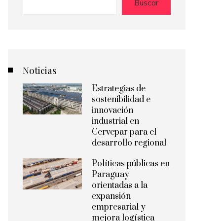
Buscar
Noticias
Estrategias de
sostenibilidad e
innovación
industrial en
Cervepar para el
desarrollo regional
Políticas públicas en
Paraguay
orientadas a la
expansión
empresarial y
mejora logística