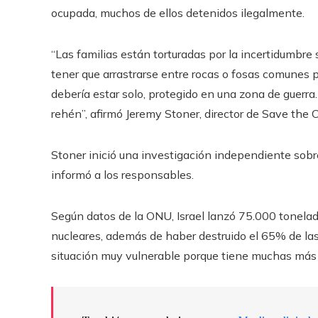
ocupada, muchos de ellos detenidos ilegalmente.
“Las familias están torturadas por la incertidumbre 
tener que arrastrarse entre rocas o fosas comunes p
debería estar solo, protegido en una zona de guerra
rehén”, afirmó Jeremy Stoner, director de Save the 
Stoner inició una investigación independiente sobre
informó a los responsables.
Según datos de la ONU, Israel lanzó 75.000 tonelad
nucleares, además de haber destruido el 65% de la
situación muy vulnerable porque tiene muchas más 