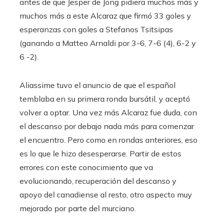
antes de que Jesper de Jong pidiera muchos más y
muchos más a este Alcaraz que firmó 33 goles y
esperanzas con goles a Stefanos Tsitsipas
(ganando a Matteo Arnaldi por 3-6, 7-6 (4), 6-2 y
6 -2).
Aliassime tuvo el anuncio de que el español
temblaba en su primera ronda bursátil, y aceptó
volver a optar. Una vez más Alcaraz fue duda, con
el descanso por debajo nada más para comenzar
el encuentro. Pero como en rondas anteriores, eso
es lo que le hizo desesperarse. Partir de estos
errores con este conocimiento que va
evolucionando, recuperación del descanso y
apoyo del canadiense al resto, otro aspecto muy
mejorado por parte del murciano.