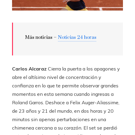
Más noticias –
Noticias 24 horas
Carlos Alcaraz
Cierra la puerta a los apagones y
abre el altísimo nivel de concentración y
confianza en lo que te permite observar grandes
momentos en esta semana cuando ingresas a
Roland Garros. Deshace a Felix Auger-Aliassime,
de 23 años y 21 del mundo, en dos horas y 20
minutos sin apenas perturbaciones en una
chimenea cercana a su corazón. El set se perdió