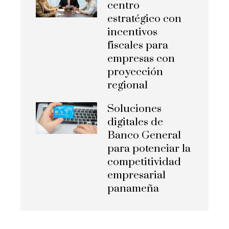
centro
estratégico con
incentivos
fiscales para
empresas con
proyección
regional
Soluciones
digitales de
Banco General
para potenciar la
competitividad
empresarial
panameña