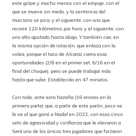
este golpe y mucho menos con el empuje, con el
que se mueve sin medo, y la sentencia del
murciano se pica; y el siguiente, con uno que
recorre 120 kilómetros por hora; y el siguiente, con
uno alto ajustado hasta abajo. Y también cae, en
la misma opción de rotación, que enlaza con la
volea, porque el taco de Alcaraz cierra esas
oportunidades (2/8 en el primer set, 6/16 en el
final del choque), pero se puede trabajar más
hasta que sube. Establecido en 47 minutos.
Con todo, ante esta hazaña (16 errores en la
primera parte) que, a partir de este parón, poco se
le ve al que ganó a Nadal en 2022, con esos cinco
sets de agresividad y confianza que le elevaron a
Será uno de los únicos tres jugadores que forzaron