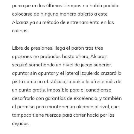
pero que en los últimos tiempos no había podido
colocarse de ninguna manera abierto a este
Alcaraz ya su método de entrenamiento en las
colinas.
Libre de presiones, llega el parón tras tres
opciones no probadas hasta ahora, Alcaraz
seguirá sometiendo un nivel de juego superior:
apuntar sin apuntar y el lateral izquierdo cruzará la
pista como un obstáculo; la bolsa le ofrece más de
un punto gratis, imposible para el canadiense
descifrarlo con garantías de excelencia, y también
el permiso para mantener un alcance al rival, que
tampoco tiene fuerzas para correr hacia por las
dejadas.