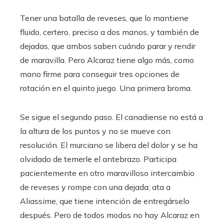
Tener una batalla de reveses, que lo mantiene
fluido, certero, preciso a dos manos, y también de
dejadas, que ambos saben cuándo parar y rendir
de maravilla. Pero Alcaraz tiene algo más, como
mano firme para conseguir tres opciones de
rotación en el quinto juego. Una primera broma.
Se sigue el segundo paso. El canadiense no está a
la altura de los puntos y no se mueve con
resolución. El murciano se libera del dolor y se ha
olvidado de temerle el antebrazo. Participa
pacientemente en otro maravilloso intercambio
de reveses y rompe con una dejada; ata a
Aliassime, que tiene intención de entregárselo
después. Pero de todos modos no hay Alcaraz en