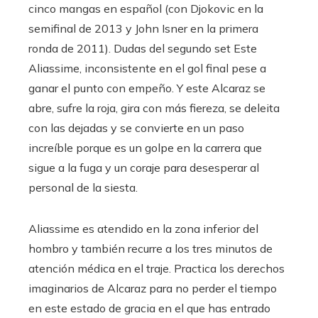
cinco mangas en español (con Djokovic en la
semifinal de 2013 y John Isner en la primera
ronda de 2011). Dudas del segundo set Este
Aliassime, inconsistente en el gol final pese a
ganar el punto con empeño. Y este Alcaraz se
abre, sufre la roja, gira con más fiereza, se deleita
con las dejadas y se convierte en un paso
increíble porque es un golpe en la carrera que
sigue a la fuga y un coraje para desesperar al
personal de la siesta.
Aliassime es atendido en la zona inferior del
hombro y también recurre a los tres minutos de
atención médica en el traje. Practica los derechos
imaginarios de Alcaraz para no perder el tiempo
en este estado de gracia en el que has entrado