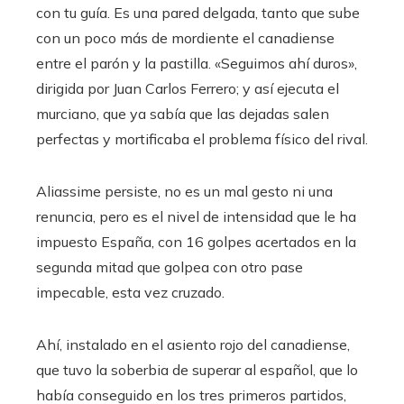
con tu guía. Es una pared delgada, tanto que sube
con un poco más de mordiente el canadiense
entre el parón y la pastilla. «Seguimos ahí duros»,
dirigida por Juan Carlos Ferrero; y así ejecuta el
murciano, que ya sabía que las dejadas salen
perfectas y mortificaba el problema físico del rival.
Aliassime persiste, no es un mal gesto ni una
renuncia, pero es el nivel de intensidad que le ha
impuesto España, con 16 golpes acertados en la
segunda mitad que golpea con otro pase
impecable, esta vez cruzado.
Ahí, instalado en el asiento rojo del canadiense,
que tuvo la soberbia de superar al español, que lo
había conseguido en los tres primeros partidos,