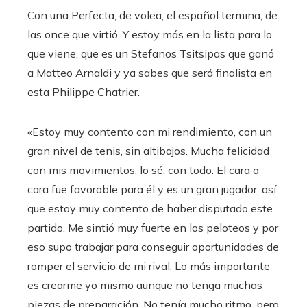
Con una Perfecta, de volea, el español termina, de
las once que virtió. Y estoy más en la lista para lo
que viene, que es un Stefanos Tsitsipas que ganó
a Matteo Arnaldi y ya sabes que será finalista en
esta Philippe Chatrier.
«Estoy muy contento con mi rendimiento, con un
gran nivel de tenis, sin altibajos. Mucha felicidad
con mis movimientos, lo sé, con todo. El cara a
cara fue favorable para él y es un gran jugador, así
que estoy muy contento de haber disputado este
partido. Me sintió muy fuerte en los peloteos y por
eso supo trabajar para conseguir oportunidades de
romper el servicio de mi rival. Lo más importante
es crearme yo mismo aunque no tenga muchas
piezas de preparación. No tenía mucho ritmo, pero