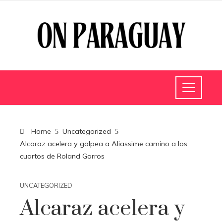
Home
Uncategorized
Alcaraz acelera y golpea a Aliassime camino a los
cuartos de Roland Garros
UNCATEGORIZED
Alcaraz acelera y