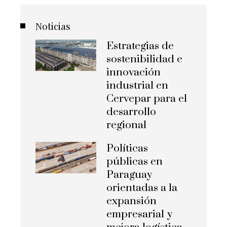
Noticias
Estrategias de
sostenibilidad e
innovación
industrial en
Cervepar para el
desarrollo
regional
Políticas
públicas en
Paraguay
orientadas a la
expansión
empresarial y