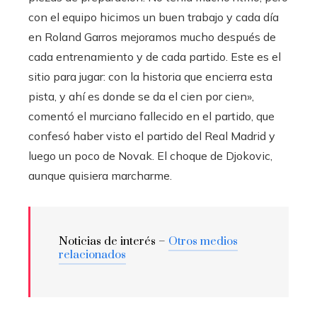
con el equipo hicimos un buen trabajo y cada día
en Roland Garros mejoramos mucho después de
cada entrenamiento y de cada partido. Este es el
sitio para jugar: con la historia que encierra esta
pista, y ahí es donde se da el cien por cien»,
comentó el murciano fallecido en el partido, que
confesó haber visto el partido del Real Madrid y
luego un poco de Novak. El choque de Djokovic,
aunque quisiera marcharme.
Noticias de interés –
Otros medios
relacionados