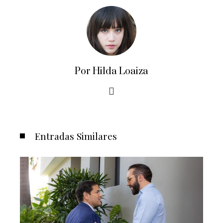
Por Hilda Loaiza
Entradas Similares