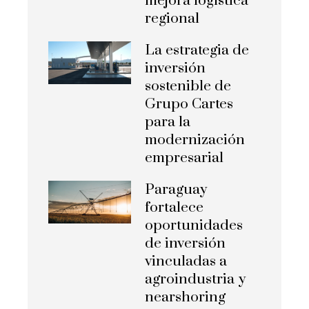
mejora logística
regional
La estrategia de
inversión
sostenible de
Grupo Cartes
para la
modernización
empresarial
Paraguay
fortalece
oportunidades
de inversión
vinculadas a
agroindustria y
nearshoring