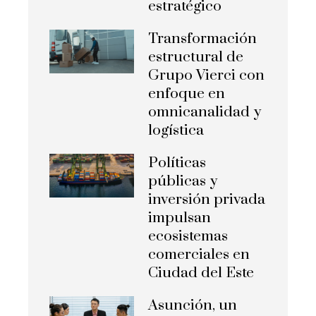
estratégico
Transformación
estructural de
Grupo Vierci con
enfoque en
omnicanalidad y
logística
Políticas
públicas y
inversión privada
impulsan
ecosistemas
comerciales en
Ciudad del Este
Asunción, un