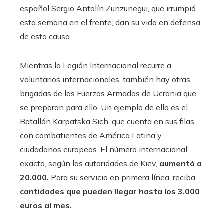
español Sergio Antolín Zunzunegui, que irrumpió
esta semana en el frente, dan su vida en defensa
de esta causa.
Mientras la Legión Internacional recurre a
voluntarios internacionales, también hay otras
brigadas de las Fuerzas Armadas de Ucrania que
se preparan para ello. Un ejemplo de ello es el
Batallón Karpatska Sich, que cuenta en sus filas
con combatientes de América Latina y
ciudadanos europeos. El número internacional
exacto, según las autoridades de Kiev,
aumentó a
20.000.
Para su servicio en primera línea, reciba
cantidades que pueden llegar hasta los 3.000
euros al mes.