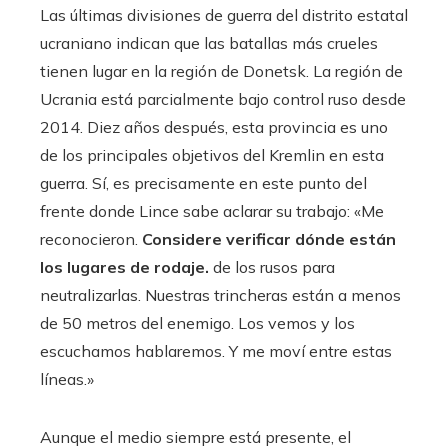
Las últimas divisiones de guerra del distrito estatal
ucraniano indican que las batallas más crueles
tienen lugar en la región de Donetsk. La región de
Ucrania está parcialmente bajo control ruso desde
2014. Diez años después, esta provincia es uno
de los principales objetivos del Kremlin en esta
guerra. Sí, es precisamente en este punto del
frente donde Lince sabe aclarar su trabajo: «Me
reconocieron.
Considere verificar dónde están
los lugares de rodaje.
de los rusos para
neutralizarlas. Nuestras trincheras están a menos
de 50 metros del enemigo. Los vemos y los
escuchamos hablaremos. Y me moví entre estas
líneas.»
Aunque el medio siempre está presente, el