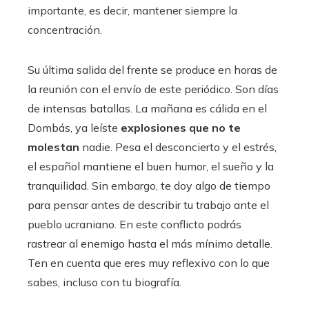
importante, es decir, mantener siempre la
concentración.
Su última salida del frente se produce en horas de
la reunión con el envío de este periódico. Son días
de intensas batallas. La mañana es cálida en el
Dombás, ya leíste
explosiones que no te
molestan
nadie. Pesa el desconcierto y el estrés,
el español mantiene el buen humor, el sueño y la
tranquilidad. Sin embargo, te doy algo de tiempo
para pensar antes de describir tu trabajo ante el
pueblo ucraniano. En este conflicto podrás
rastrear al enemigo hasta el más mínimo detalle.
Ten en cuenta que eres muy reflexivo con lo que
sabes, incluso con tu biografía.