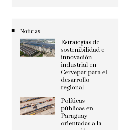
Noticias
Estrategias de
sostenibilidad e
innovación
industrial en
Cervepar para el
desarrollo
regional
Políticas
públicas en
Paraguay
orientadas a la