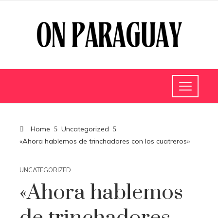
Home
Uncategorized
«Ahora hablemos de trinchadores con los cuatreros»
UNCATEGORIZED
«Ahora hablemos
de trinchadores