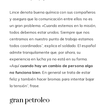
Lince denota buena química con sus compañeros
y asegura que la comunicación entre ellos no es
un gran problema. «Cuando estemos en la misión,
todos debemos estar unidos. Siempre que nos
centramos en nuestro punto de trabajo estamos
todos coordinados”, explica el soldado. El español
admite tranquilamente que, por ahora, su
experiencia en lucha ya no está en su forma.
«Aquí
cuando hay un cambio de persona algo
no funciona bien
. En general se trata de estar
feliz y también hacer bromas para intentar bajar
la tensión”, frase.
gran petroleo