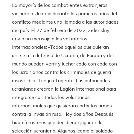
La mayoría de los combatientes extranjeros
viajaron a Ucrania durante los primeros años del
conflicto mediante una llamada a las autoridades
del país. El 27 de febrero de 2022, Zelenskiy
envió un mensaje a los voluntarios
internacionales: «Todos aquellos que quieran
unirse a la defensa de Ucrania, de Europa y del
mundo pueden venir y luchar codo con codo con
los ucranianos contra los criminales de guerra
rusos», dice. Luego el agente. Las autoridades
ucranianas crearon la Legión Internacional para
integrarse con todos los voluntarios
internacionales que quisieran cortar las armas
contra la invasión rusa. Hoy dos años Después
hubo forasteros que decidieron jugar en la
selección ucraniana. Algunos, como el soldado