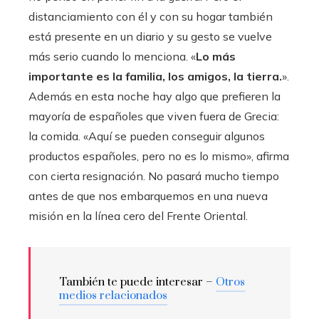
distanciamiento con él y con su hogar también
está presente en un diario y su gesto se vuelve
más serio cuando lo menciona. «
Lo más
importante es la familia, los amigos, la tierra.
».
Además en esta noche hay algo que prefieren la
mayoría de españoles que viven fuera de Grecia:
la comida. «Aquí se pueden conseguir algunos
productos españoles, pero no es lo mismo», afirma
con cierta resignación. No pasará mucho tiempo
antes de que nos embarquemos en una nueva
misión en la línea cero del Frente Oriental.
También te puede interesar –
Otros
medios relacionados