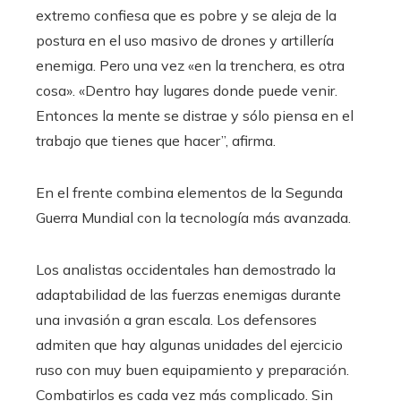
extremo confiesa que es pobre y se aleja de la
postura en el uso masivo de drones y artillería
enemiga. Pero una vez «en la trenchera, es otra
cosa». «Dentro hay lugares donde puede venir.
Entonces la mente se distrae y sólo piensa en el
trabajo que tienes que hacer”, afirma.
En el frente combina elementos de la Segunda
Guerra Mundial con la tecnología más avanzada.
Los analistas occidentales han demostrado la
adaptabilidad de las fuerzas enemigas durante
una invasión a gran escala. Los defensores
admiten que hay algunas unidades del ejercicio
ruso con muy buen equipamiento y preparación.
Combatirlos es cada vez más complicado. Sin