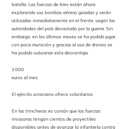
batalla. Las fuerzas de Kiev están ahora
explorando sus bombas aéreas guiadas y serán
utilizadas inmediatamente en el frente, según las
autoridades del país devastado por la guerra. Sin
embargo, en los últimos meses se ha podido jugar
con poca munición y gracias al uso de drones se
ha podido subsanar esta desventaja.
3.000
euros al mes
El ejército ucraniano ofrece voluntarios.
En las trincheras es común que las fuerzas
invasoras tengan cientos de proyectiles
disponibles antes de avanzar la infantería contra