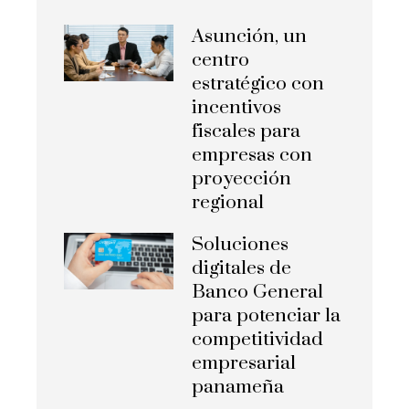
Asunción, un
centro
estratégico con
incentivos
fiscales para
empresas con
proyección
regional
Soluciones
digitales de
Banco General
para potenciar la
competitividad
empresarial
panameña