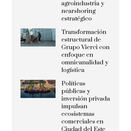
agroindustria y
nearshoring
estratégico
Transformación
estructural de
Grupo Vierci con
enfoque en
omnicanalidad y
logística
Políticas
públicas y
inversión privada
impulsan
ecosistemas
comerciales en
Ciudad del Este