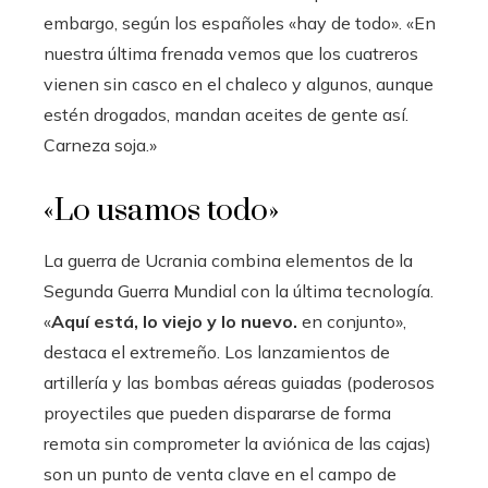
embargo, según los españoles «hay de todo». «En
nuestra última frenada vemos que los cuatreros
vienen sin casco en el chaleco y algunos, aunque
estén drogados, mandan aceites de gente así.
Carneza soja.»
«Lo usamos todo»
La guerra de Ucrania combina elementos de la
Segunda Guerra Mundial con la última tecnología.
«
Aquí está, lo viejo y lo nuevo.
en conjunto»,
destaca el extremeño. Los lanzamientos de
artillería y las bombas aéreas guiadas (poderosos
proyectiles que pueden dispararse de forma
remota sin comprometer la aviónica de las cajas)
son un punto de venta clave en el campo de