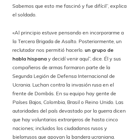
Sabemos que esto me fascinó y fue difícil”, explica
el soldado.
«Al principio estuve pensando en incorporarme a
la Tercera Brigada de Asalto. Posteriormente, un
reclutador nos permitió hacerlo.
un grupo de
habla hispana
y decidí venir aquí”, dice. Él y sus
compañeros de armas formaron parte de la
Segunda Legión de Defensa Internacional de
Ucrania. Luchan contra la invasión rusa en el
frente de Dombás. En su equipo hay gente de
Países Bajos, Colombia, Brasil o Reino Unido. Las
autoridades del país devastado por la guerra dicen
que hay voluntarios extranjeros de hasta cinco
naciones; incluidos los ciudadanos rusos y
bielorrusos que apoyan la bandera ucraniana.