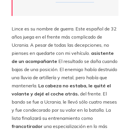
Lince es su nombre de guerra. Este español de 32
años juega en el frente más complicado de
Ucrania. A pesar de todas las decepciones, no
pienses en quedarte con mi vehículo.
asistente
de un acompañante
El resultado se daña cuando
bajas de una posición. El enemigo había destruido
una lluvia de artillería y metal, pero había que
mantenerla.
La cabeza no estaba, le quité el
volante y dejé el coche atrás.
del frente. El
bando se fue a Ucrania, le llevó sólo cuatro meses
y fue condecorado por su valor en la batalla. La
lista finalizará su entrenamiento como
francotirador
una especialización en lo más