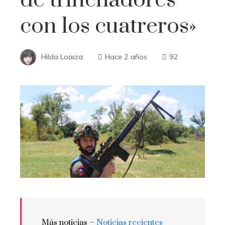
con los cuatreros»
Hilda Loaiza
Hace 2 años
92
Más noticias –
Noticias recientes