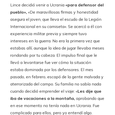
Lince decidió venir a Ucrania
«para defensor del
pueblo»,
«De maravillosas firmas y honestidad
asegura el joven, que lleva el escudo de la Legión
Internacional en su camiseta». Se acercó a él con
experiencia militar previa y siempre tuvo
intereses en la guerra. No era la primera vez que
estabas allí, aunque la idea de jugar llevaba meses
rondando por tu cabeza. El impulso final que le
llevó a levantarse fue ver cómo la situación
estaba dominada por los defensores. El mes
pasado, en febrero, escapó de la gente malvada y
aterrorizada del campo. Su familia no sabía nada
cuando decidió emprender el viaje: «
Les dije que
iba de vacaciones a la montaña,
aprobando que
en ese momento no tenía nada en Ucrania. Fue
complicado para ellos, pero yo entendí algo.