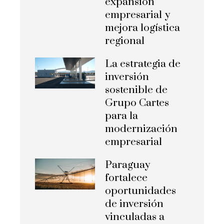
expansión
empresarial y
mejora logística
regional
La estrategia de
inversión
sostenible de
Grupo Cartes
para la
modernización
empresarial
Paraguay
fortalece
oportunidades
de inversión
vinculadas a