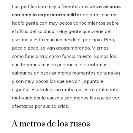
Los perfiles son muy diferentes. desde
veteranos
con amplia experiencia militar
en otras guerras
había gente con muy pocos conocimientos sobre
el oficio del soldado. «Hay gente que viene del
civismo y está educada desde el principio. Pero,
poco a poco, se van acostumbrando. Viernes
cómo funciona y cómo funciona esto. Somos los
que tenemos más experiencia e intentamos
calmarlos en esos primeros momentos de tensión
y son muy pocos los que se van”, apunta el
español. El alcalde, sin embargo, está totalmente
motivado por la causa y son menos los que se ven
afectados por sus salarios.
A metros de los rusos