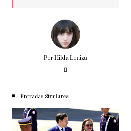
Por Hilda Loaiza
Entradas Similares