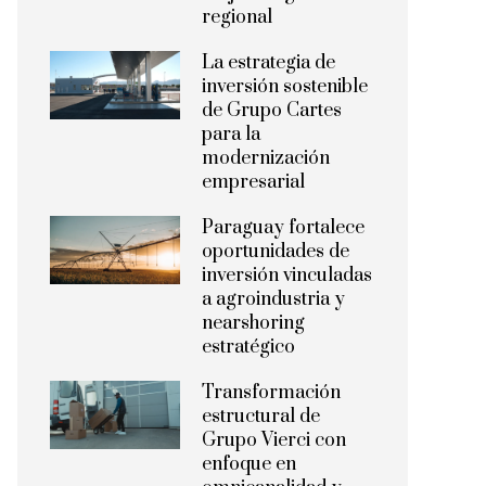
regional
La estrategia de
inversión sostenible
de Grupo Cartes
para la
modernización
empresarial
Paraguay fortalece
oportunidades de
inversión vinculadas
a agroindustria y
nearshoring
estratégico
Transformación
estructural de
Grupo Vierci con
enfoque en