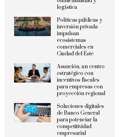
omnicanalidad y
logística
Políticas públicas y
inversión privada
impulsan
ecosistemas
comerciales en
Ciudad del Este
Asunción, un centro
estratégico con
incentivos fiscales
para empresas con
proyección regional
Soluciones digitales
de Banco General
para potenciar la
competitividad
empresarial