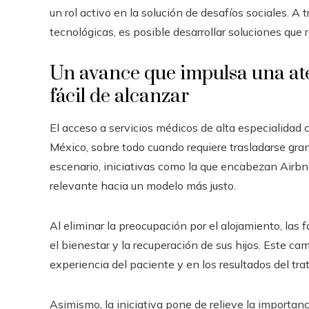
un rol activo en la solución de desafíos sociales. A
tecnológicas, es posible desarrollar soluciones qu
Un avance que impulsa una at
fácil de alcanzar
El acceso a servicios médicos de alta especialidad
México, sobre todo cuando requiere trasladarse gran
escenario, iniciativas como la que encabezan Airbn
relevante hacia un modelo más justo.
Al eliminar la preocupación por el alojamiento, las
el bienestar y la recuperación de sus hijos. Este c
experiencia del paciente y en los resultados del tra
Asimismo, la iniciativa pone de relieve la importanc