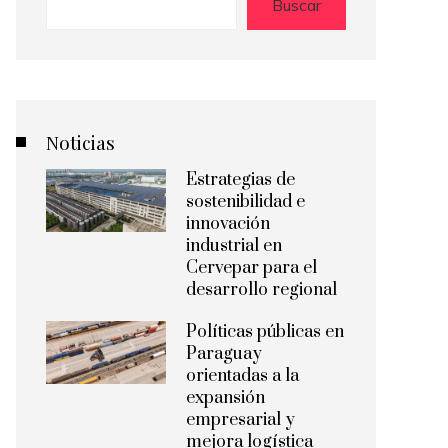
Buscar
Noticias
Estrategias de
sostenibilidad e
innovación
industrial en
Cervepar para el
desarrollo regional
Políticas públicas en
Paraguay
orientadas a la
expansión
empresarial y
mejora logística