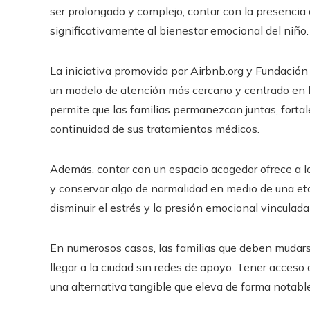
ser prolongado y complejo, contar con la presencia
significativamente al bienestar emocional del niño.
La iniciativa promovida por Airbnb.org y Fundación
un modelo de atención más cercano y centrado en 
permite que las familias permanezcan juntas, forta
continuidad de sus tratamientos médicos.
Además, contar con un espacio acogedor ofrece a los
y conservar algo de normalidad en medio de una et
disminuir el estrés y la presión emocional vinculada
En numerosos casos, las familias que deben mudarse
llegar a la ciudad sin redes de apoyo. Tener acceso
una alternativa tangible que eleva de forma notable