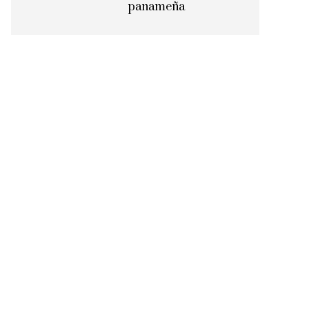
panameña