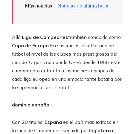
Más noticias –
Noticias de última hora
Allá
Liga de Campeones
también conocido como
Copa de Europa
En sus inicios, es el torneo de
fútbol al nivel de los clubes más prestigiosos del
mundo. Organizado por la UEFA desde 1955, este
campeonato enfrentó a los mejores equipos de
cada liga europea en una emocionante batalla por
la supremacía continental.
dominio español:
Con 20 títulos,
España
es el país más exitoso en
la Liga de Campeones, seguido por
Inglaterra