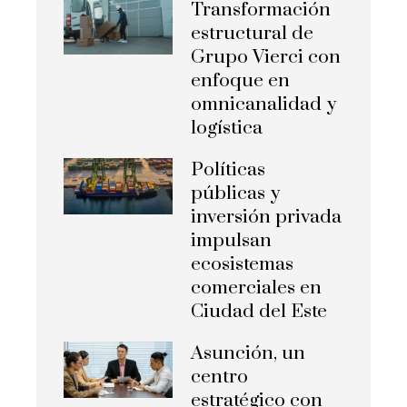
Transformación
estructural de
Grupo Vierci con
enfoque en
omnicanalidad y
logística
Políticas
públicas y
inversión privada
impulsan
ecosistemas
comerciales en
Ciudad del Este
Asunción, un
centro
estratégico con