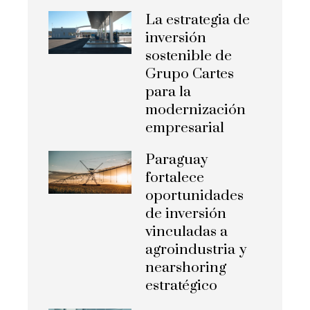
La estrategia de
inversión
sostenible de
Grupo Cartes
para la
modernización
empresarial
Paraguay
fortalece
oportunidades
de inversión
vinculadas a
agroindustria y
nearshoring
estratégico