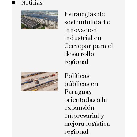
Noticias
Estrategias de
sostenibilidad e
innovación
industrial en
Cervepar para el
desarrollo
regional
Políticas
públicas en
Paraguay
orientadas a la
expansión
empresarial y
mejora logística
regional