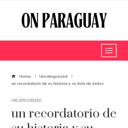
Home
Uncategorized
un recordatorio de su historia y su lista de éxitos
UNCATEGORIZED
un recordatorio de