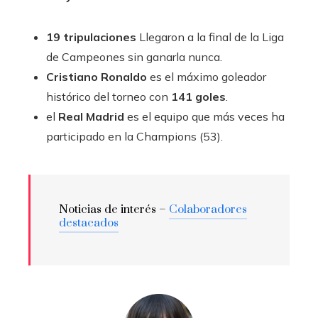
19 tripulaciones
Llegaron a la final de la Liga
de Campeones sin ganarla nunca.
Cristiano Ronaldo
es el máximo goleador
histórico del torneo con
141 goles
.
el
Real Madrid
es el equipo que más veces ha
participado en la Champions (53).
Noticias de interés –
Colaboradores
destacados