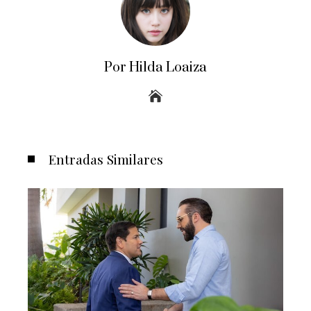
Por Hilda Loaiza
Entradas Similares