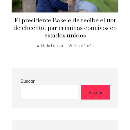
El presidente Bakele de recibe el ttot
de chechtot par criminas concivos en
estados unidos
Hilda Loaiza
Hace 1 año
Buscar
Buscar