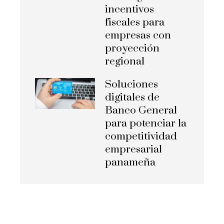
incentivos
fiscales para
empresas con
proyección
regional
Soluciones
digitales de
Banco General
para potenciar la
competitividad
empresarial
panameña