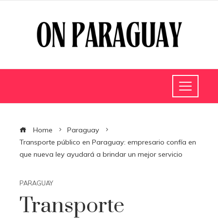
Home
Paraguay
Transporte público en Paraguay: empresario confía en
que nueva ley ayudará a brindar un mejor servicio
PARAGUAY
Transporte