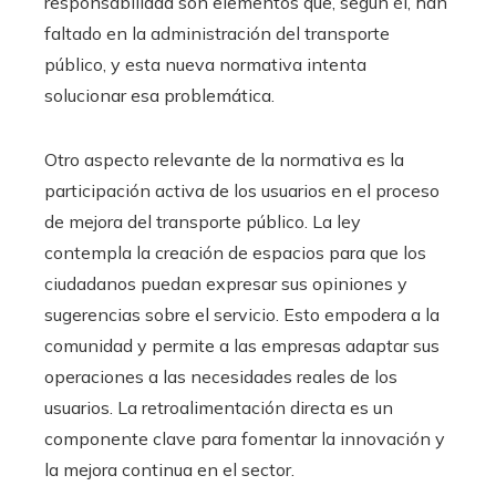
responsabilidad son elementos que, según él, han
faltado en la administración del transporte
público, y esta nueva normativa intenta
solucionar esa problemática.
Otro aspecto relevante de la normativa es la
participación activa de los usuarios en el proceso
de mejora del transporte público. La ley
contempla la creación de espacios para que los
ciudadanos puedan expresar sus opiniones y
sugerencias sobre el servicio. Esto empodera a la
comunidad y permite a las empresas adaptar sus
operaciones a las necesidades reales de los
usuarios. La retroalimentación directa es un
componente clave para fomentar la innovación y
la mejora continua en el sector.