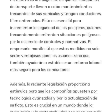
de transporte lleven a cabo mantenimientos
frecuentes de sus vehículos y tengan conductores
bien entrenados. Esto es esencial para
incrementar la seguridad de los pasajeros, quienes
frecuentemente enfrentan situaciones peligrosas
por la ausencia de controles y normativas. El
empresario manifestó que estas medidas no solo
serán ventajosas para los usuarios, sino que
también ayudarán a establecer un entorno laboral
más seguro para los conductores.
Además, la reciente legislación proporciona
estímulos para que las compañías apuesten por
tecnologías avanzadas y por la actualización de
su flota. Esto es crucial en un mundo donde la
innovación y la sustentabilidad son cada vez más