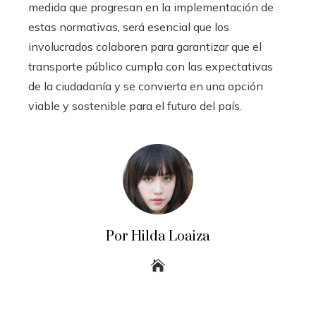
medida que progresan en la implementación de
estas normativas, será esencial que los
involucrados colaboren para garantizar que el
transporte público cumpla con las expectativas
de la ciudadanía y se convierta en una opción
viable y sostenible para el futuro del país.
Por Hilda Loaiza