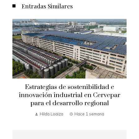
Entradas Similares
e
Estrategias de sostenibilidad e
y
innovación industrial en Cervepar
para el desarrollo regional
Hilda Loaiza
Hace 1 semana