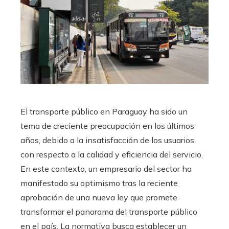
El transporte público en Paraguay ha sido un
tema de creciente preocupación en los últimos
años, debido a la insatisfacción de los usuarios
con respecto a la calidad y eficiencia del servicio.
En este contexto, un empresario del sector ha
manifestado su optimismo tras la reciente
aprobación de una nueva ley que promete
transformar el panorama del transporte público
en el país. La normativa busca establecer un