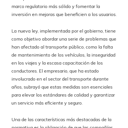
marco regulatorio más sólido y fomentar la
inversión en mejoras que beneficien a los usuarios.
La nueva ley, implementada por el gobierno, tiene
como objetivo abordar una serie de problemas que
han afectado al transporte público, como la falta
de mantenimiento de los vehículos, la inseguridad
en los viajes y la escasa capacitación de los
conductores. El empresario, que ha estado
involucrado en el sector del transporte durante
años, subrayó que estas medidas son esenciales
para elevar los estándares de calidad y garantizar
un servicio más eficiente y seguro.
Una de las características más destacadas de la
normativa es la obligación de que las compañías