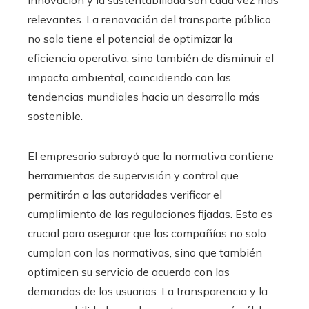
relevantes. La renovación del transporte público
no solo tiene el potencial de optimizar la
eficiencia operativa, sino también de disminuir el
impacto ambiental, coincidiendo con las
tendencias mundiales hacia un desarrollo más
sostenible.
El empresario subrayó que la normativa contiene
herramientas de supervisión y control que
permitirán a las autoridades verificar el
cumplimiento de las regulaciones fijadas. Esto es
crucial para asegurar que las compañías no solo
cumplan con las normativas, sino que también
optimicen su servicio de acuerdo con las
demandas de los usuarios. La transparencia y la