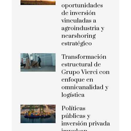
oportunidades
de inversión
vinculadas a
agroindustria y
nearshoring
estratégico
Transformación
estructural de
Grupo Vierci con
enfoque en
omnicanalidad y
logística
Políticas
públicas y
inversión privada