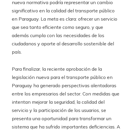
nueva normativa podría representar un cambio
significativo en la calidad del transporte público
en Paraguay. La meta es clara: ofrecer un servicio
que sea tanto eficiente como seguro, y que
además cumpla con las necesidades de los
ciudadanos y aporte al desarrollo sostenible del
país.
Para finalizar, la reciente aprobación de la
legislación nueva para el transporte público en
Paraguay ha generado perspectivas alentadoras
entre los empresarios del sector. Con medidas que
intentan mejorar la seguridad, la calidad del
servicio y la participación de los usuarios, se
presenta una oportunidad para transformar un
sistema que ha sufrido importantes deficiencias. A