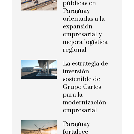
públicas en
Paraguay
orientadas a la
expansión
empresarial y
mejora logística
regional
La estrategia de
inversión
sostenible de
Grupo Cartes
para la
modernización
empresarial
Paraguay
fortalece