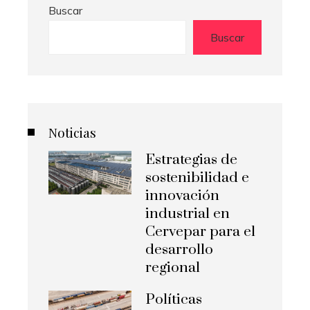
Buscar
Buscar
Noticias
Estrategias de
sostenibilidad e
innovación
industrial en
Cervepar para el
desarrollo
regional
Políticas