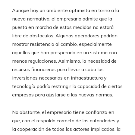
Aunque hay un ambiente optimista en torno a la
nueva normativa, el empresario admite que la
puesta en marcha de estas medidas no estará
libre de obstáculos. Algunos operadores podrían
mostrar resistencia al cambio, especialmente
aquellos que han prosperado en un sistema con
menos regulaciones. Asimismo, la necesidad de
recursos financieros para llevar a cabo las
inversiones necesarias en infraestructura y
tecnología podría restringir la capacidad de ciertas
empresas para ajustarse a las nuevas normas.
No obstante, el empresario tiene confianza en
que, con el respaldo correcto de las autoridades y
la cooperación de todos los actores implicados, la