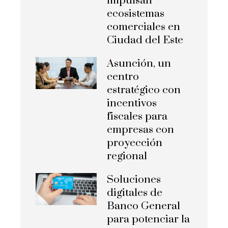
impulsan
ecosistemas
comerciales en
Ciudad del Este
Asunción, un
centro
estratégico con
incentivos
fiscales para
empresas con
proyección
regional
Soluciones
digitales de
Banco General
para potenciar la