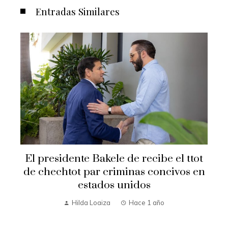
Entradas Similares
El presidente Bakele de recibe el ttot
de chechtot par criminas concivos en
estados unidos
Hilda Loaiza
Hace 1 año