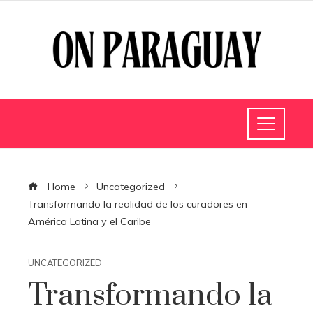
Home
Uncategorized
Transformando la realidad de los curadores en
América Latina y el Caribe
UNCATEGORIZED
Transformando la