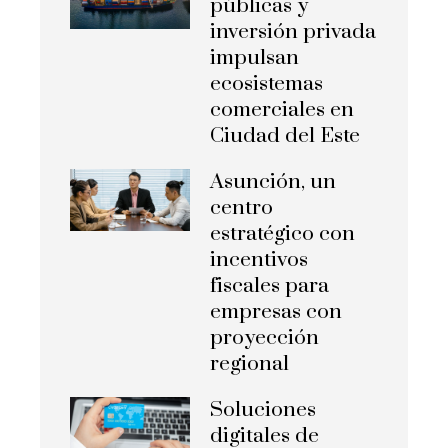
públicas y
inversión privada
impulsan
ecosistemas
comerciales en
Ciudad del Este
Asunción, un
centro
estratégico con
incentivos
fiscales para
empresas con
proyección
regional
Soluciones
digitales de