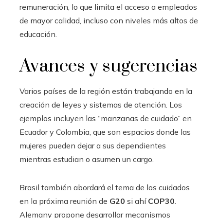
remuneración, lo que limita el acceso a empleados
de mayor calidad, incluso con niveles más altos de
educación.
Avances y sugerencias
Varios países de la región están trabajando en la
creación de leyes y sistemas de atención. Los
ejemplos incluyen las “manzanas de cuidado” en
Ecuador y Colombia, que son espacios donde las
mujeres pueden dejar a sus dependientes
mientras estudian o asumen un cargo.
Brasil también abordará el tema de los cuidados
en la próxima reunión de
G20
si ahí
COP30
.
Alemany propone desarrollar mecanismos