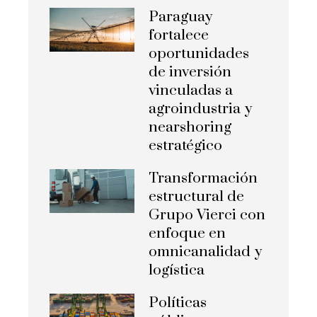
Paraguay
fortalece
oportunidades
de inversión
vinculadas a
agroindustria y
nearshoring
estratégico
Transformación
estructural de
Grupo Vierci con
enfoque en
omnicanalidad y
logística
Políticas