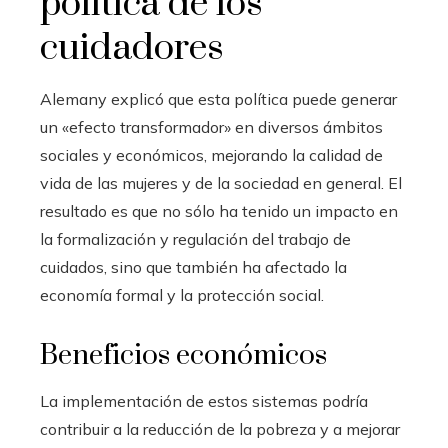
política de los
cuidadores
Alemany explicó que esta política puede generar
un «efecto transformador» en diversos ámbitos
sociales y económicos, mejorando la calidad de
vida de las mujeres y de la sociedad en general. El
resultado es que no sólo ha tenido un impacto en
la formalización y regulación del trabajo de
cuidados, sino que también ha afectado la
economía formal y la protección social.
Beneficios económicos
La implementación de estos sistemas podría
contribuir a la reducción de la pobreza y a mejorar