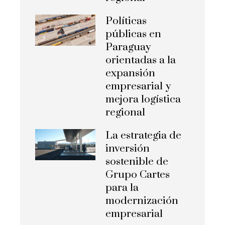
Políticas
públicas en
Paraguay
orientadas a la
expansión
empresarial y
mejora logística
regional
La estrategia de
inversión
sostenible de
Grupo Cartes
para la
modernización
empresarial