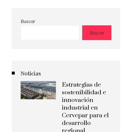
Buscar
Buscar
Noticias
Estrategias de
sostenibilidad e
innovación
industrial en
Cervepar para el
desarrollo
regional