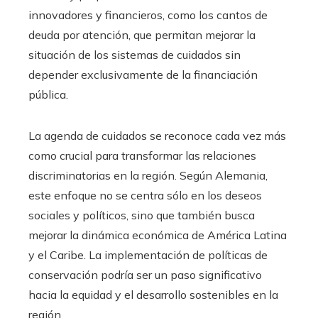
innovadores y financieros, como los cantos de
deuda por atención, que permitan mejorar la
situación de los sistemas de cuidados sin
depender exclusivamente de la financiación
pública.
La agenda de cuidados se reconoce cada vez más
como crucial para transformar las relaciones
discriminatorias en la región. Según Alemania,
este enfoque no se centra sólo en los deseos
sociales y políticos, sino que también busca
mejorar la dinámica económica de América Latina
y el Caribe. La implementación de políticas de
conservación podría ser un paso significativo
hacia la equidad y el desarrollo sostenibles en la
región.