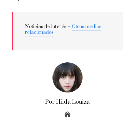
Noticias de interés –
Otros medios
relacionados
Por Hilda Loaiza