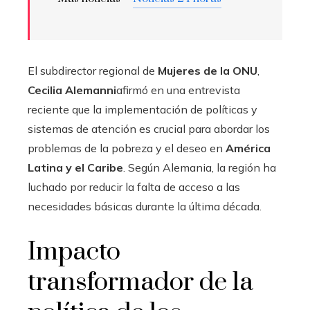
El subdirector regional de
Mujeres de la ONU
,
Cecilia Alemanni
afirmó en una entrevista
reciente que la implementación de políticas y
sistemas de atención es crucial para abordar los
problemas de la pobreza y el deseo en
América
Latina y el Caribe
. Según Alemania, la región ha
luchado por reducir la falta de acceso a las
necesidades básicas durante la última década.
Impacto
transformador de la