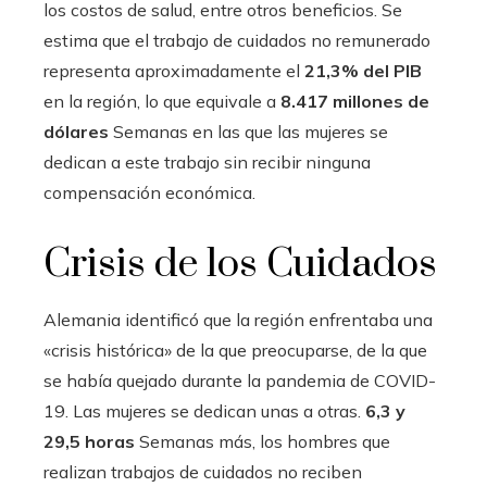
los costos de salud, entre otros beneficios. Se
estima que el trabajo de cuidados no remunerado
representa aproximadamente el
21,3% del PIB
en la región, lo que equivale a
8.417 millones de
dólares
Semanas en las que las mujeres se
dedican a este trabajo sin recibir ninguna
compensación económica.
Crisis de los Cuidados
Alemania identificó que la región enfrentaba una
«crisis histórica» ​​de la que preocuparse, de la que
se había quejado durante la pandemia de COVID-
19. Las mujeres se dedican unas a otras.
6,3 y
29,5 horas
Semanas más, los hombres que
realizan trabajos de cuidados no reciben