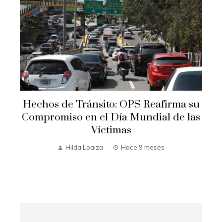
Hechos de Tránsito: OPS Reafirma su
Compromiso en el Día Mundial de las
Víctimas
Hilda Loaiza
Hace 9 meses