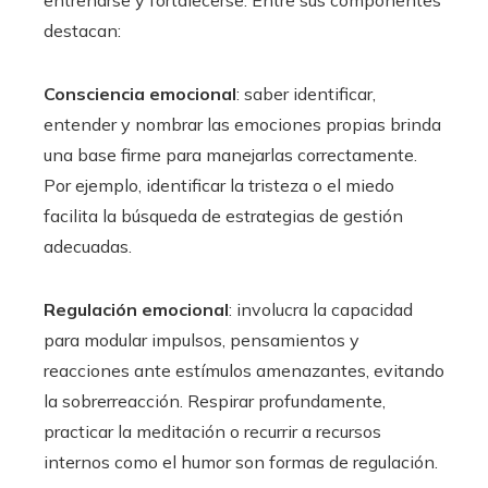
destacan:
Consciencia emocional
: saber identificar,
entender y nombrar las emociones propias brinda
una base firme para manejarlas correctamente.
Por ejemplo, identificar la tristeza o el miedo
facilita la búsqueda de estrategias de gestión
adecuadas.
Regulación emocional
: involucra la capacidad
para modular impulsos, pensamientos y
reacciones ante estímulos amenazantes, evitando
la sobrerreacción. Respirar profundamente,
practicar la meditación o recurrir a recursos
internos como el humor son formas de regulación.