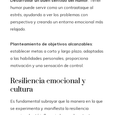
Desarrollar un buen sentido del humor
: Tener
humor puede servir como un contraataque al
estrés, ayudando a ver los problemas con
perspectiva y creando un entorno emocional más
relajado.
Planteamiento de objetivos alcanzables
:
establecer metas a corto y largo plazo, adaptadas
a las habilidades personales, proporciona
motivación y una sensación de control.
Resiliencia emocional y
cultura
Es fundamental subrayar que la manera en la que
se experimenta y manifiesta la resiliencia