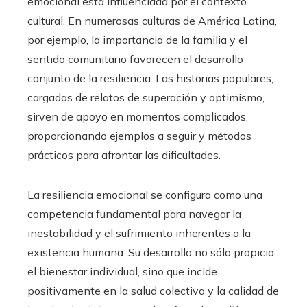
emocional está influenciada por el contexto
cultural. En numerosas culturas de América Latina,
por ejemplo, la importancia de la familia y el
sentido comunitario favorecen el desarrollo
conjunto de la resiliencia. Las historias populares,
cargadas de relatos de superación y optimismo,
sirven de apoyo en momentos complicados,
proporcionando ejemplos a seguir y métodos
prácticos para afrontar las dificultades.
La resiliencia emocional se configura como una
competencia fundamental para navegar la
inestabilidad y el sufrimiento inherentes a la
existencia humana. Su desarrollo no sólo propicia
el bienestar individual, sino que incide
positivamente en la salud colectiva y la calidad de