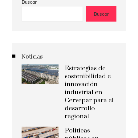
Buscar
Buscar
Noticias
Estrategias de
sostenibilidad e
innovación
industrial en
Cervepar para el
desarrollo
regional
Políticas