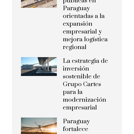
públicas en
Paraguay
orientadas a la
expansión
empresarial y
mejora logística
regional
La estrategia de
inversión
sostenible de
Grupo Cartes
para la
modernización
empresarial
Paraguay
fortalece