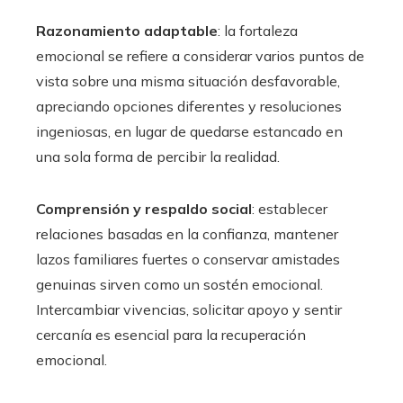
Razonamiento adaptable
: la fortaleza
emocional se refiere a considerar varios puntos de
vista sobre una misma situación desfavorable,
apreciando opciones diferentes y resoluciones
ingeniosas, en lugar de quedarse estancado en
una sola forma de percibir la realidad.
Comprensión y respaldo social
: establecer
relaciones basadas en la confianza, mantener
lazos familiares fuertes o conservar amistades
genuinas sirven como un sostén emocional.
Intercambiar vivencias, solicitar apoyo y sentir
cercanía es esencial para la recuperación
emocional.