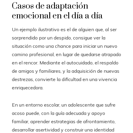
Casos de adaptación
emocional en el día a día
Un ejemplo ilustrativo es el de alguien que, al ser
sorprendido por un despido, consigue ver la
situación como una chance para iniciar un nuevo
camino profesional, en lugar de quedarse atrapado
en el rencor. Mediante el autocuidado, el respaldo
de amigos y familiares, y la adquisición de nuevas
destrezas, convierte la dificultad en una vivencia
enriquecedora.
En un entorno escolar, un adolescente que sufre
acoso puede, con la guía adecuada y apoyo
familiar, aprender estrategias de afrontamiento,
desarrollar asertividad y construir una identidad