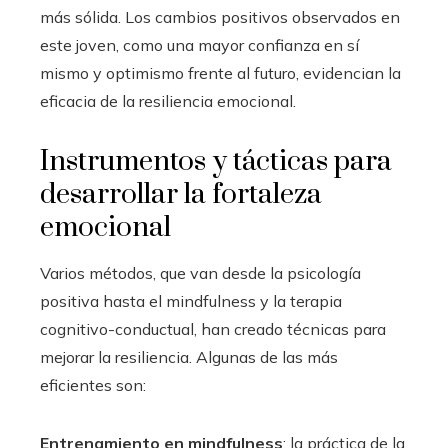
más sólida. Los cambios positivos observados en
este joven, como una mayor confianza en sí
mismo y optimismo frente al futuro, evidencian la
eficacia de la resiliencia emocional.
Instrumentos y tácticas para
desarrollar la fortaleza
emocional
Varios métodos, que van desde la psicología
positiva hasta el mindfulness y la terapia
cognitivo-conductual, han creado técnicas para
mejorar la resiliencia. Algunas de las más
eficientes son:
Entrenamiento en mindfulness
: la práctica de la