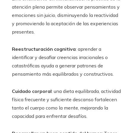
atención plena permite observar pensamientos y
emociones sin juicio, disminuyendo la reactividad
y promoviendo la aceptación de las experiencias
presentes.
Reestructuración cognitiva
: aprender a
identificar y desafiar creencias irracionales o
catastróficas ayuda a generar patrones de
pensamiento más equilibrados y constructivos.
Cuidado corporal
: una dieta equilibrada, actividad
física frecuente y suficiente descanso fortalecen
tanto el cuerpo como la mente, mejorando la
capacidad para enfrentar desafíos.