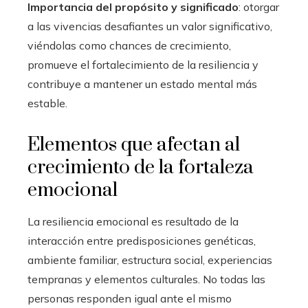
Importancia del propósito y significado
: otorgar
a las vivencias desafiantes un valor significativo,
viéndolas como chances de crecimiento,
promueve el fortalecimiento de la resiliencia y
contribuye a mantener un estado mental más
estable.
Elementos que afectan al
crecimiento de la fortaleza
emocional
La resiliencia emocional es resultado de la
interacción entre predisposiciones genéticas,
ambiente familiar, estructura social, experiencias
tempranas y elementos culturales. No todas las
personas responden igual ante el mismo