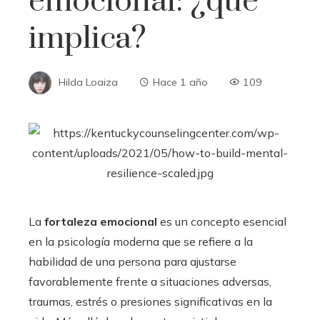
emocional: ¿qué
implica?
Hilda Loaiza
Hace 1 año
109
La
fortaleza emocional
es un concepto esencial
en la psicología moderna que se refiere a la
habilidad de una persona para ajustarse
favorablemente frente a situaciones adversas,
traumas, estrés o presiones significativas en la