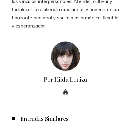
los vínculos interpersonales. Atender, cultivar y
fortalecer la resiliencia emocional es invertir en un
horizonte personal y social más armónico, flexible
y esperanzador.
Por Hilda Loaiza
Entradas Similares