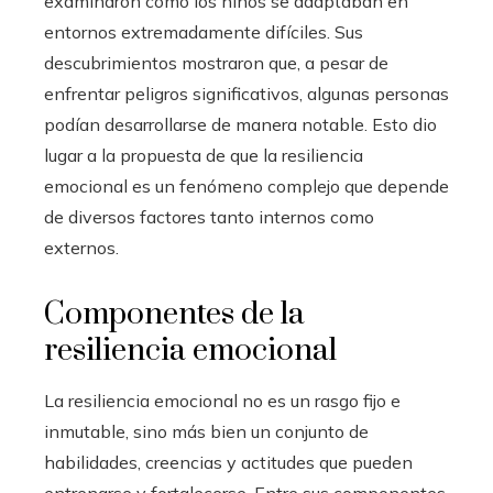
examinaron cómo los niños se adaptaban en
entornos extremadamente difíciles. Sus
descubrimientos mostraron que, a pesar de
enfrentar peligros significativos, algunas personas
podían desarrollarse de manera notable. Esto dio
lugar a la propuesta de que la resiliencia
emocional es un fenómeno complejo que depende
de diversos factores tanto internos como
externos.
Componentes de la
resiliencia emocional
La resiliencia emocional no es un rasgo fijo e
inmutable, sino más bien un conjunto de
habilidades, creencias y actitudes que pueden
entrenarse y fortalecerse. Entre sus componentes