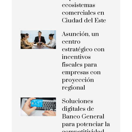
ecosistemas
comerciales en
Ciudad del Este
Asunción, un
centro
estratégico con
incentivos
fiscales para
empresas con
proyección
regional
Soluciones
digitales de
Banco General
para potenciar la