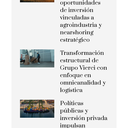
oportunidades
de inversión
vinculadas a
agroindustria y
nearshoring
estratégico
Transformación
estructural de
Grupo Vierci con
enfoque en
omnicanalidad y
logística
Políticas
públicas y
inversión privada
impulsan