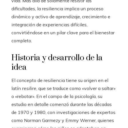
vida. Más allá de solamente resistir las
dificultades, la resiliencia implica un proceso
dinámico y activo de aprendizaje, crecimiento e
integración de experiencias difíciles,
convirtiéndose en un pilar clave para el bienestar
completo.
Historia y desarrollo de la
idea
El concepto de resiliencia tiene su origen en el
latín
resilire
, que se traduce como «volver a saltar»
o «rebotar». En el campo de la psicología, su
estudio en detalle comenzó durante las décadas
de 1970 y 1980, con investigaciones de expertos
como Norman Garmezy y Emmy Werner, quienes