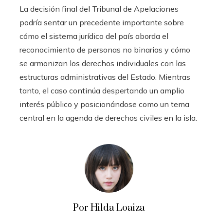
La decisión final del Tribunal de Apelaciones
podría sentar un precedente importante sobre
cómo el sistema jurídico del país aborda el
reconocimiento de personas no binarias y cómo
se armonizan los derechos individuales con las
estructuras administrativas del Estado. Mientras
tanto, el caso continúa despertando un amplio
interés público y posicionándose como un tema
central en la agenda de derechos civiles en la isla.
Por Hilda Loaiza