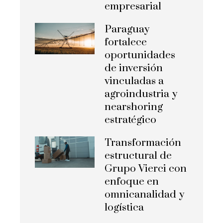
empresarial
Paraguay
fortalece
oportunidades
de inversión
vinculadas a
agroindustria y
nearshoring
estratégico
Transformación
estructural de
Grupo Vierci con
enfoque en
omnicanalidad y
logística