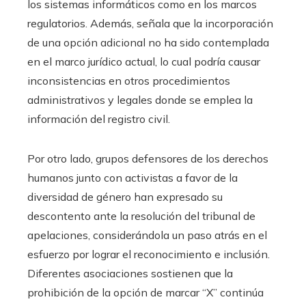
los sistemas informáticos como en los marcos
regulatorios. Además, señala que la incorporación
de una opción adicional no ha sido contemplada
en el marco jurídico actual, lo cual podría causar
inconsistencias en otros procedimientos
administrativos y legales donde se emplea la
información del registro civil.
Por otro lado, grupos defensores de los derechos
humanos junto con activistas a favor de la
diversidad de género han expresado su
descontento ante la resolución del tribunal de
apelaciones, considerándola un paso atrás en el
esfuerzo por lograr el reconocimiento e inclusión.
Diferentes asociaciones sostienen que la
prohibición de la opción de marcar “X” continúa