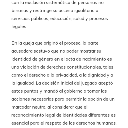
con la exclusión sistemática de personas no
binarias y restringe su acceso igualitario a
servicios públicos, educación, salud y procesos
legales.
En la queja que originó el proceso, la parte
acusadora sostuvo que no poder mostrar su
identidad de género en el acta de nacimiento es
una violación de derechos constitucionales, tales
como el derecho a la privacidad, a la dignidad y a
la igualdad. La decisión inicial del juzgado aceptó
estos puntos y mandó al gobierno a tomar las
acciones necesarias para permitir la opción de un
marcador neutro, al considerar que el
reconocimiento legal de identidades diferentes es
esencial para el respeto de los derechos humanos.