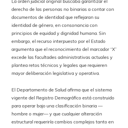
La orden judicial original buscaba garantizar el
derecho de las personas no binarias a contar con
documentos de identidad que reflejaran su
identidad de género, en consonancia con
principios de equidad y dignidad humana. Sin
embargo, el recurso interpuesto por el Estado
argumenta que el reconocimiento del marcador “X”
excede las facultades administrativas actuales y
plantea retos técnicos y legales que requieren
mayor deliberación legislativa y operativa.
El Departamento de Salud afirma que el sistema
vigente del Registro Demográfico está construido
para operar bajo una clasificación binaria —
hombre o mujer— y que cualquier alteración
estructural requeriría cambios complejos tanto en