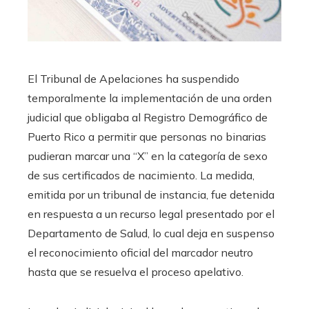
El Tribunal de Apelaciones ha suspendido
temporalmente la implementación de una orden
judicial que obligaba al Registro Demográfico de
Puerto Rico a permitir que personas no binarias
pudieran marcar una “X” en la categoría de sexo
de sus certificados de nacimiento. La medida,
emitida por un tribunal de instancia, fue detenida
en respuesta a un recurso legal presentado por el
Departamento de Salud, lo cual deja en suspenso
el reconocimiento oficial del marcador neutro
hasta que se resuelva el proceso apelativo.