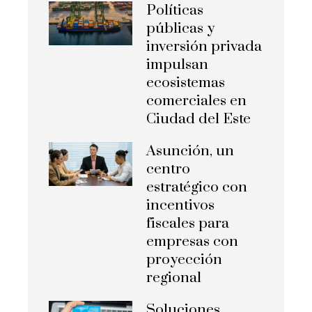
Políticas
públicas y
inversión privada
impulsan
ecosistemas
comerciales en
Ciudad del Este
Asunción, un
centro
estratégico con
incentivos
fiscales para
empresas con
proyección
regional
Soluciones