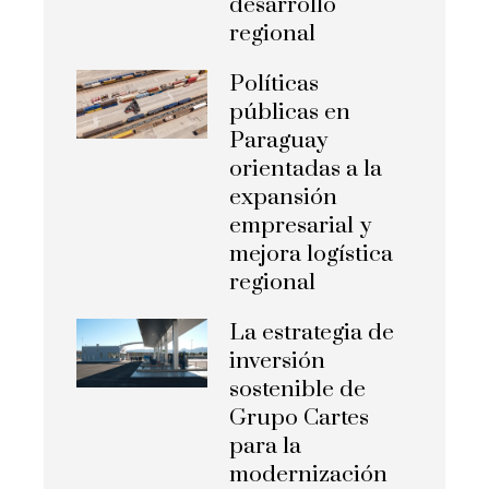
desarrollo
regional
Políticas
públicas en
Paraguay
orientadas a la
expansión
empresarial y
mejora logística
regional
La estrategia de
inversión
sostenible de
Grupo Cartes
para la
modernización