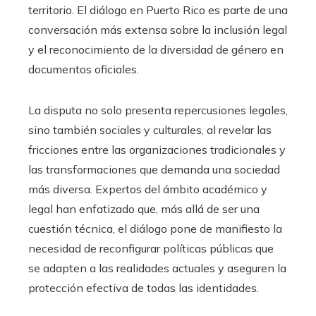
territorio. El diálogo en Puerto Rico es parte de una
conversación más extensa sobre la inclusión legal
y el reconocimiento de la diversidad de género en
documentos oficiales.
La disputa no solo presenta repercusiones legales,
sino también sociales y culturales, al revelar las
fricciones entre las organizaciones tradicionales y
las transformaciones que demanda una sociedad
más diversa. Expertos del ámbito académico y
legal han enfatizado que, más allá de ser una
cuestión técnica, el diálogo pone de manifiesto la
necesidad de reconfigurar políticas públicas que
se adapten a las realidades actuales y aseguren la
protección efectiva de todas las identidades.