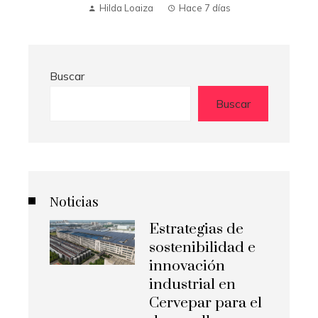
Hilda Loaiza
Hace 2 semanas
Buscar
Buscar
Noticias
Estrategias de
sostenibilidad e
innovación
industrial en
Cervepar para el