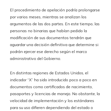
El procedimiento de apelación podría prolongarse
por varios meses, mientras se analizan los
argumentos de las dos partes. En este tiempo, las
personas no binarias que habían pedido la
modificación de sus documentos tendrán que
aguardar una decisión definitiva que determine si
podrán ejercer ese derecho según el marco
administrativo del Gobierno.
En distintas regiones de Estados Unidos, el
indicador “X” ha sido introducido poco a poco en
documentos como certificados de nacimiento,
pasaportes y licencias de manejo. No obstante, la
velocidad de implementación y los estándares
para su uso difieren dependiendo del estado o