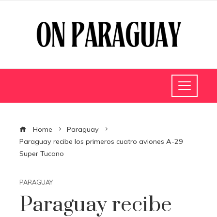
Home
Paraguay
Paraguay recibe los primeros cuatro aviones A-29
Super Tucano
PARAGUAY
Paraguay recibe