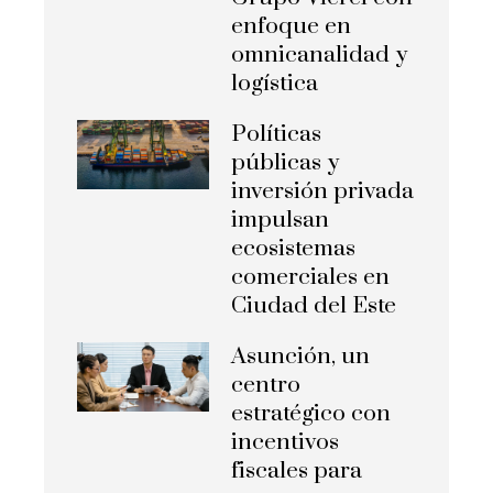
enfoque en
omnicanalidad y
logística
Políticas
públicas y
inversión privada
impulsan
ecosistemas
comerciales en
Ciudad del Este
Asunción, un
centro
estratégico con
incentivos
fiscales para