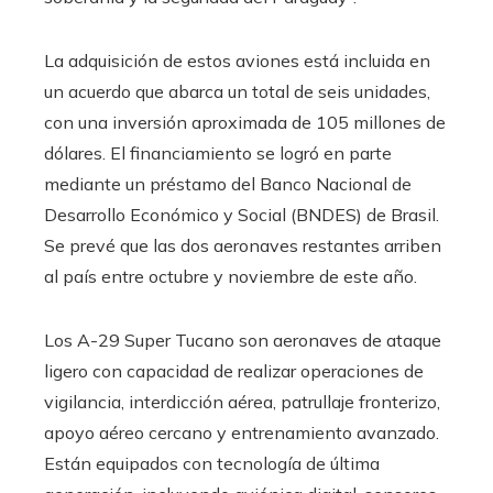
La adquisición de estos aviones está incluida en
un acuerdo que abarca un total de seis unidades,
con una inversión aproximada de 105 millones de
dólares. El financiamiento se logró en parte
mediante un préstamo del Banco Nacional de
Desarrollo Económico y Social (BNDES) de Brasil.
Se prevé que las dos aeronaves restantes arriben
al país entre octubre y noviembre de este año.
Los A-29 Super Tucano son aeronaves de ataque
ligero con capacidad de realizar operaciones de
vigilancia, interdicción aérea, patrullaje fronterizo,
apoyo aéreo cercano y entrenamiento avanzado.
Están equipados con tecnología de última