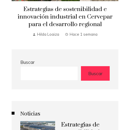
e
Estrategias de sostenibilidad e
y
innovación industrial en Cervepar
para el desarrollo regional
Hilda Loaiza
Hace 1 semana
Buscar
Buscar
Noticias
Estrategias de