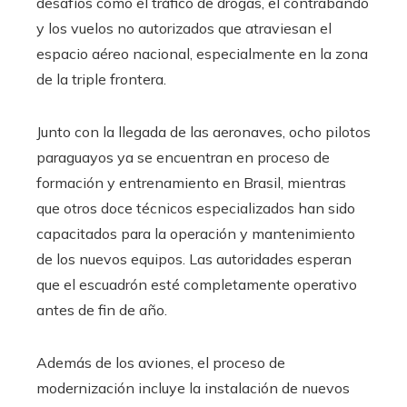
desafíos como el tráfico de drogas, el contrabando
y los vuelos no autorizados que atraviesan el
espacio aéreo nacional, especialmente en la zona
de la triple frontera.
Junto con la llegada de las aeronaves, ocho pilotos
paraguayos ya se encuentran en proceso de
formación y entrenamiento en Brasil, mientras
que otros doce técnicos especializados han sido
capacitados para la operación y mantenimiento
de los nuevos equipos. Las autoridades esperan
que el escuadrón esté completamente operativo
antes de fin de año.
Además de los aviones, el proceso de
modernización incluye la instalación de nuevos