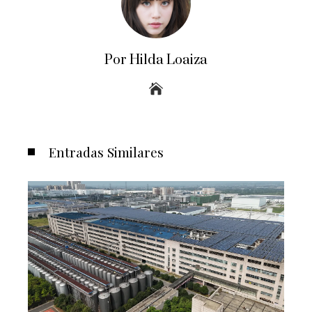
Por Hilda Loaiza
Entradas Similares