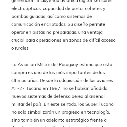
generación, incluyendo aviónica digital, sensores
electroópticos, capacidad de portar cohetes y
bombas guiadas, así como sistemas de
comunicación encriptados. Su diseño permite
operar en pistas no preparadas, una ventaja
crucial para operaciones en zonas de difícil acceso
o rurales.
La Aviación Militar del Paraguay estima que esta
compra es una de las más importantes de los
últimos años. Desde la adquisición de los aviones
AT-27 Tucano en 1987, no se habían añadido
nuevos sistemas de defensa aérea al arsenal
militar del país. En este sentido, los Super Tucano
no solo simbolizarán un progreso en tecnología,
sino también un adelanto estratégico frente a