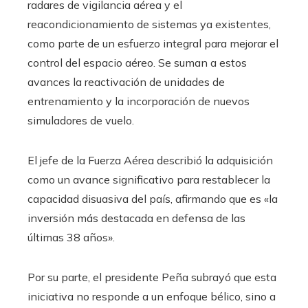
radares de vigilancia aérea y el
reacondicionamiento de sistemas ya existentes,
como parte de un esfuerzo integral para mejorar el
control del espacio aéreo. Se suman a estos
avances la reactivación de unidades de
entrenamiento y la incorporación de nuevos
simuladores de vuelo.
El jefe de la Fuerza Aérea describió la adquisición
como un avance significativo para restablecer la
capacidad disuasiva del país, afirmando que es «la
inversión más destacada en defensa de las
últimas 38 años».
Por su parte, el presidente Peña subrayó que esta
iniciativa no responde a un enfoque bélico, sino a