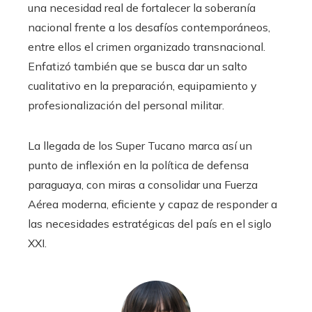
una necesidad real de fortalecer la soberanía
nacional frente a los desafíos contemporáneos,
entre ellos el crimen organizado transnacional.
Enfatizó también que se busca dar un salto
cualitativo en la preparación, equipamiento y
profesionalización del personal militar.
La llegada de los Super Tucano marca así un
punto de inflexión en la política de defensa
paraguaya, con miras a consolidar una Fuerza
Aérea moderna, eficiente y capaz de responder a
las necesidades estratégicas del país en el siglo
XXI.