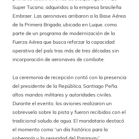
Super Tucano, adquiridos a la empresa brasileña
Embraer. Las aeronaves arribaron a la Base Aérea
de la Primera Brigada, ubicada en Luque, como
parte de un programa de modernización de la
Fuerza Aérea que busca reforzar la capacidad
operativa del país tras más de tres décadas sin
incorporación de aeronaves de combate.
La ceremonia de recepción contó con la presencia
del presidente de la República, Santiago Peña,
altos mandos militares y autoridades civiles.
Durante el evento, los aviones realizaron un
sobrevuelo sobre la pista y fueron recibidos con el
tradicional saludo de agua. El mandatario destacó
el momento como “un día histórico para la
soberanía y la seguridad del Paraguay”.