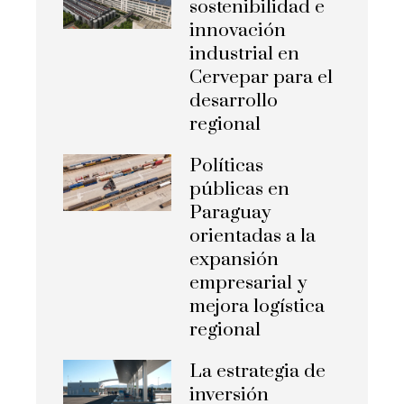
sostenibilidad e
innovación
industrial en
Cervepar para el
desarrollo
regional
Políticas
públicas en
Paraguay
orientadas a la
expansión
empresarial y
mejora logística
regional
La estrategia de
inversión