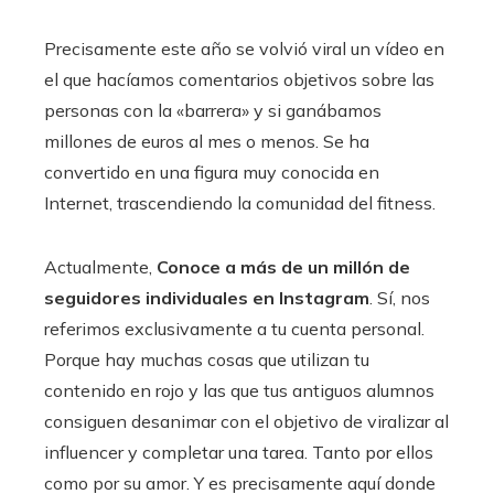
Precisamente este año se volvió viral un vídeo en
el que hacíamos comentarios objetivos sobre las
personas con la «barrera» y si ganábamos
millones de euros al mes o menos. Se ha
convertido en una figura muy conocida en
Internet, trascendiendo la comunidad del fitness.
Actualmente,
Conoce a más de un millón de
seguidores individuales en Instagram
. Sí, nos
referimos exclusivamente a tu cuenta personal.
Porque hay muchas cosas que utilizan tu
contenido en rojo y las que tus antiguos alumnos
consiguen desanimar con el objetivo de viralizar al
influencer y completar una tarea. Tanto por ellos
como por su amor. Y es precisamente aquí donde