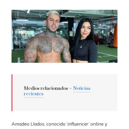
Medios relacionados –
Noticias
recientes
Amadeo Llados, conocido ‘influencer’ online y