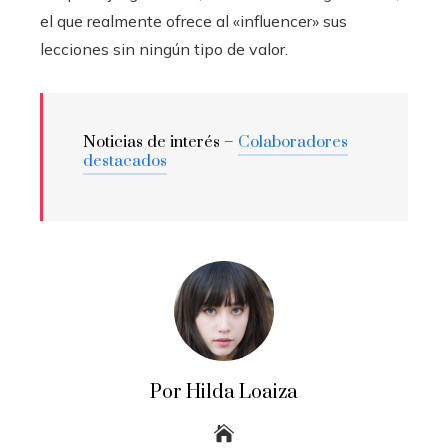
el que realmente ofrece al «influencer» sus
lecciones sin ningún tipo de valor.
Noticias de interés –
Colaboradores
destacados
Por Hilda Loaiza