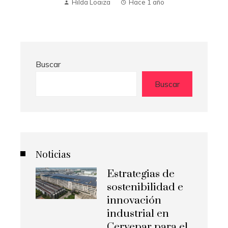
Buscar
Buscar
Noticias
Estrategias de
sostenibilidad e
innovación
industrial en
Cervepar para el