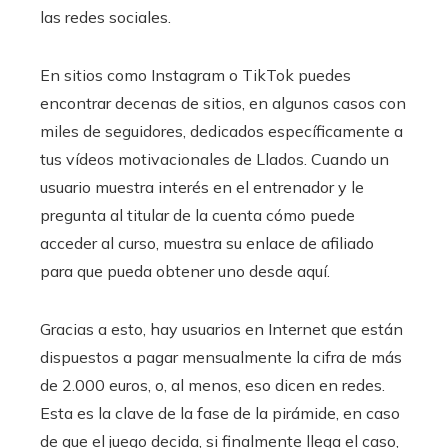
las redes sociales.
En sitios como Instagram o TikTok puedes
encontrar decenas de sitios, en algunos casos con
miles de seguidores, dedicados específicamente a
tus vídeos motivacionales de Llados. Cuando un
usuario muestra interés en el entrenador y le
pregunta al titular de la cuenta cómo puede
acceder al curso, muestra su enlace de afiliado
para que pueda obtener uno desde aquí.
Gracias a esto, hay usuarios en Internet que están
dispuestos a pagar mensualmente la cifra de más
de 2.000 euros, o, al menos, eso dicen en redes.
Esta es la clave de la fase de la pirámide, en caso
de que el juego decida, si finalmente llega el caso,