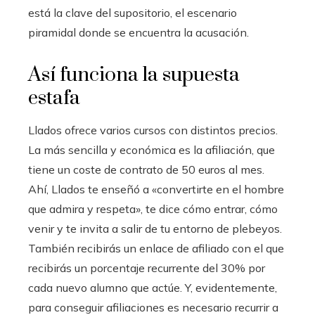
está la clave del supositorio, el escenario
piramidal donde se encuentra la acusación.
Así funciona la supuesta
estafa
Llados ofrece varios cursos con distintos precios.
La más sencilla y económica es la afiliación, que
tiene un coste de contrato de 50 euros al mes.
Ahí, Llados te enseñó a «convertirte en el hombre
que admira y respeta», te ​​dice cómo entrar, cómo
venir y te invita a salir de tu entorno de plebeyos.
También recibirás un enlace de afiliado con el que
recibirás un porcentaje recurrente del 30% por
cada nuevo alumno que actúe. Y, evidentemente,
para conseguir afiliaciones es necesario recurrir a