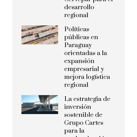
desarrollo
regional
Políticas
públicas en
Paraguay
orientadas a la
expansión
empresarial y
mejora logística
regional
La estrategia de
inversión
sostenible de
Grupo Cartes
para la