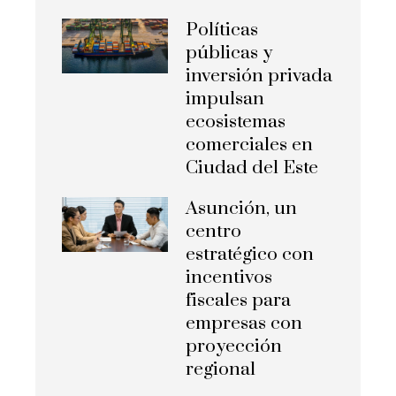
Políticas
públicas y
inversión privada
impulsan
ecosistemas
comerciales en
Ciudad del Este
Asunción, un
centro
estratégico con
incentivos
fiscales para
empresas con
proyección
regional