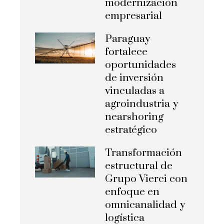
modernización
empresarial
Paraguay
fortalece
oportunidades
de inversión
vinculadas a
agroindustria y
nearshoring
estratégico
Transformación
estructural de
Grupo Vierci con
enfoque en
omnicanalidad y
logística