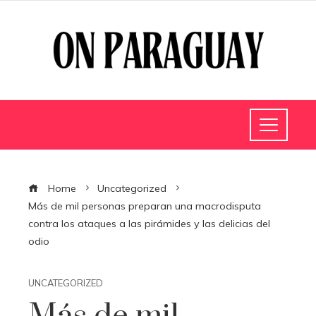
Home
Uncategorized
Más de mil personas preparan una macrodisputa
contra los ataques a las pirámides y las delicias del
odio
UNCATEGORIZED
Más de mil