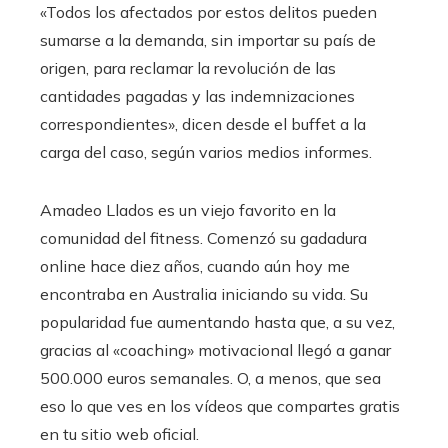
«Todos los afectados por estos delitos pueden
sumarse a la demanda, sin importar su país de
origen, para reclamar la revolución de las
cantidades pagadas y las indemnizaciones
correspondientes», dicen desde el buffet a la
carga del caso, según varios medios informes.
Amadeo Llados es un viejo favorito en la
comunidad del fitness. Comenzó su gadadura
online hace diez años, cuando aún hoy me
encontraba en Australia iniciando su vida. Su
popularidad fue aumentando hasta que, a su vez,
gracias al «coaching» motivacional llegó a ganar
500.000 euros semanales. O, a menos, que sea
eso lo que ves en los vídeos que compartes gratis
en tu sitio web oficial.