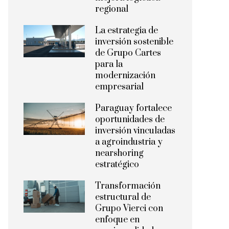
regional
La estrategia de
inversión sostenible
de Grupo Cartes
para la
modernización
empresarial
Paraguay fortalece
oportunidades de
inversión vinculadas
a agroindustria y
nearshoring
estratégico
Transformación
estructural de
Grupo Vierci con
enfoque en