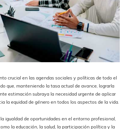
to crucial en las agendas sociales y políticas de todo el
o que, manteniendo la tasa actual de avance, lograrla
ante estimación subraya la necesidad urgente de aplicar
cia la equidad de género en todos los aspectos de la vida.
la igualdad de oportunidades en el entorno profesional,
o la educación, la salud, la participación política y la