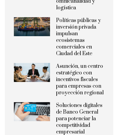
omnicanalidad y
logística
Políticas públicas y
inversión privada
impulsan
ecosistemas
comerciales en
Ciudad del Este
Asunción, un centro
estratégico con
incentivos fiscales
para empresas con
proyección regional
Soluciones digitales
de Banco General
para potenciar la
competitividad
empresarial