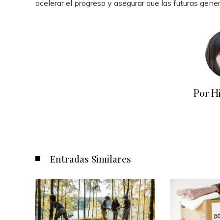
acelerar el progreso y asegurar que las futuras gen
Por H
Entradas Similares