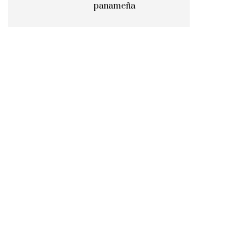
panameña