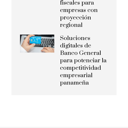
fiscales para
empresas con
proyección
regional
Soluciones
digitales de
Banco General
para potenciar la
competitividad
empresarial
panameña