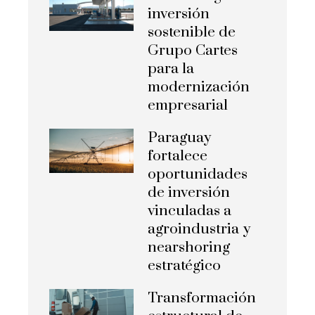
inversión
sostenible de
Grupo Cartes
para la
modernización
empresarial
Paraguay
fortalece
oportunidades
de inversión
vinculadas a
agroindustria y
nearshoring
estratégico
Transformación