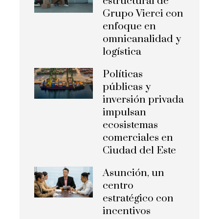
estructural de
Grupo Vierci con
enfoque en
omnicanalidad y
logística
Políticas
públicas y
inversión privada
impulsan
ecosistemas
comerciales en
Ciudad del Este
Asunción, un
centro
estratégico con
incentivos