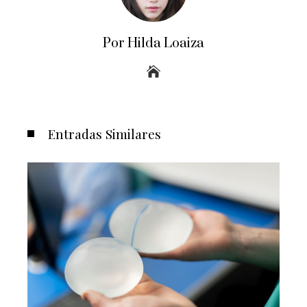
Por Hilda Loaiza
Entradas Similares