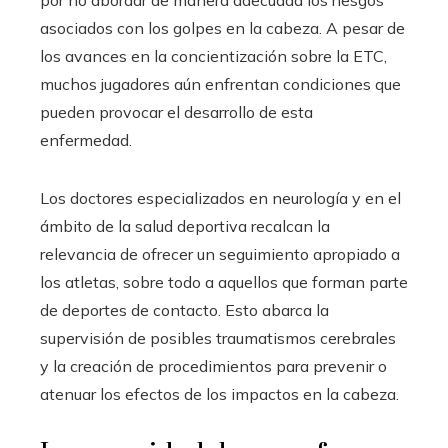
asociados con los golpes en la cabeza. A pesar de
los avances en la concientización sobre la ETC,
muchos jugadores aún enfrentan condiciones que
pueden provocar el desarrollo de esta
enfermedad.
Los doctores especializados en neurología y en el
ámbito de la salud deportiva recalcan la
relevancia de ofrecer un seguimiento apropiado a
los atletas, sobre todo a aquellos que forman parte
de deportes de contacto. Esto abarca la
supervisión de posibles traumatismos cerebrales
y la creación de procedimientos para prevenir o
atenuar los efectos de los impactos en la cabeza.