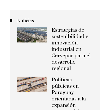
Noticias
Estrategias de
sostenibilidad e
innovación
industrial en
Cervepar para el
desarrollo
regional
Políticas
públicas en
Paraguay
orientadas a la
expansión