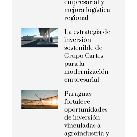
empresarial y
mejora logística
regional
La estrategia de
inversión
sostenible de
Grupo Cartes
para la
modernización
empresarial
Paraguay
fortalece
oportunidades
de inversión
vinculadas a
agroindustria y