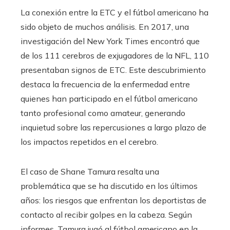
La conexión entre la ETC y el fútbol americano ha
sido objeto de muchos análisis. En 2017, una
investigación del New York Times encontró que
de los 111 cerebros de exjugadores de la NFL, 110
presentaban signos de ETC. Este descubrimiento
destaca la frecuencia de la enfermedad entre
quienes han participado en el fútbol americano
tanto profesional como amateur, generando
inquietud sobre las repercusiones a largo plazo de
los impactos repetidos en el cerebro.
El caso de Shane Tamura resalta una
problemática que se ha discutido en los últimos
años: los riesgos que enfrentan los deportistas de
contacto al recibir golpes en la cabeza. Según
informes, Tamura jugó al fútbol americano en la