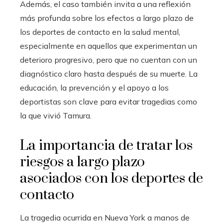
Además, el caso también invita a una reflexión
más profunda sobre los efectos a largo plazo de
los deportes de contacto en la salud mental,
especialmente en aquellos que experimentan un
deterioro progresivo, pero que no cuentan con un
diagnóstico claro hasta después de su muerte. La
educación, la prevención y el apoyo a los
deportistas son clave para evitar tragedias como
la que vivió Tamura.
La importancia de tratar los
riesgos a largo plazo
asociados con los deportes de
contacto
La tragedia ocurrida en Nueva York a manos de