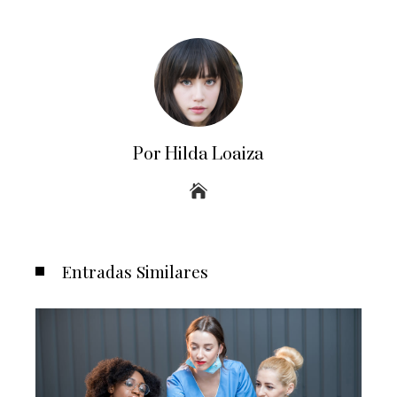
Por Hilda Loaiza
Entradas Similares