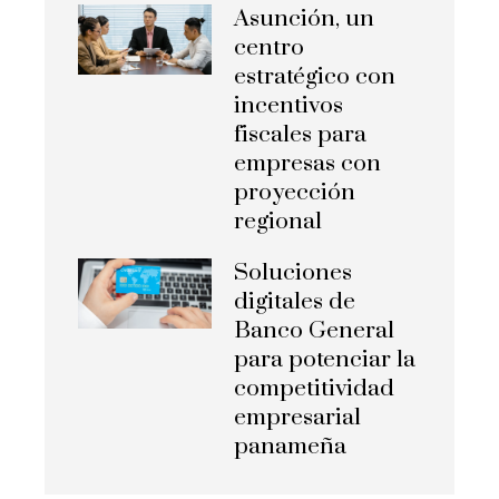
Asunción, un
centro
estratégico con
incentivos
fiscales para
empresas con
proyección
regional
Soluciones
digitales de
Banco General
para potenciar la
competitividad
empresarial
panameña