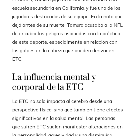
escuela secundaria en California, y fue uno de los
jugadores destacados de su equipo. En la nota que
dejó antes de su muerte, Tamura acusaba a la NFL
de encubrir los peligros asociados con la práctica
de este deporte, especialmente en relación con
los golpes en la cabeza que pueden derivar en
ETC.
La influencia mental y
corporal de la ETC
La ETC no solo impacta al cerebro desde una
perspectiva física, sino que también tiene efectos
significativos en la salud mental. Las personas
que sufren ETC suelen manifestar alteraciones en
la personalidad, agresividad y una disminuida