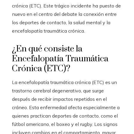
crónica (ETC). Este trágico incidente ha puesto de
nuevo en el centro del debate la conexión entre
los deportes de contacto, la salud mental y la
encefalopatía traumática crónica.
¿En qué consiste la
Encefalopatía Traumática
Crónica (ETC)?
La encefalopatía traumática crónica (ETC) es un
trastorno cerebral degenerativo, que surge
después de recibir impactos repetidos en el
cráneo. Esta enfermedad afecta especialmente a
quienes practican deportes de contacto, como el
fútbol americano, el boxeo y el rugby. Los signos
incluyen cambios en el comportamiento, mayor