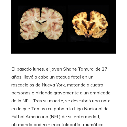
El pasado lunes, el joven Shane Tamura, de 27
años, llevó a cabo un ataque fatal en un
rascacielos de Nueva York, matando a cuatro
personas e hiriendo gravemente a un empleado
de la NFL. Tras su muerte, se descubrió una nota
en la que Tamura culpaba a la Liga Nacional de
Fútbol Americano (NFL) de su enfermedad,
afirmando padecer encefalopatía traumática