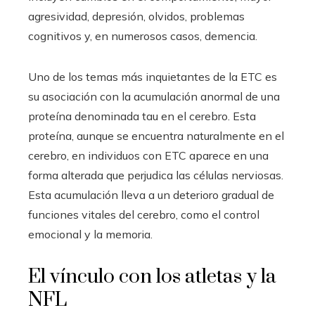
agresividad, depresión, olvidos, problemas
cognitivos y, en numerosos casos, demencia.
Uno de los temas más inquietantes de la ETC es
su asociación con la acumulación anormal de una
proteína denominada tau en el cerebro. Esta
proteína, aunque se encuentra naturalmente en el
cerebro, en individuos con ETC aparece en una
forma alterada que perjudica las células nerviosas.
Esta acumulación lleva a un deterioro gradual de
funciones vitales del cerebro, como el control
emocional y la memoria.
El vínculo con los atletas y la
NFL