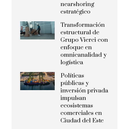
nearshoring
estratégico
Transformación
estructural de
Grupo Vierci con
enfoque en
omnicanalidad y
logística
Políticas
públicas y
inversión privada
impulsan
ecosistemas
comerciales en
Ciudad del Este