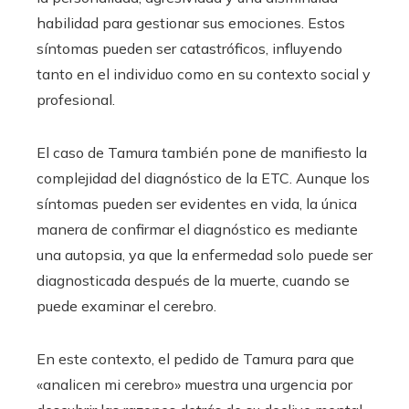
habilidad para gestionar sus emociones. Estos
síntomas pueden ser catastróficos, influyendo
tanto en el individuo como en su contexto social y
profesional.
El caso de Tamura también pone de manifiesto la
complejidad del diagnóstico de la ETC. Aunque los
síntomas pueden ser evidentes en vida, la única
manera de confirmar el diagnóstico es mediante
una autopsia, ya que la enfermedad solo puede ser
diagnosticada después de la muerte, cuando se
puede examinar el cerebro.
En este contexto, el pedido de Tamura para que
«analicen mi cerebro» muestra una urgencia por