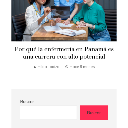
e
Por qué la enfermería en Panamá es
una carrera con alto potencial
Hilda Loaiza
Hace 9 meses
Buscar
Buscar