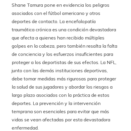
Shane Tamura pone en evidencia los peligros
asociados con el fútbol americano y otros
deportes de contacto. La encefalopatía
traumática crónica es una condición devastadora
que afecta a quienes han recibido múltiples
golpes en la cabeza, pero también resalta la falta
de conciencia y los esfuerzos insuficientes para
proteger a los deportistas de sus efectos. La NFL,
junto con las demás instituciones deportivas,
debe tomar medidas más rigurosas para proteger
la salud de sus jugadores y abordar los riesgos a
largo plazo asociados con la práctica de estos
deportes. La prevención y la intervención
temprana son esenciales para evitar que más
vidas se vean afectadas por esta devastadora
enfermedad.