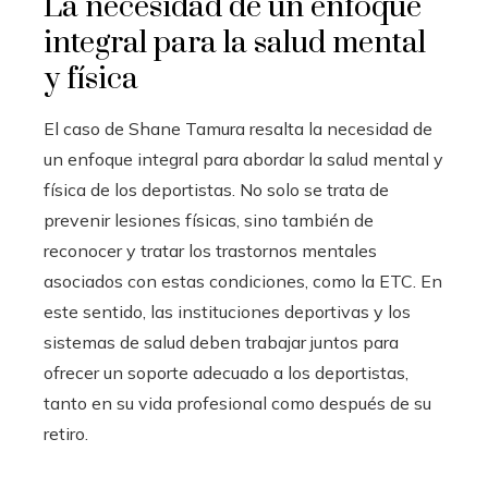
La necesidad de un enfoque
integral para la salud mental
y física
El caso de Shane Tamura resalta la necesidad de
un enfoque integral para abordar la salud mental y
física de los deportistas. No solo se trata de
prevenir lesiones físicas, sino también de
reconocer y tratar los trastornos mentales
asociados con estas condiciones, como la ETC. En
este sentido, las instituciones deportivas y los
sistemas de salud deben trabajar juntos para
ofrecer un soporte adecuado a los deportistas,
tanto en su vida profesional como después de su
retiro.