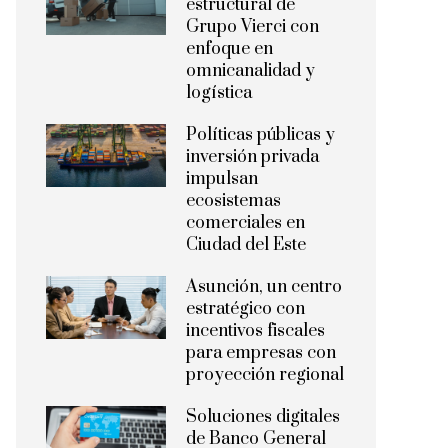
estructural de
Grupo Vierci con
enfoque en
omnicanalidad y
logística
Políticas públicas y
inversión privada
impulsan
ecosistemas
comerciales en
Ciudad del Este
Asunción, un centro
estratégico con
incentivos fiscales
para empresas con
proyección regional
Soluciones digitales
de Banco General