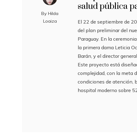
salud pública 
By
Hilda
Loaiza
El 22 de septiembre de 202
del plan preliminar del nu
Paraguay. En la ceremonia
la primera dama Leticia O
Barán, y el director genera
Este proyecto está diseña
complejidad, con la meta d
condiciones de atención, b
hospital moderno sobre 5