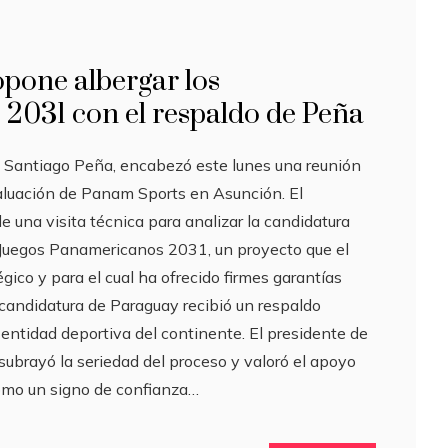
opone albergar los
2031 con el respaldo de Peña
, Santiago Peña, encabezó este lunes una reunión
aluación de Panam Sports en Asunción. El
e una visita técnica para analizar la candidatura
 Juegos Panamericanos 2031, un proyecto que el
gico y para el cual ha ofrecido firmes garantías
 candidatura de Paraguay recibió un respaldo
 entidad deportiva del continente. El presidente de
subrayó la seriedad del proceso y valoró el apoyo
omo un signo de confianza…