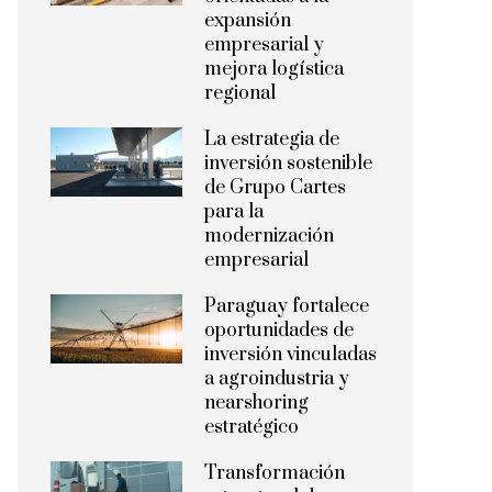
expansión
empresarial y
mejora logística
regional
La estrategia de
inversión sostenible
de Grupo Cartes
para la
modernización
empresarial
Paraguay fortalece
oportunidades de
inversión vinculadas
a agroindustria y
nearshoring
estratégico
Transformación