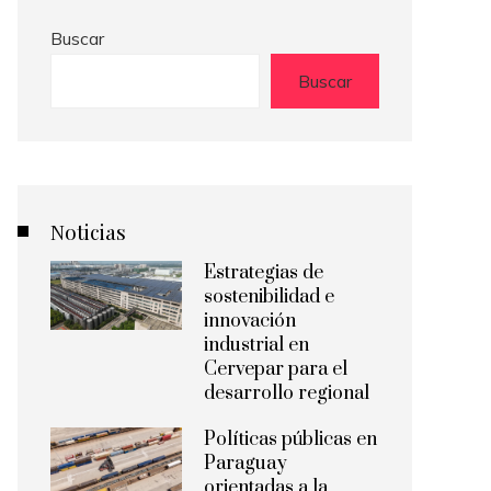
Buscar
Buscar
Noticias
Estrategias de
sostenibilidad e
innovación
industrial en
Cervepar para el
desarrollo regional
Políticas públicas en
Paraguay
orientadas a la