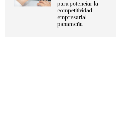
para potenciar la
competitividad
empresarial
panameña