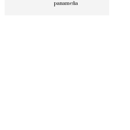
panameña