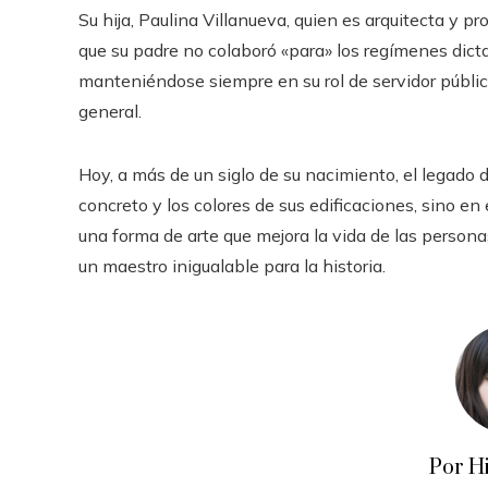
Su hija, Paulina Villanueva, quien es arquitecta y 
que su padre no colaboró «para» los regímenes dicta
manteniéndose siempre en su rol de servidor público
general.
Hoy, a más de un siglo de su nacimiento, el legado d
concreto y los colores de sus edificaciones, sino en 
una forma de arte que mejora la vida de las persona
un maestro inigualable para la historia.
Por H