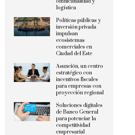
omnicanalidad y
logística
Políticas públicas y
inversión privada
impulsan
ecosistemas
comerciales en
Ciudad del Este
Asunción, un centro
estratégico con
incentivos fiscales
para empresas con
proyección regional
Soluciones digitales
de Banco General
para potenciar la
competitividad
empresarial