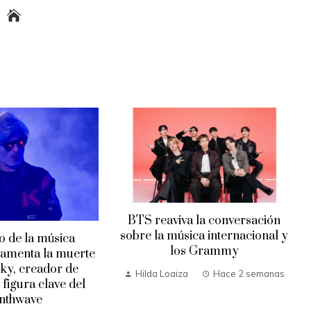
BTS reaviva la conversación
sobre la música internacional y
 de la música
los Grammy
lamenta la muerte
ky, creador de
Hilda Loaiza
Hace 2 semanas
 figura clave del
nthwave