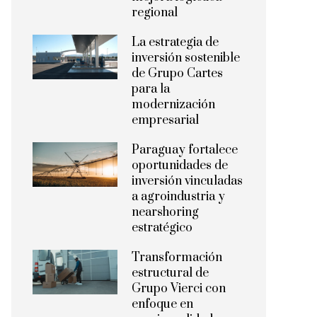
regional
La estrategia de
inversión sostenible
de Grupo Cartes
para la
modernización
empresarial
Paraguay fortalece
oportunidades de
inversión vinculadas
a agroindustria y
nearshoring
estratégico
Transformación
estructural de
Grupo Vierci con
enfoque en