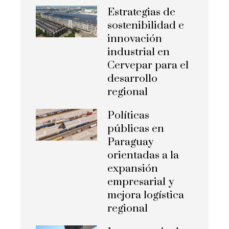
Estrategias de
sostenibilidad e
innovación
industrial en
Cervepar para el
desarrollo
regional
Políticas
públicas en
Paraguay
orientadas a la
expansión
empresarial y
mejora logística
regional