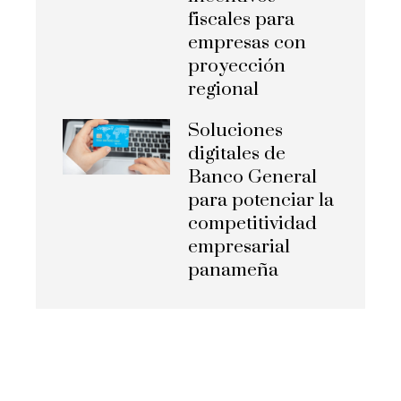
fiscales para
empresas con
proyección
regional
Soluciones
digitales de
Banco General
para potenciar la
competitividad
empresarial
panameña