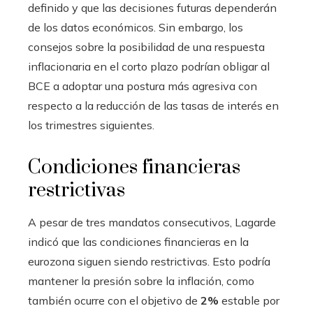
definido y que las decisiones futuras dependerán
de los datos económicos. Sin embargo, los
consejos sobre la posibilidad de una respuesta
inflacionaria en el corto plazo podrían obligar al
BCE a adoptar una postura más agresiva con
respecto a la reducción de las tasas de interés en
los trimestres siguientes.
Condiciones financieras
restrictivas
A pesar de tres mandatos consecutivos, Lagarde
indicó que las condiciones financieras en la
eurozona siguen siendo restrictivas. Esto podría
mantener la presión sobre la inflación, como
también ocurre con el objetivo de
2%
estable por