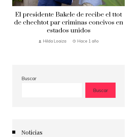
El presidente Bakele de recibe el ttot
de chechtot par criminas concivos en
estados unidos
Hilda Loaiza
Hace 1 año
Buscar
Buscar
Noticias