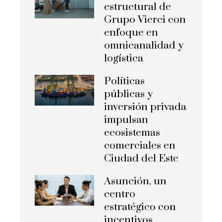
estructural de
Grupo Vierci con
enfoque en
omnicanalidad y
logística
Políticas
públicas y
inversión privada
impulsan
ecosistemas
comerciales en
Ciudad del Este
Asunción, un
centro
estratégico con
incentivos