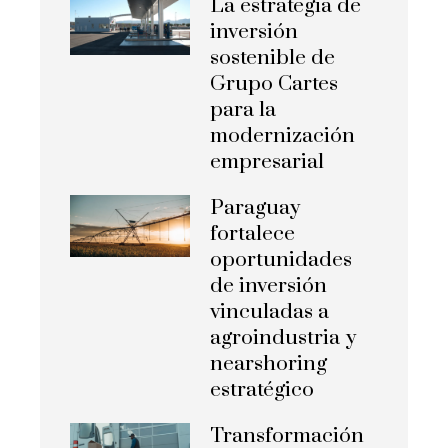
La estrategia de
inversión
sostenible de
Grupo Cartes
para la
modernización
empresarial
Paraguay
fortalece
oportunidades
de inversión
vinculadas a
agroindustria y
nearshoring
estratégico
Transformación