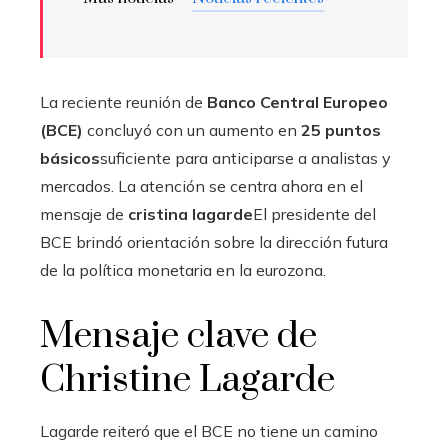
La reciente reunión de
Banco Central Europeo
(BCE)
concluyó con un aumento en
25 puntos
básicos
suficiente para anticiparse a analistas y
mercados. La atención se centra ahora en el
mensaje de
cristina lagarde
El presidente del
BCE brindó orientación sobre la dirección futura
de la política monetaria en la eurozona.
Mensaje clave de
Christine Lagarde
Lagarde reiteró que el BCE no tiene un camino