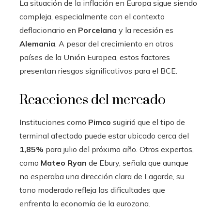
La situación de la inflación en Europa sigue siendo
compleja, especialmente con el contexto
deflacionario en
Porcelana
y la recesión es
Alemania
. A pesar del crecimiento en otros
países de la Unión Europea, estos factores
presentan riesgos significativos para el BCE.
Reacciones del mercado
Instituciones como
Pimco
sugirió que el tipo de
terminal afectado puede estar ubicado cerca del
1,85%
para julio del próximo año. Otros expertos,
como
Mateo Ryan
de Ebury, señala que aunque
no esperaba una dirección clara de Lagarde, su
tono moderado refleja las dificultades que
enfrenta la economía de la eurozona.