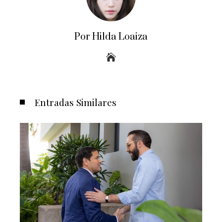
Por Hilda Loaiza
Entradas Similares