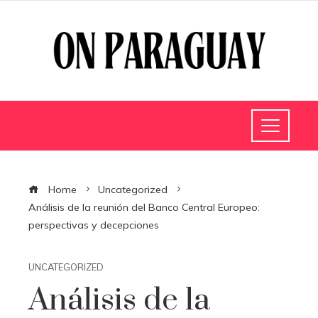
Home
Uncategorized
Análisis de la reunión del Banco Central Europeo:
perspectivas y decepciones
UNCATEGORIZED
Análisis de la