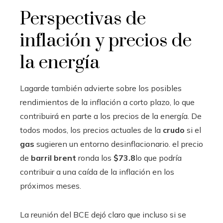
Perspectivas de
inflación y precios de
la energía
Lagarde también advierte sobre los posibles
rendimientos de la inflación a corto plazo, lo que
contribuirá en parte a los precios de la energía. De
todos modos, los precios actuales de la
crudo
si el
gas
sugieren un entorno desinflacionario. el precio
de
barril brent
ronda los
$73.8
lo que podría
contribuir a una caída de la inflación en los
próximos meses.
La reunión del BCE dejó claro que incluso si se