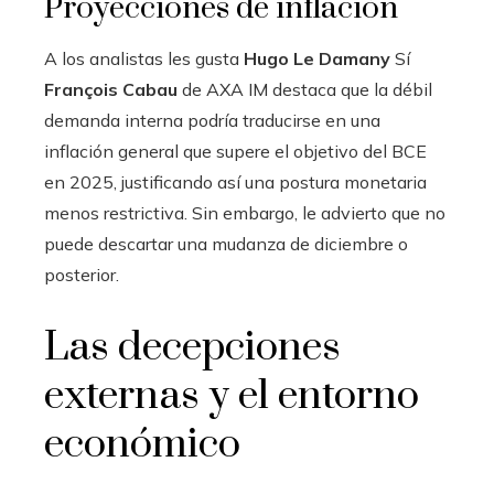
Proyecciones de inflación
A los analistas les gusta
Hugo Le Damany
Sí
François Cabau
de AXA IM destaca que la débil
demanda interna podría traducirse en una
inflación general que supere el objetivo del BCE
en 2025, justificando así una postura monetaria
menos restrictiva. Sin embargo, le advierto que no
puede descartar una mudanza de diciembre o
posterior.
Las decepciones
externas y el entorno
económico