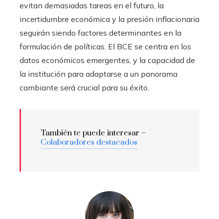
evitan demasiadas tareas en el futuro, la
incertidumbre económica y la presión inflacionaria
seguirán siendo factores determinantes en la
formulación de políticas. El BCE se centra en los
datos económicos emergentes, y la capacidad de
la institución para adaptarse a un panorama
cambiante será crucial para su éxito.
También te puede interesar –
Colaboradores destacados