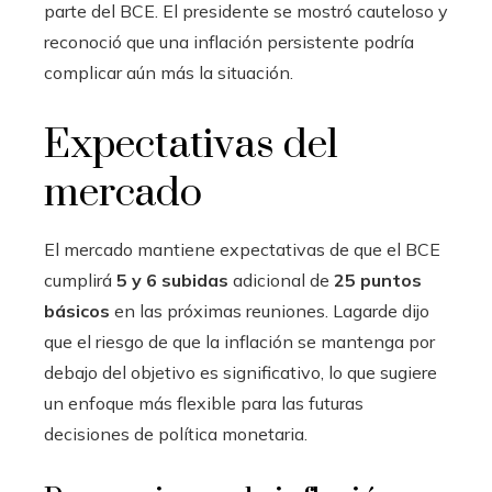
parte del BCE. El presidente se mostró cauteloso y
reconoció que una inflación persistente podría
complicar aún más la situación.
Expectativas del
mercado
El mercado mantiene expectativas de que el BCE
cumplirá
5 y 6 subidas
adicional de
25 puntos
básicos
en las próximas reuniones. Lagarde dijo
que el riesgo de que la inflación se mantenga por
debajo del objetivo es significativo, lo que sugiere
un enfoque más flexible para las futuras
decisiones de política monetaria.